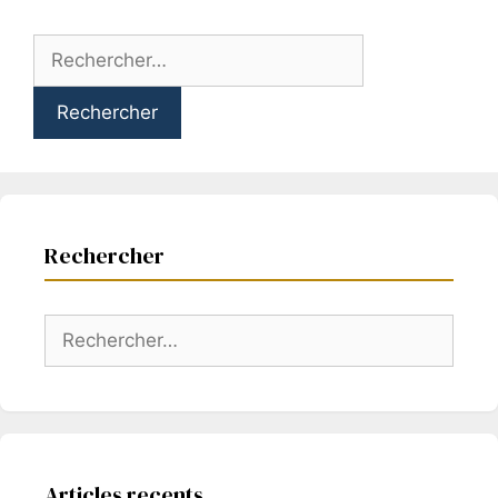
Rechercher :
Rechercher
Rechercher :
Articles recents