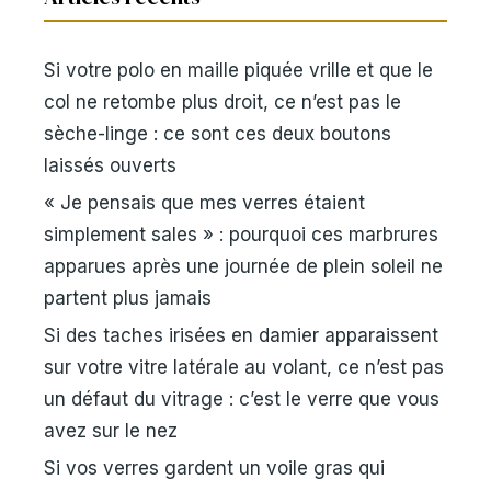
Si votre polo en maille piquée vrille et que le
col ne retombe plus droit, ce n’est pas le
sèche-linge : ce sont ces deux boutons
laissés ouverts
« Je pensais que mes verres étaient
simplement sales » : pourquoi ces marbrures
apparues après une journée de plein soleil ne
partent plus jamais
Si des taches irisées en damier apparaissent
sur votre vitre latérale au volant, ce n’est pas
un défaut du vitrage : c’est le verre que vous
avez sur le nez
Si vos verres gardent un voile gras qui