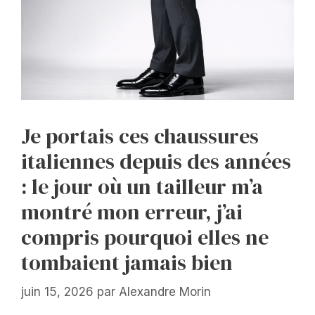
Je portais ces chaussures
italiennes depuis des années
: le jour où un tailleur m’a
montré mon erreur, j’ai
compris pourquoi elles ne
tombaient jamais bien
juin 15, 2026
par
Alexandre Morin