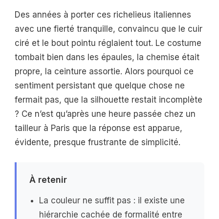
Des années à porter ces richelieus italiennes
avec une fierté tranquille, convaincu que le cuir
ciré et le bout pointu réglaient tout. Le costume
tombait bien dans les épaules, la chemise était
propre, la ceinture assortie. Alors pourquoi ce
sentiment persistant que quelque chose ne
fermait pas, que la silhouette restait incomplète
? Ce n’est qu’après une heure passée chez un
tailleur à Paris que la réponse est apparue,
évidente, presque frustrante de simplicité.
À retenir
La couleur ne suffit pas : il existe une
hiérarchie cachée de formalité entre