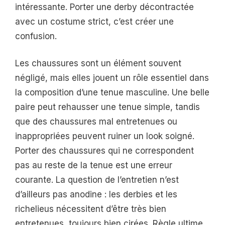
intéressante. Porter une derby décontractée
avec un costume strict, c’est créer une
confusion.
Les chaussures sont un élément souvent
négligé, mais elles jouent un rôle essentiel dans
la composition d’une tenue masculine. Une belle
paire peut rehausser une tenue simple, tandis
que des chaussures mal entretenues ou
inappropriées peuvent ruiner un look soigné.
Porter des chaussures qui ne correspondent
pas au reste de la tenue est une erreur
courante. La question de l’entretien n’est
d’ailleurs pas anodine : les derbies et les
richelieus nécessitent d’être très bien
entretenues, toujours bien cirées. Règle ultime,