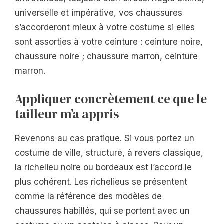
universelle et impérative, vos chaussures
s’accorderont mieux à votre costume si elles
sont assorties à votre ceinture : ceinture noire,
chaussure noire ; chaussure marron, ceinture
marron.
Appliquer concrètement ce que le
tailleur m’a appris
Revenons au cas pratique. Si vous portez un
costume de ville, structuré, à revers classique,
la richelieu noire ou bordeaux est l’accord le
plus cohérent. Les richelieus se présentent
comme la référence des modèles de
chaussures habillés, qui se portent avec un