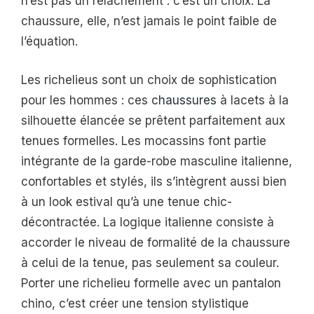
n’est pas un relâchement : c’est un choix. La
chaussure, elle, n’est jamais le point faible de
l’équation.
Les richelieus sont un choix de sophistication
pour les hommes : ces
chaussures
à lacets à la
silhouette élancée se prêtent parfaitement aux
tenues formelles. Les mocassins font partie
intégrante de la garde-robe masculine italienne,
confortables et stylés, ils s’intègrent aussi bien
à un look estival qu’à une tenue chic-
décontractée. La logique italienne consiste à
accorder le niveau de formalité de la chaussure
à celui de la tenue, pas seulement sa couleur.
Porter une richelieu formelle avec un pantalon
chino, c’est créer une tension stylistique