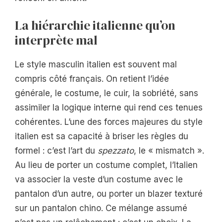
La hiérarchie italienne qu’on
interprète mal
Le style masculin italien est souvent mal
compris côté français. On retient l’idée
générale, le costume, le cuir, la sobriété, sans
assimiler la logique interne qui rend ces tenues
cohérentes. L’une des forces majeures du style
italien est sa capacité à briser les règles du
formel : c’est l’art du
spezzato
, le « mismatch ».
Au lieu de porter un costume complet, l’Italien
va associer la veste d’un costume avec le
pantalon d’un autre, ou porter un blazer texturé
sur un pantalon chino. Ce mélange assumé