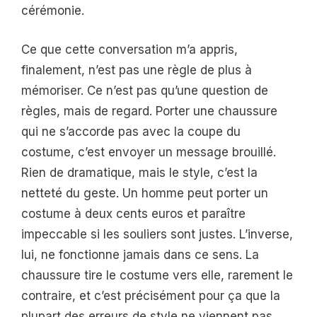
cérémonie.
Ce que cette conversation m’a appris,
finalement, n’est pas une règle de plus à
mémoriser. Ce n’est pas qu’une question de
règles, mais de regard. Porter une chaussure
qui ne s’accorde pas avec la coupe du
costume, c’est envoyer un message brouillé.
Rien de dramatique, mais le style, c’est la
netteté du geste. Un homme peut porter un
costume à deux cents euros et paraître
impeccable si les souliers sont justes. L’inverse,
lui, ne fonctionne jamais dans ce sens. La
chaussure tire le costume vers elle, rarement le
contraire, et c’est précisément pour ça que la
plupart des erreurs de style ne viennent pas