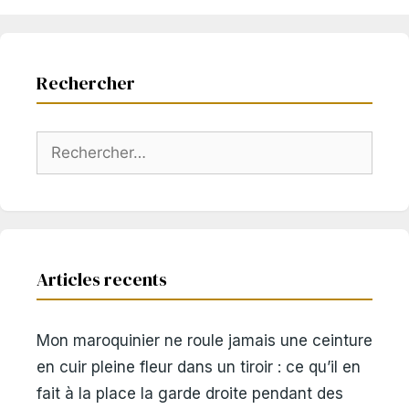
Rechercher
Rechercher :
Articles recents
Mon maroquinier ne roule jamais une ceinture
en cuir pleine fleur dans un tiroir : ce qu’il en
fait à la place la garde droite pendant des