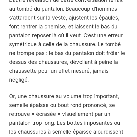
au tombé du pantalon. Beaucoup d’hommes
s’attardent sur la veste, ajustent les épaules,
font rentrer la chemise, et laissent le bas du
pantalon reposer là où il veut. C’est une erreur
symétrique à celle de la chaussure. Le tombé
ne trompe pas : le bas du pantalon doit frôler le
dessus des chaussures, dévoilant à peine la
chaussette pour un effet mesuré, jamais
négligé.
Or, une chaussure au volume trop important,
semelle épaisse ou bout rond prononcé, se
retrouve « écrasée » visuellement par un
pantalon trop long. Les bottes imposantes ou
les chaussures à semelle épaisse alourdissent