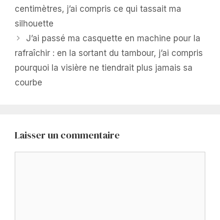
centimètres, j’ai compris ce qui tassait ma
silhouette
J’ai passé ma casquette en machine pour la
rafraîchir : en la sortant du tambour, j’ai compris
pourquoi la visière ne tiendrait plus jamais sa
courbe
Laisser un commentaire
Commentaire