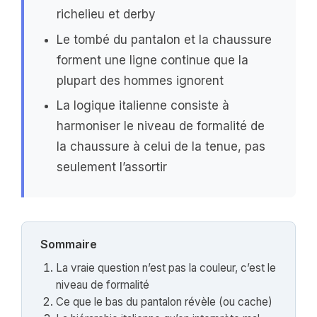
richelieu et derby
Le tombé du pantalon et la chaussure
forment une ligne continue que la
plupart des hommes ignorent
La logique italienne consiste à
harmoniser le niveau de formalité de
la chaussure à celui de la tenue, pas
seulement l’assortir
Sommaire
La vraie question n’est pas la couleur, c’est le
niveau de formalité
Ce que le bas du pantalon révèle (ou cache)