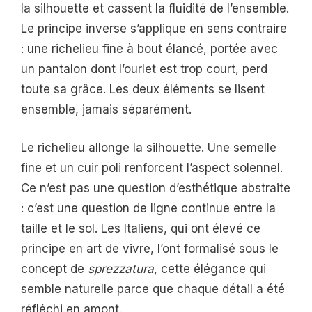
la silhouette et cassent la fluidité de l’ensemble.
Le principe inverse s’applique en sens contraire
: une richelieu fine à bout élancé, portée avec
un pantalon dont l’ourlet est trop court, perd
toute sa grâce. Les deux éléments se lisent
ensemble, jamais séparément.
Le richelieu allonge la silhouette. Une semelle
fine et un cuir poli renforcent l’aspect solennel.
Ce n’est pas une question d’esthétique abstraite
: c’est une question de ligne continue entre la
taille et le sol. Les Italiens, qui ont élevé ce
principe en art de vivre, l’ont formalisé sous le
concept de
sprezzatura
, cette élégance qui
semble naturelle parce que chaque détail a été
réfléchi en amont.