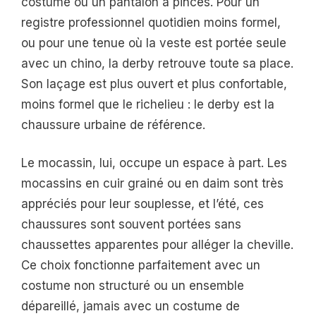
costume ou un pantalon à pinces. Pour un
registre professionnel quotidien moins formel,
ou pour une tenue où la veste est portée seule
avec un chino, la derby retrouve toute sa place.
Son laçage est plus ouvert et plus confortable,
moins formel que le richelieu : le derby est la
chaussure urbaine de référence.
Le mocassin, lui, occupe un espace à part. Les
mocassins en cuir grainé ou en daim sont très
appréciés pour leur souplesse, et l’été, ces
chaussures sont souvent portées sans
chaussettes apparentes pour alléger la cheville.
Ce choix fonctionne parfaitement avec un
costume non structuré ou un ensemble
dépareillé, jamais avec un costume de