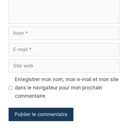
Nom
E-
mail
Site
web
Enregistrer mon nom, mon e-mail et mon site
dans le navigateur pour mon prochain
commentaire.