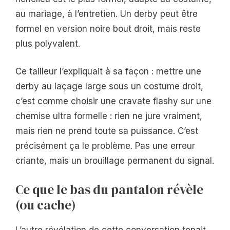
au mariage, à l’entretien. Un derby peut être
formel en version noire bout droit, mais reste
plus polyvalent.
Ce tailleur l’expliquait à sa façon : mettre une
derby au laçage large sous un costume droit,
c’est comme choisir une cravate flashy sur une
chemise ultra formelle : rien ne jure vraiment,
mais rien ne prend toute sa puissance. C’est
précisément ça le problème. Pas une erreur
criante, mais un brouillage permanent du signal.
Ce que le bas du pantalon révèle
(ou cache)
L’autre révélation de cette conversation tenait