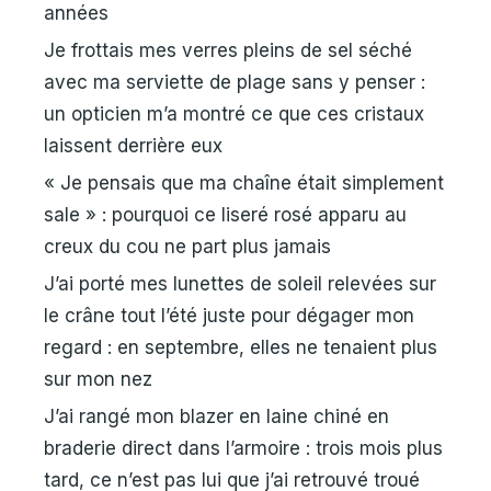
années
Je frottais mes verres pleins de sel séché
avec ma serviette de plage sans y penser :
un opticien m’a montré ce que ces cristaux
laissent derrière eux
« Je pensais que ma chaîne était simplement
sale » : pourquoi ce liseré rosé apparu au
creux du cou ne part plus jamais
J’ai porté mes lunettes de soleil relevées sur
le crâne tout l’été juste pour dégager mon
regard : en septembre, elles ne tenaient plus
sur mon nez
J’ai rangé mon blazer en laine chiné en
braderie direct dans l’armoire : trois mois plus
tard, ce n’est pas lui que j’ai retrouvé troué