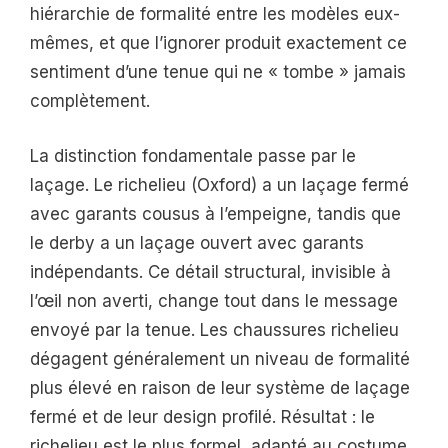
hiérarchie de formalité entre les modèles eux-
mêmes, et que l’ignorer produit exactement ce
sentiment d’une tenue qui ne « tombe » jamais
complètement.
La distinction fondamentale passe par le
laçage. Le richelieu (Oxford) a un laçage fermé
avec garants cousus à l’empeigne, tandis que
le derby a un laçage ouvert avec garants
indépendants. Ce détail structural, invisible à
l’œil non averti, change tout dans le message
envoyé par la tenue. Les chaussures richelieu
dégagent généralement un niveau de formalité
plus élevé en raison de leur système de laçage
fermé et de leur design profilé. Résultat : le
richelieu est le plus formel, adapté au costume,