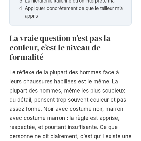
La hiérarchie italienne qu’on interprète mal
Appliquer concrètement ce que le tailleur m’a
appris
La vraie question n’est pas la
couleur, c’est le niveau de
formalité
Le réflexe de la plupart des hommes face à
leurs chaussures habillées est le même. La
plupart des hommes, même les plus soucieux
du détail, pensent trop souvent couleur et pas
assez forme. Noir avec costume noir, marron
avec costume marron : la règle est apprise,
respectée, et pourtant insuffisante. Ce que
personne ne dit clairement, c’est qu’il existe une