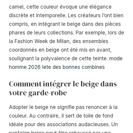
camel, cette couleur évoque une élégance
discrète et intemporelle. Les créateurs l’ont bien
compris, en intégrant le beige dans des pièces
phares de leurs collections. Par exemple, lors de
la Fashion Week de Milan, des ensembles
coordonnés en beige ont été mis en avant,
soulignant la polyvalence de cette teinte.
mode
homme 2026 lete des bonnes combines
Comment intégrer le beige dans
votre garde-robe
Adopter le beige ne signifie pas renoncer à la
couleur. Au contraire, il sert de toile de fond
idéale pour des associations audacieuses. Un
pantalon beige peut être rehaussé par une