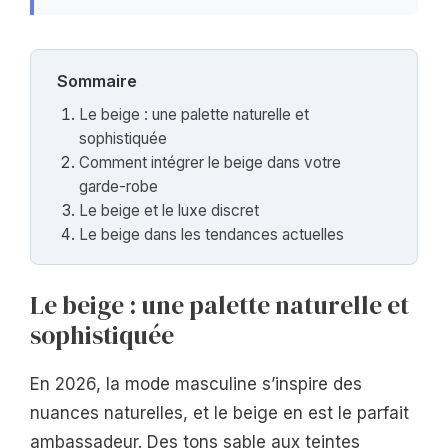
Sommaire
Le beige : une palette naturelle et
sophistiquée
Comment intégrer le beige dans votre
garde-robe
Le beige et le luxe discret
Le beige dans les tendances actuelles
Le beige : une palette naturelle et
sophistiquée
En 2026, la mode masculine s’inspire des
nuances naturelles, et le beige en est le parfait
ambassadeur. Des tons sable aux teintes