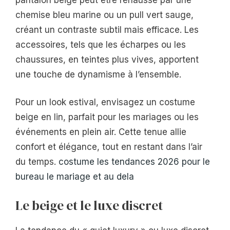
chemise bleu marine ou un pull vert sauge,
créant un contraste subtil mais efficace. Les
accessoires, tels que les écharpes ou les
chaussures, en teintes plus vives, apportent
une touche de dynamisme à l’ensemble.
Pour un look estival, envisagez un costume
beige en lin, parfait pour les mariages ou les
événements en plein air. Cette tenue allie
confort et élégance, tout en restant dans l’air
du temps.
costume les tendances 2026 pour le
bureau le mariage et au dela
Le beige et le luxe discret