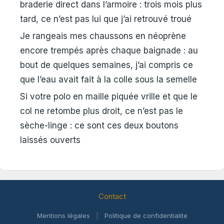
braderie direct dans l’armoire : trois mois plus
tard, ce n’est pas lui que j’ai retrouvé troué
Je rangeais mes chaussons en néoprène
encore trempés après chaque baignade : au
bout de quelques semaines, j’ai compris ce
que l’eau avait fait à la colle sous la semelle
Si votre polo en maille piquée vrille et que le
col ne retombe plus droit, ce n’est pas le
sèche-linge : ce sont ces deux boutons
laissés ouverts
Contact
Mentions légales
|
Politique de confidentialite