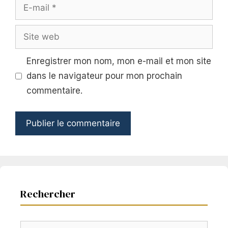
E-
mail
Site
web
Enregistrer mon nom, mon e-mail et mon site
dans le navigateur pour mon prochain
commentaire.
Rechercher
Rechercher :