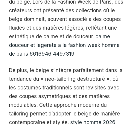
du beige. Lors de la Fashion Week de Paris, des
créateurs ont présenté des collections où le
beige dominait, souvent associé à des coupes
fluides et des matières légères, reflétant une
esthétique de calme et de douceur.
calme
douceur et legerete a la fashion week homme
de paris 6616946 4497319
De plus, le beige s’intègre parfaitement dans la
tendance du « néo-tailoring déstructuré », où
les costumes traditionnels sont revisités avec
des coupes asymétriques et des matières
modulables. Cette approche moderne du
tailoring permet d’adopter le beige de manière
contemporaine et stylée.
style homme 2026