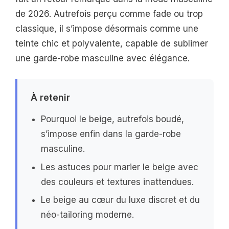
de 2026. Autrefois perçu comme fade ou trop
classique, il s’impose désormais comme une
teinte chic et polyvalente, capable de sublimer
une garde-robe masculine avec élégance.
À retenir
Pourquoi le beige, autrefois boudé,
s’impose enfin dans la garde-robe
masculine.
Les astuces pour marier le beige avec
des couleurs et textures inattendues.
Le beige au cœur du luxe discret et du
néo-tailoring moderne.