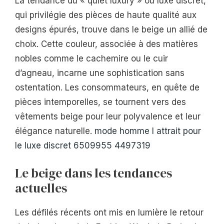
La tendance du « quiet luxury » ou luxe discret,
qui privilégie des pièces de haute qualité aux
designs épurés, trouve dans le beige un allié de
choix. Cette couleur, associée à des matières
nobles comme le cachemire ou le cuir
d’agneau, incarne une sophistication sans
ostentation. Les consommateurs, en quête de
pièces intemporelles, se tournent vers des
vêtements beige pour leur polyvalence et leur
élégance naturelle.
mode homme l attrait pour
le luxe discret 6509955 4497319
Le beige dans les tendances
actuelles
Les défilés récents ont mis en lumière le retour