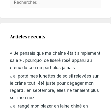
Articles recents
« Je pensais que ma chaîne était simplement
sale » : pourquoi ce liseré rosé apparu au
creux du cou ne part plus jamais
J’ai porté mes lunettes de soleil relevées sur
le crâne tout l’été juste pour dégager mon
regard : en septembre, elles ne tenaient plus
sur mon nez
J’ai rangé mon blazer en laine chiné en