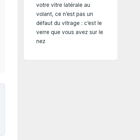
votre vitre latérale au
volant, ce n’est pas un
défaut du vitrage : c’est le
verre que vous avez sur le
nez