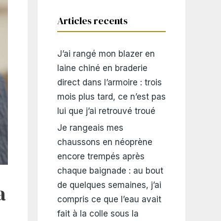
Articles recents
J’ai rangé mon blazer en
laine chiné en braderie
direct dans l’armoire : trois
mois plus tard, ce n’est pas
lui que j’ai retrouvé troué
Je rangeais mes
chaussons en néoprène
encore trempés après
chaque baignade : au bout
a
de quelques semaines, j’ai
compris ce que l’eau avait
fait à la colle sous la