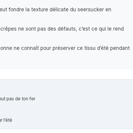
ut fondre la texture délicate du seersucker en
 crêpes ne sont pas des défauts, c’est ce qui le rend
sonne ne connaît pour préserver ce tissu d’été pendant
ut pas de ton fer
r l’été