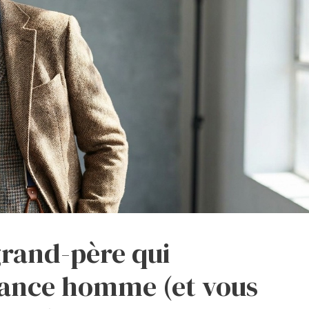
grand-père qui
ance homme (et vous