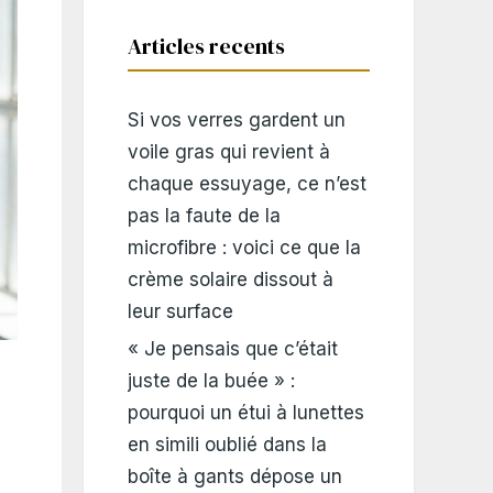
Articles recents
Si vos verres gardent un
voile gras qui revient à
chaque essuyage, ce n’est
pas la faute de la
microfibre : voici ce que la
crème solaire dissout à
leur surface
« Je pensais que c’était
juste de la buée » :
pourquoi un étui à lunettes
en simili oublié dans la
boîte à gants dépose un