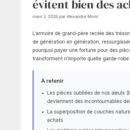
évitent bien des ac
mars 2, 2026
par
Alexandre Morin
L’armoire de grand-père recèle des tréso
de génération en génération, ressurgissent
pourquoi payer une fortune pour des pièc
transforment n’importe quelle garde-robe e
À retenir
Les pièces oubliées de nos aïeuls (
deviennent des incontournables de
La superposition de couches nature
achats