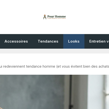
Accessoires
Tendances
Looks
Entretien 
ui redeviennent tendance homme (et vous évitent bien des achat