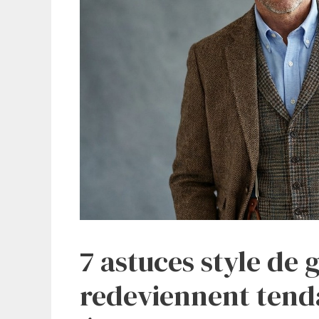
7 astuces style de 
redeviennent tend