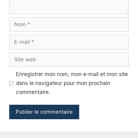
Nom
E-
mail
Site
web
Enregistrer mon nom, mon e-mail et mon site
dans le navigateur pour mon prochain
commentaire.