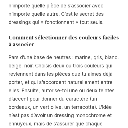
n’importe quelle pièce de s’associer avec
n’importe quelle autre. C’est le secret des
dressings qui « fonctionnent » tout seuls.
Comment sélectionner des couleurs faciles
à associer
Pars d’une base de neutres : marine, gris, blanc,
beige, noir. Choisis deux ou trois couleurs qui
reviennent dans les pièces que tu aimes déjà
porter, et qui s’accordent naturellement entre
elles. Ensuite, autorise-toi une ou deux teintes
d’accent pour donner du caractère (un
bordeaux, un vert olive, un terracotta). L’idée
n’est pas d’avoir un dressing monochrome et
ennuyeux, mais de s’assurer que chaque