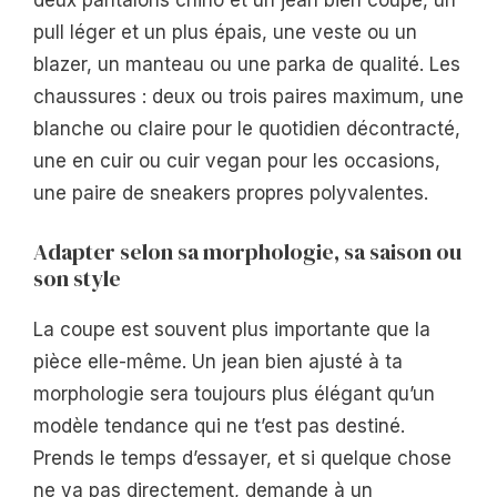
deux pantalons chino et un jean bien coupé, un
pull léger et un plus épais, une veste ou un
blazer, un manteau ou une parka de qualité. Les
chaussures : deux ou trois paires maximum, une
blanche ou claire pour le quotidien décontracté,
une en cuir ou cuir vegan pour les occasions,
une paire de sneakers propres polyvalentes.
Adapter selon sa morphologie, sa saison ou
son style
La coupe est souvent plus importante que la
pièce elle-même. Un jean bien ajusté à ta
morphologie sera toujours plus élégant qu’un
modèle tendance qui ne t’est pas destiné.
Prends le temps d’essayer, et si quelque chose
ne va pas directement, demande à un