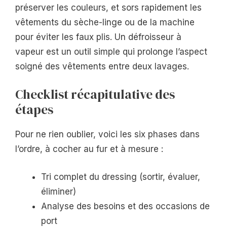
préserver les couleurs, et sors rapidement les
vêtements du sèche-linge ou de la machine
pour éviter les faux plis. Un défroisseur à
vapeur est un outil simple qui prolonge l’aspect
soigné des vêtements entre deux lavages.
Checklist récapitulative des
étapes
Pour ne rien oublier, voici les six phases dans
l’ordre, à cocher au fur et à mesure :
Tri complet du dressing (sortir, évaluer,
éliminer)
Analyse des besoins et des occasions de
port