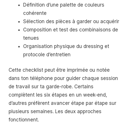
Définition d’une palette de couleurs
cohérente
Sélection des pièces à garder ou acquérir
Composition et test des combinaisons de
tenues
Organisation physique du dressing et
protocole d’entretien
Cette checklist peut être imprimée ou notée
dans ton téléphone pour guider chaque session
de travail sur ta garde-robe. Certains
complètent les six étapes en un week-end,
d’autres préfèrent avancer étape par étape sur
plusieurs semaines. Les deux approches
fonctionnent.