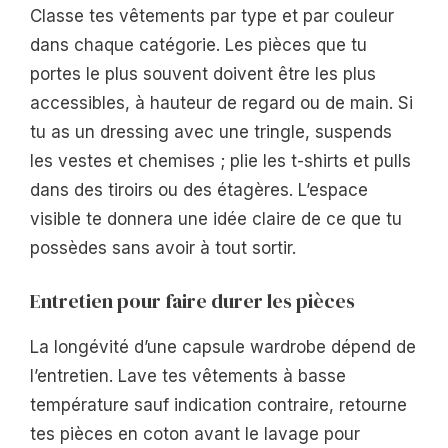
Classe tes vêtements par type et par couleur
dans chaque catégorie. Les pièces que tu
portes le plus souvent doivent être les plus
accessibles, à hauteur de regard ou de main. Si
tu as un dressing avec une tringle, suspends
les vestes et chemises ; plie les t-shirts et pulls
dans des tiroirs ou des étagères. L’espace
visible te donnera une idée claire de ce que tu
possèdes sans avoir à tout sortir.
Entretien pour faire durer les pièces
La longévité d’une capsule wardrobe dépend de
l’entretien. Lave tes vêtements à basse
température sauf indication contraire, retourne
tes pièces en coton avant le lavage pour