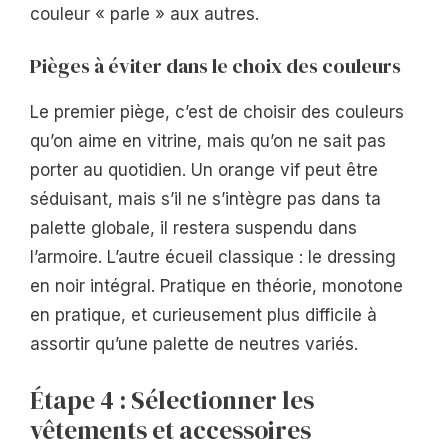
couleur « parle » aux autres.
Pièges à éviter dans le choix des couleurs
Le premier piège, c’est de choisir des couleurs
qu’on aime en vitrine, mais qu’on ne sait pas
porter au quotidien. Un orange vif peut être
séduisant, mais s’il ne s’intègre pas dans ta
palette globale, il restera suspendu dans
l’armoire. L’autre écueil classique : le dressing
en noir intégral. Pratique en théorie, monotone
en pratique, et curieusement plus difficile à
assortir qu’une palette de neutres variés.
Étape 4 : Sélectionner les
vêtements et accessoires