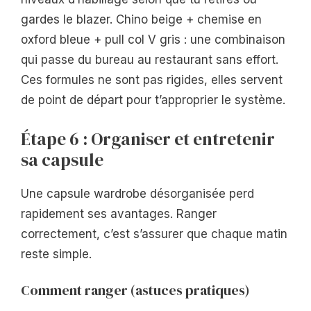
gardes le blazer. Chino beige + chemise en
oxford bleue + pull col V gris : une combinaison
qui passe du bureau au restaurant sans effort.
Ces formules ne sont pas rigides, elles servent
de point de départ pour t’approprier le système.
Étape 6 : Organiser et entretenir
sa capsule
Une capsule wardrobe désorganisée perd
rapidement ses avantages. Ranger
correctement, c’est s’assurer que chaque matin
reste simple.
Comment ranger (astuces pratiques)