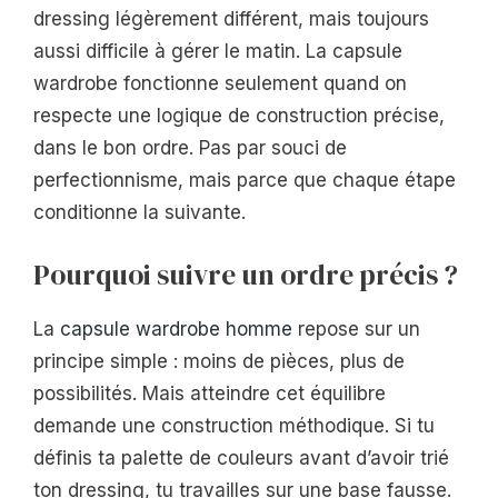
dressing légèrement différent, mais toujours
aussi difficile à gérer le matin. La capsule
wardrobe fonctionne seulement quand on
respecte une logique de construction précise,
dans le bon ordre. Pas par souci de
perfectionnisme, mais parce que chaque étape
conditionne la suivante.
Pourquoi suivre un ordre précis ?
La
capsule wardrobe homme
repose sur un
principe simple : moins de pièces, plus de
possibilités. Mais atteindre cet équilibre
demande une construction méthodique. Si tu
définis ta palette de couleurs avant d’avoir trié
ton dressing, tu travailles sur une base fausse.