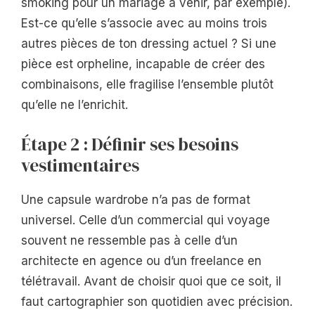
smoking pour un mariage à venir, par exemple).
Est-ce qu’elle s’associe avec au moins trois
autres pièces de ton dressing actuel ? Si une
pièce est orpheline, incapable de créer des
combinaisons, elle fragilise l’ensemble plutôt
qu’elle ne l’enrichit.
Étape 2 : Définir ses besoins
vestimentaires
Une capsule wardrobe n’a pas de format
universel. Celle d’un commercial qui voyage
souvent ne ressemble pas à celle d’un
architecte en agence ou d’un freelance en
télétravail. Avant de choisir quoi que ce soit, il
faut cartographier son quotidien avec précision.