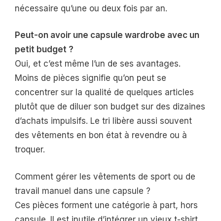
nécessaire qu’une ou deux fois par an.
Peut-on avoir une capsule wardrobe avec un
petit budget ?
Oui, et c’est même l’un de ses avantages.
Moins de pièces signifie qu’on peut se
concentrer sur la qualité de quelques articles
plutôt que de diluer son budget sur des dizaines
d’achats impulsifs. Le tri libère aussi souvent
des vêtements en bon état à revendre ou à
troquer.
Comment gérer les vêtements de sport ou de
travail manuel dans une capsule ?
Ces pièces forment une catégorie à part, hors
capsule. Il est inutile d’intégrer un vieux t-shirt