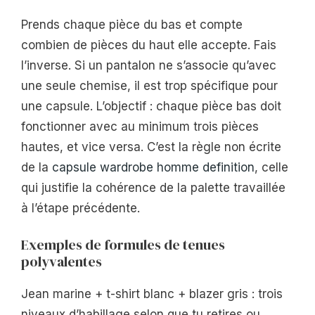
Prends chaque pièce du bas et compte
combien de pièces du haut elle accepte. Fais
l’inverse. Si un pantalon ne s’associe qu’avec
une seule chemise, il est trop spécifique pour
une capsule. L’objectif : chaque pièce bas doit
fonctionner avec au minimum trois pièces
hautes, et vice versa. C’est la règle non écrite
de la
capsule wardrobe homme definition
, celle
qui justifie la cohérence de la palette travaillée
à l’étape précédente.
Exemples de formules de tenues
polyvalentes
Jean marine + t-shirt blanc + blazer gris : trois
niveaux d’habillage selon que tu retires ou