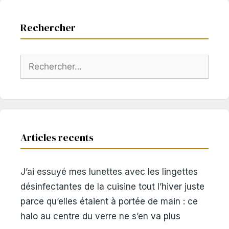
Rechercher
Rechercher :
Articles recents
J’ai essuyé mes lunettes avec les lingettes
désinfectantes de la cuisine tout l’hiver juste
parce qu’elles étaient à portée de main : ce
halo au centre du verre ne s’en va plus