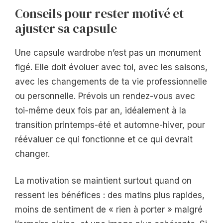
Conseils pour rester motivé et
ajuster sa capsule
Une capsule wardrobe n’est pas un monument
figé. Elle doit évoluer avec toi, avec les saisons,
avec les changements de ta vie professionnelle
ou personnelle. Prévois un rendez-vous avec
toi-même deux fois par an, idéalement à la
transition printemps-été et automne-hiver, pour
réévaluer ce qui fonctionne et ce qui devrait
changer.
La motivation se maintient surtout quand on
ressent les bénéfices : des matins plus rapides,
moins de sentiment de « rien à porter » malgré