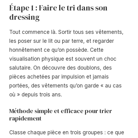
Étape 1 : Faire le tri dans son
dressing
Tout commence là. Sortir tous ses vêtements,
les poser sur le lit ou par terre, et regarder
honnêtement ce qu’on possède. Cette
visualisation physique est souvent un choc
salutaire. On découvre des doublons, des
pièces achetées par impulsion et jamais
portées, des vêtements qu’on garde « au cas
où » depuis trois ans.
Méthode simple et efficace pour trier
rapidement
Classe chaque pièce en trois groupes : ce que