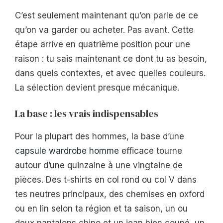
C’est seulement maintenant qu’on parle de ce
qu’on va garder ou acheter. Pas avant. Cette
étape arrive en quatrième position pour une
raison : tu sais maintenant ce dont tu as besoin,
dans quels contextes, et avec quelles couleurs.
La sélection devient presque mécanique.
La base : les vrais indispensables
Pour la plupart des hommes, la base d’une
capsule wardrobe homme
efficace tourne
autour d’une quinzaine à une vingtaine de
pièces. Des t-shirts en col rond ou col V dans
tes neutres principaux, des chemises en oxford
ou en lin selon ta région et ta saison, un ou