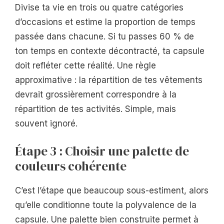
Divise ta vie en trois ou quatre catégories
d’occasions et estime la proportion de temps
passée dans chacune. Si tu passes 60 % de
ton temps en contexte décontracté, ta capsule
doit refléter cette réalité. Une règle
approximative : la répartition de tes vêtements
devrait grossièrement correspondre à la
répartition de tes activités. Simple, mais
souvent ignoré.
Étape 3 : Choisir une palette de
couleurs cohérente
C’est l’étape que beaucoup sous-estiment, alors
qu’elle conditionne toute la polyvalence de la
capsule. Une palette bien construite permet à