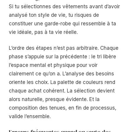
Si tu sélectionnes des vêtements avant d’avoir
analysé ton style de vie, tu risques de
constituer une garde-robe qui ressemble à ta
vie idéale, pas à ta vie réelle.
L’ordre des étapes n’est pas arbitraire. Chaque
phase s’appuie sur la précédente : le tri libère
l’espace mental et physique pour voir
clairement ce qu’on a. L’analyse des besoins
oriente les choix. La palette de couleurs rend
chaque achat cohérent. La sélection devient
alors naturelle, presque évidente. Et la
composition des tenues, en fin de processus,
valide l’ensemble.
Erreurs fréquentes quand on saute des