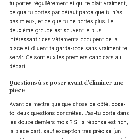
tu portes régulièrement et qui te plaît vraiment,
ce que tu portes par défaut parce que tu n’as
pas mieux, et ce que tu ne portes plus. Le
deuxième groupe est souvent le plus
intéressant : ces vêtements occupent de la
place et diluent ta garde-robe sans vraiment te
servir. Ce sont eux les premiers candidats au
départ.
Questions à se poser avant d’éliminer une
pièce
Avant de mettre quelque chose de côté, pose-
toi deux questions concrètes. L’as-tu porté dans
les douze derniers mois ? Si la réponse est non,
la pièce part, sauf exception très précise (un