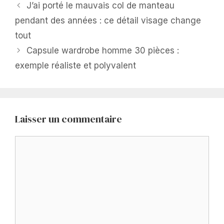
J’ai porté le mauvais col de manteau
pendant des années : ce détail visage change
tout
Capsule wardrobe homme 30 pièces :
exemple réaliste et polyvalent
Laisser un commentaire
Commentaire