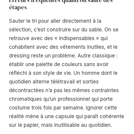
étapes
Sauter le tri pour aller directement à la
sélection, c’est construire sur du sable. On se
retrouve avec des « indispensables » qui
cohabitent avec des vêtements inutiles, et le
dressing reste un problème. Autre classique :
établir une palette de couleurs sans avoir
réfléchi à son style de vie. Un homme dont le
quotidien alterne télétravail et sorties
décontractées n’a pas les mêmes contraintes
chromatiques qu’un professionnel qui porte
costume trois fois par semaine. Ignorer cette
réalité mène à une capsule qui paraît cohérente
sur le papier, mais inutilisable au quotidien.