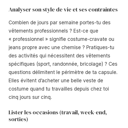
Analyser son style de vie et ses contraintes
Combien de jours par semaine portes-tu des
vêtements professionnels ? Est-ce que
« professionnel » signifie costume-cravate ou
jeans propre avec une chemise ? Pratiques-tu
des activités qui nécessitent des vêtements
spécifiques (sport, randonnée, bricolage) ? Ces
questions délimitent le périmètre de ta capsule.
Elles évitent d’acheter une belle veste de
costume quand tu travailles depuis chez toi
cinq jours sur cinq.
Lister les occasions (travail, week-end,
sorties)