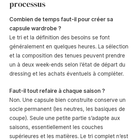
processus
Combien de temps faut-il pour créer sa
capsule wardrobe ?
Le tri et la définition des besoins se font
généralement en quelques heures. La sélection
et la composition des tenues peuvent prendre
un à deux week-ends selon l’état de départ du
dressing et les achats éventuels à compléter.
Faut-il tout refaire à chaque saison ?
Non. Une capsule bien construite conserve un
socle permanent (les neutres, les basiques de
coupe). Seule une petite partie s’adapte aux
saisons, essentiellement les couches
supérieures et les matières. Le tri complet n’est