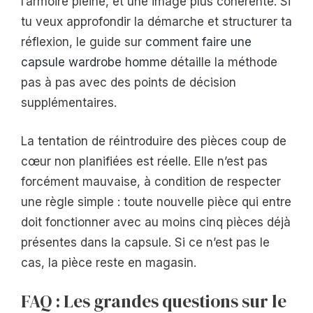
l’armoire pleine, et une image plus cohérente. Si
tu veux approfondir la démarche et structurer ta
réflexion, le guide sur
comment faire une
capsule wardrobe homme
détaille la méthode
pas à pas avec des points de décision
supplémentaires.
La tentation de réintroduire des pièces coup de
cœur non planifiées est réelle. Elle n’est pas
forcément mauvaise, à condition de respecter
une règle simple : toute nouvelle pièce qui entre
doit fonctionner avec au moins cinq pièces déjà
présentes dans la capsule. Si ce n’est pas le
cas, la pièce reste en magasin.
FAQ : Les grandes questions sur le