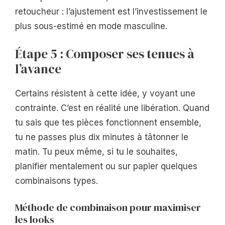
retoucheur : l’ajustement est l’investissement le
plus sous-estimé en mode masculine.
Étape 5 : Composer ses tenues à
l’avance
Certains résistent à cette idée, y voyant une
contrainte. C’est en réalité une libération. Quand
tu sais que tes pièces fonctionnent ensemble,
tu ne passes plus dix minutes à tâtonner le
matin. Tu peux même, si tu le souhaites,
planifier mentalement ou sur papier quelques
combinaisons types.
Méthode de combinaison pour maximiser
les looks