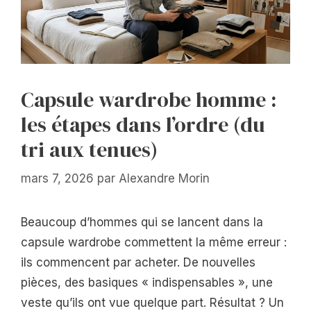
Capsule wardrobe homme :
les étapes dans l’ordre (du
tri aux tenues)
mars 7, 2026
par
Alexandre Morin
Beaucoup d’hommes qui se lancent dans la
capsule wardrobe commettent la même erreur :
ils commencent par acheter. De nouvelles
pièces, des basiques « indispensables », une
veste qu’ils ont vue quelque part. Résultat ? Un