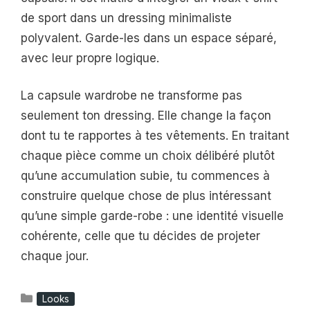
de sport dans un dressing minimaliste
polyvalent. Garde-les dans un espace séparé,
avec leur propre logique.
La capsule wardrobe ne transforme pas
seulement ton dressing. Elle change la façon
dont tu te rapportes à tes vêtements. En traitant
chaque pièce comme un choix délibéré plutôt
qu’une accumulation subie, tu commences à
construire quelque chose de plus intéressant
qu’une simple garde-robe : une identité visuelle
cohérente, celle que tu décides de projeter
chaque jour.
Catégories
Looks