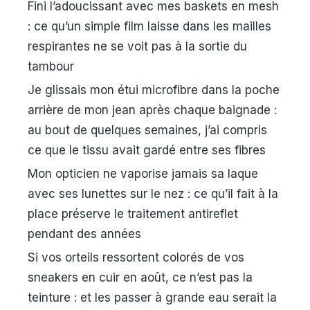
Fini l’adoucissant avec mes baskets en mesh
: ce qu’un simple film laisse dans les mailles
respirantes ne se voit pas à la sortie du
tambour
Je glissais mon étui microfibre dans la poche
arrière de mon jean après chaque baignade :
au bout de quelques semaines, j’ai compris
ce que le tissu avait gardé entre ses fibres
Mon opticien ne vaporise jamais sa laque
avec ses lunettes sur le nez : ce qu’il fait à la
place préserve le traitement antireflet
pendant des années
Si vos orteils ressortent colorés de vos
sneakers en cuir en août, ce n’est pas la
teinture : et les passer à grande eau serait la