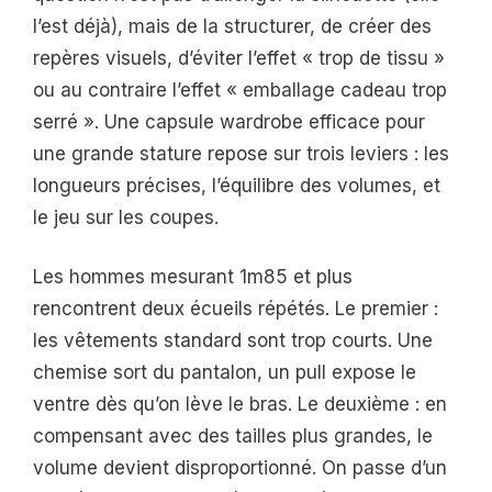
l’est déjà), mais de la structurer, de créer des
repères visuels, d’éviter l’effet « trop de tissu »
ou au contraire l’effet « emballage cadeau trop
serré ». Une capsule wardrobe efficace pour
une grande stature repose sur trois leviers : les
longueurs précises, l’équilibre des volumes, et
le jeu sur les coupes.
Les hommes mesurant 1m85 et plus
rencontrent deux écueils répétés. Le premier :
les vêtements standard sont trop courts. Une
chemise sort du pantalon, un pull expose le
ventre dès qu’on lève le bras. Le deuxième : en
compensant avec des tailles plus grandes, le
volume devient disproportionné. On passe d’un