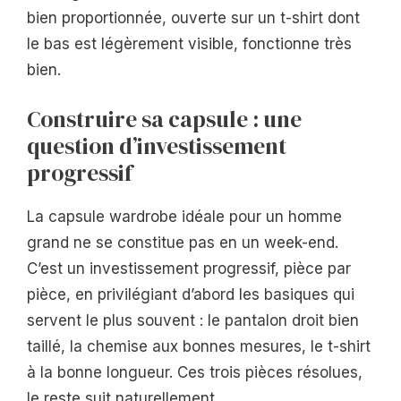
bien proportionnée, ouverte sur un t-shirt dont
le bas est légèrement visible, fonctionne très
bien.
Construire sa capsule : une
question d’investissement
progressif
La capsule wardrobe idéale pour un homme
grand ne se constitue pas en un week-end.
C’est un investissement progressif, pièce par
pièce, en privilégiant d’abord les basiques qui
servent le plus souvent : le pantalon droit bien
taillé, la chemise aux bonnes mesures, le t-shirt
à la bonne longueur. Ces trois pièces résolues,
le reste suit naturellement.