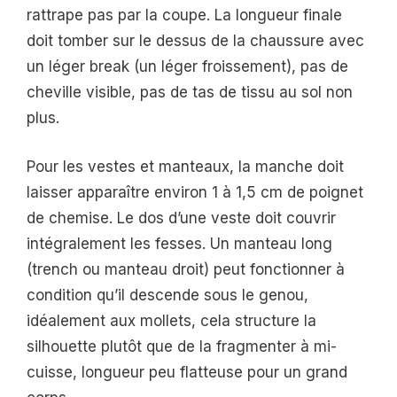
rattrape pas par la coupe. La longueur finale
doit tomber sur le dessus de la chaussure avec
un léger break (un léger froissement), pas de
cheville visible, pas de tas de tissu au sol non
plus.
Pour les vestes et manteaux, la manche doit
laisser apparaître environ 1 à 1,5 cm de poignet
de chemise. Le dos d’une veste doit couvrir
intégralement les fesses. Un manteau long
(trench ou manteau droit) peut fonctionner à
condition qu’il descende sous le genou,
idéalement aux mollets, cela structure la
silhouette plutôt que de la fragmenter à mi-
cuisse, longueur peu flatteuse pour un grand