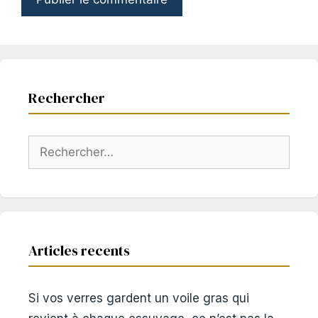
Rechercher
Rechercher :
Articles recents
Si vos verres gardent un voile gras qui