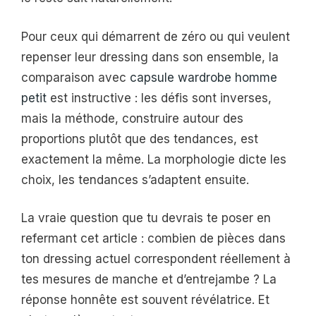
Pour ceux qui démarrent de zéro ou qui veulent
repenser leur dressing dans son ensemble, la
comparaison avec
capsule wardrobe homme
petit
est instructive : les défis sont inverses,
mais la méthode, construire autour des
proportions plutôt que des tendances, est
exactement la même. La morphologie dicte les
choix, les tendances s’adaptent ensuite.
La vraie question que tu devrais te poser en
refermant cet article : combien de pièces dans
ton dressing actuel correspondent réellement à
tes mesures de manche et d’entrejambe ? La
réponse honnête est souvent révélatrice. Et