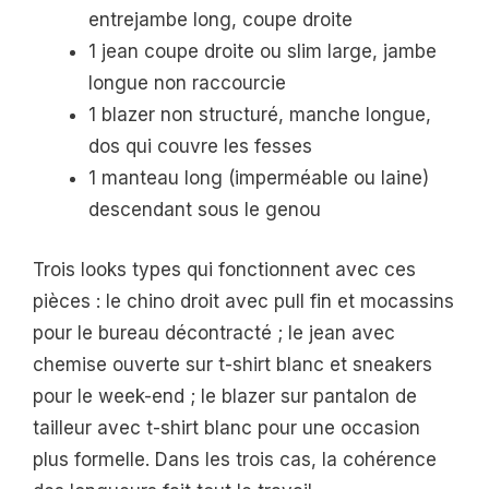
entrejambe long, coupe droite
1 jean coupe droite ou slim large, jambe
longue non raccourcie
1 blazer non structuré, manche longue,
dos qui couvre les fesses
1 manteau long (imperméable ou laine)
descendant sous le genou
Trois looks types qui fonctionnent avec ces
pièces : le chino droit avec pull fin et mocassins
pour le bureau décontracté ; le jean avec
chemise ouverte sur t-shirt blanc et sneakers
pour le week-end ; le blazer sur pantalon de
tailleur avec t-shirt blanc pour une occasion
plus formelle. Dans les trois cas, la cohérence