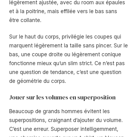
légèrement ajustée, avec du room aux épaules
et à la poitrine, mais effilée vers le bas sans
être collante.
Sur le haut du corps, privilégie les coupes qui
marquent légèrement la taille sans pincer. Sur le
bas, une coupe droite ou légèrement conique
fonctionne mieux qu’un slim strict. Ce n’est pas
une question de tendance, c’est une question
de géométrie du corps.
Jouer sur les volumes en superposition
Beaucoup de grands hommes évitent les
superpositions, craignant d’ajouter du volume.
C’est une erreur. Superposer intelligemment,