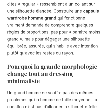
dites « regular » ressemblent à un collant sur
une silhouette élancée. Construire une
capsule
wardrobe homme grand
qui fonctionne
vraiment demande de comprendre quelques
règles de proportions, pas pour « paraître moins
grand », mais pour dégager une silhouette
équilibrée, assurée, qui s’habille avec intention
plutôt qu’avec les restes du rayon.
Pourquoi la grande morphologie
change tout au dressing
minimaliste
Un grand homme ne souffre pas des mêmes
problèmes qu’un homme de taille moyenne. La
question n’est pas d’allonger la silhouette (elle