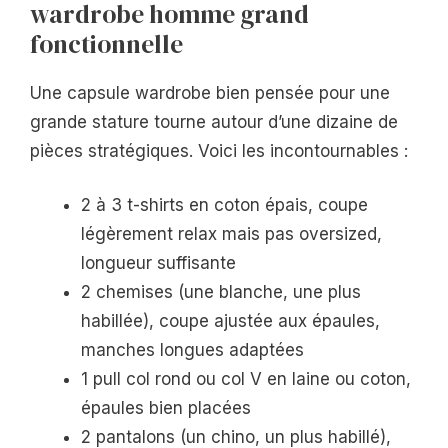
wardrobe homme grand
fonctionnelle
Une capsule wardrobe bien pensée pour une
grande stature tourne autour d’une dizaine de
pièces stratégiques. Voici les incontournables :
2 à 3 t-shirts en coton épais, coupe
légèrement relax mais pas oversized,
longueur suffisante
2 chemises (une blanche, une plus
habillée), coupe ajustée aux épaules,
manches longues adaptées
1 pull col rond ou col V en laine ou coton,
épaules bien placées
2 pantalons (un chino, un plus habillé),