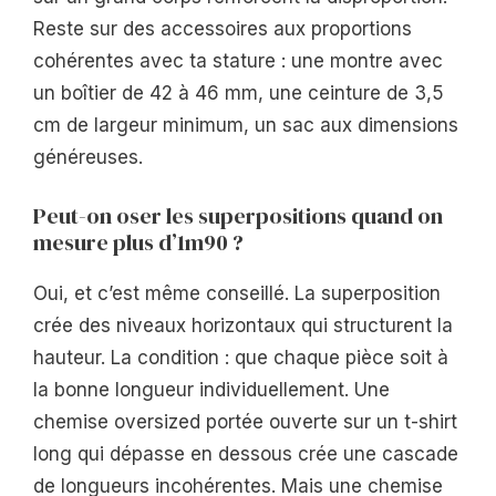
Reste sur des accessoires aux proportions
cohérentes avec ta stature : une montre avec
un boîtier de 42 à 46 mm, une ceinture de 3,5
cm de largeur minimum, un sac aux dimensions
généreuses.
Peut-on oser les superpositions quand on
mesure plus d’1m90 ?
Oui, et c’est même conseillé. La superposition
crée des niveaux horizontaux qui structurent la
hauteur. La condition : que chaque pièce soit à
la bonne longueur individuellement. Une
chemise oversized portée ouverte sur un t-shirt
long qui dépasse en dessous crée une cascade
de longueurs incohérentes. Mais une chemise