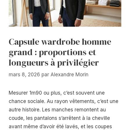
Capsule wardrobe homme
grand : proportions et
longueurs à privilégier
mars 8, 2026
par
Alexandre Morin
Mesurer 1m90 ou plus, c’est souvent une
chance sociale. Au rayon vêtements, c’est une
autre histoire. Les manches remontent au
coude, les pantalons s’arrêtent à la cheville
avant même d’avoir été lavés, et les coupes