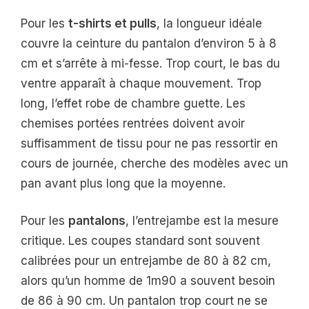
Pour les
t-shirts et pulls
, la longueur idéale
couvre la ceinture du pantalon d’environ 5 à 8
cm et s’arrête à mi-fesse. Trop court, le bas du
ventre apparaît à chaque mouvement. Trop
long, l’effet robe de chambre guette. Les
chemises portées rentrées doivent avoir
suffisamment de tissu pour ne pas ressortir en
cours de journée, cherche des modèles avec un
pan avant plus long que la moyenne.
Pour les
pantalons
, l’entrejambe est la mesure
critique. Les coupes standard sont souvent
calibrées pour un entrejambe de 80 à 82 cm,
alors qu’un homme de 1m90 a souvent besoin
de 86 à 90 cm. Un pantalon trop court ne se