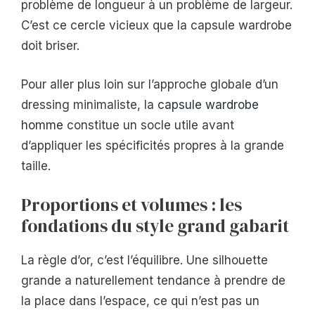
problème de longueur à un problème de largeur.
C’est ce cercle vicieux que la capsule wardrobe
doit briser.
Pour aller plus loin sur l’approche globale d’un
dressing minimaliste, la
capsule wardrobe
homme
constitue un socle utile avant
d’appliquer les spécificités propres à la grande
taille.
Proportions et volumes : les
fondations du style grand gabarit
La règle d’or, c’est l’équilibre. Une silhouette
grande a naturellement tendance à prendre de
la place dans l’espace, ce qui n’est pas un