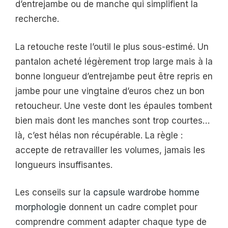
d’entrejambe ou de manche qui simplifient la
recherche.
La retouche reste l’outil le plus sous-estimé. Un
pantalon acheté légèrement trop large mais à la
bonne longueur d’entrejambe peut être repris en
jambe pour une vingtaine d’euros chez un bon
retoucheur. Une veste dont les épaules tombent
bien mais dont les manches sont trop courtes…
là, c’est hélas non récupérable. La règle :
accepte de retravailler les volumes, jamais les
longueurs insuffisantes.
Les conseils sur la
capsule wardrobe homme
morphologie
donnent un cadre complet pour
comprendre comment adapter chaque type de