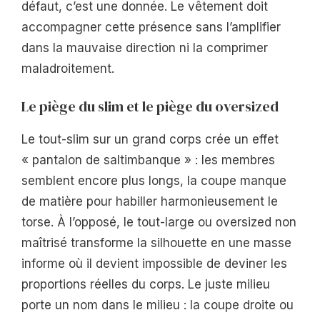
défaut, c’est une donnée. Le vêtement doit
accompagner cette présence sans l’amplifier
dans la mauvaise direction ni la comprimer
maladroitement.
Le piège du slim et le piège du oversized
Le tout-slim sur un grand corps crée un effet
« pantalon de saltimbanque » : les membres
semblent encore plus longs, la coupe manque
de matière pour habiller harmonieusement le
torse. À l’opposé, le tout-large ou oversized non
maîtrisé transforme la silhouette en une masse
informe où il devient impossible de deviner les
proportions réelles du corps. Le juste milieu
porte un nom dans le milieu : la coupe droite ou