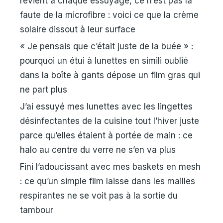
revient à chaque essuyage, ce n’est pas la
faute de la microfibre : voici ce que la crème
solaire dissout à leur surface
« Je pensais que c’était juste de la buée » :
pourquoi un étui à lunettes en simili oublié
dans la boîte à gants dépose un film gras qui
ne part plus
J’ai essuyé mes lunettes avec les lingettes
désinfectantes de la cuisine tout l’hiver juste
parce qu’elles étaient à portée de main : ce
halo au centre du verre ne s’en va plus
Fini l’adoucissant avec mes baskets en mesh
: ce qu’un simple film laisse dans les mailles
respirantes ne se voit pas à la sortie du
tambour