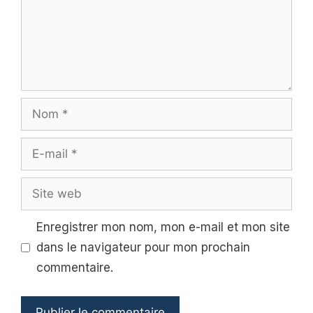
Nom
E-
mail
Site
web
Enregistrer mon nom, mon e-mail et mon site
dans le navigateur pour mon prochain
commentaire.