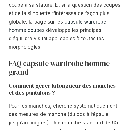
coupe à sa stature. Et si la question des coupes
et de la silhouette t’intéresse de façon plus
globale, la page sur les
capsule wardrobe
homme coupes
développe les principes
d’équilibre visuel applicables à toutes les
morphologies.
FAQ capsule wardrobe homme
grand
Comment gérer la longueur des manches
et des pantalons ?
Pour les manches, cherche systématiquement
des mesures de manche (du dos à l’épaule
jusqu’au poignet). Une manche standard de 65