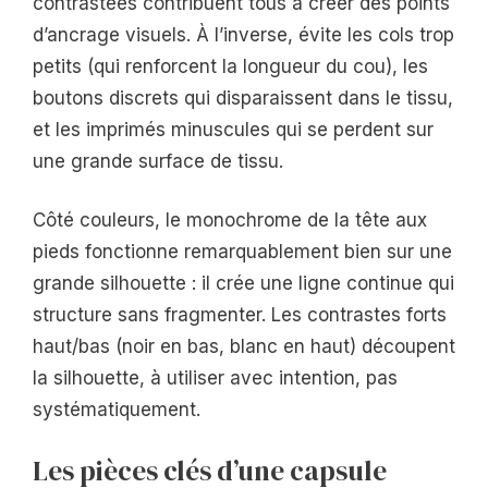
contrastées contribuent tous à créer des points
d’ancrage visuels. À l’inverse, évite les cols trop
petits (qui renforcent la longueur du cou), les
boutons discrets qui disparaissent dans le tissu,
et les imprimés minuscules qui se perdent sur
une grande surface de tissu.
Côté couleurs, le monochrome de la tête aux
pieds fonctionne remarquablement bien sur une
grande silhouette : il crée une ligne continue qui
structure sans fragmenter. Les contrastes forts
haut/bas (noir en bas, blanc en haut) découpent
la silhouette, à utiliser avec intention, pas
systématiquement.
Les pièces clés d’une capsule