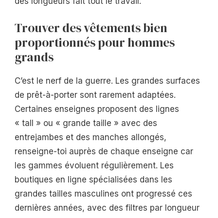
des longueurs fait tout le travail.
Trouver des vêtements bien
proportionnés pour hommes
grands
C’est le nerf de la guerre. Les grandes surfaces
de prêt-à-porter sont rarement adaptées.
Certaines enseignes proposent des lignes
« tall » ou « grande taille » avec des
entrejambes et des manches allongés,
renseigne-toi auprès de chaque enseigne car
les gammes évoluent régulièrement. Les
boutiques en ligne spécialisées dans les
grandes tailles masculines ont progressé ces
dernières années, avec des filtres par longueur