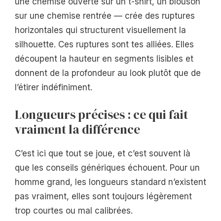
une chemise ouverte sur un t-shirt, un blouson
sur une chemise rentrée — crée des ruptures
horizontales qui structurent visuellement la
silhouette. Ces ruptures sont tes alliées. Elles
découpent la hauteur en segments lisibles et
donnent de la profondeur au look plutôt que de
l’étirer indéfiniment.
Longueurs précises : ce qui fait
vraiment la différence
C’est ici que tout se joue, et c’est souvent là
que les conseils génériques échouent. Pour un
homme grand, les longueurs standard n’existent
pas vraiment, elles sont toujours légèrement
trop courtes ou mal calibrées.