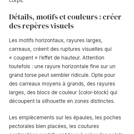
corps.
Détails, motifs et couleurs : créer
des repères visuels
Les motifs horizontaux, rayures larges,
carreaux, créent des ruptures visuelles qui
« coupent » l’effet de hauteur. Attention
toutefois : une rayure horizontale fine sur un
grand torse peut sembler ridicule. Opte pour
des carreaux moyens à grands, des rayures
larges, des blocs de couleur (color-block) qui
découpent la silhouette en zones distinctes.
Les empiècements sur les épaules, les poches
pectorales bien placées, les coutures