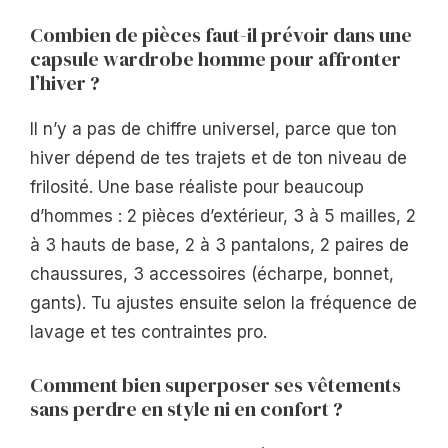
Combien de pièces faut-il prévoir dans une
capsule wardrobe homme pour affronter
l’hiver ?
Il n’y a pas de chiffre universel, parce que ton
hiver dépend de tes trajets et de ton niveau de
frilosité. Une base réaliste pour beaucoup
d’hommes : 2 pièces d’extérieur, 3 à 5 mailles, 2
à 3 hauts de base, 2 à 3 pantalons, 2 paires de
chaussures, 3 accessoires (écharpe, bonnet,
gants). Tu ajustes ensuite selon la fréquence de
lavage et tes contraintes pro.
Comment bien superposer ses vêtements
sans perdre en style ni en confort ?