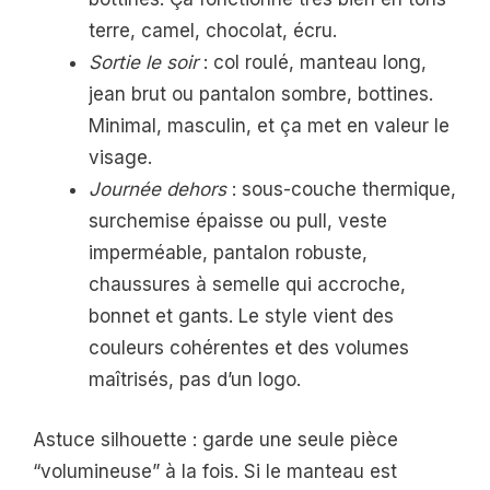
terre, camel, chocolat, écru.
Sortie le soir
: col roulé, manteau long,
jean brut ou pantalon sombre, bottines.
Minimal, masculin, et ça met en valeur le
visage.
Journée dehors
: sous-couche thermique,
surchemise épaisse ou pull, veste
imperméable, pantalon robuste,
chaussures à semelle qui accroche,
bonnet et gants. Le style vient des
couleurs cohérentes et des volumes
maîtrisés, pas d’un logo.
Astuce silhouette : garde une seule pièce
“volumineuse” à la fois. Si le manteau est