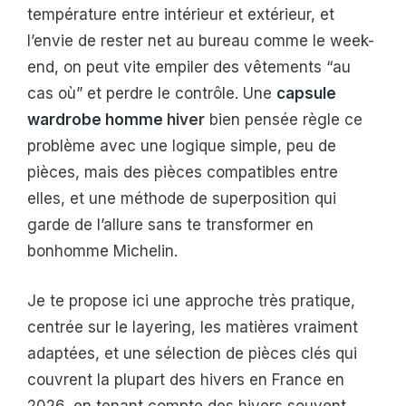
température entre intérieur et extérieur, et
l’envie de rester net au bureau comme le week-
end, on peut vite empiler des vêtements “au
cas où” et perdre le contrôle. Une
capsule
wardrobe homme
hiver
bien pensée règle ce
problème avec une logique simple, peu de
pièces, mais des pièces compatibles entre
elles, et une méthode de superposition qui
garde de l’allure sans te transformer en
bonhomme Michelin.
Je te propose ici une approche très pratique,
centrée sur le layering, les matières vraiment
adaptées, et une sélection de pièces clés qui
couvrent la plupart des hivers en France en
2026, en tenant compte des hivers souvent