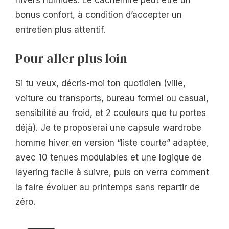
hivers humides. Le cachemire peut être un
bonus confort, à condition d’accepter un
entretien plus attentif.
Pour aller plus loin
Si tu veux, décris-moi ton quotidien (ville,
voiture ou transports, bureau formel ou casual,
sensibilité au froid, et 2 couleurs que tu portes
déjà). Je te proposerai une capsule wardrobe
homme hiver en version “liste courte” adaptée,
avec 10 tenues modulables et une logique de
layering facile à suivre, puis on verra comment
la faire évoluer au printemps sans repartir de
zéro.