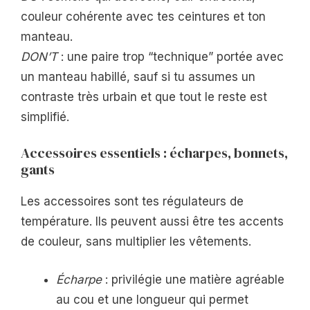
couleur cohérente avec tes ceintures et ton
manteau.
DON’T
: une paire trop “technique” portée avec
un manteau habillé, sauf si tu assumes un
contraste très urbain et que tout le reste est
simplifié.
Accessoires essentiels : écharpes, bonnets,
gants
Les accessoires sont tes régulateurs de
température. Ils peuvent aussi être tes accents
de couleur, sans multiplier les vêtements.
Écharpe
: privilégie une matière agréable
au cou et une longueur qui permet