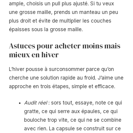
ample, choisis un pull plus ajusté. Si tu veux
une grosse maille, prends un manteau un peu
plus droit et évite de multiplier les couches
épaisses sous la grosse maille.
Astuces pour acheter moins mais
mieux en hiver
L’hiver pousse à surconsommer parce qu’on
cherche une solution rapide au froid. J’aime une
approche en trois étapes, simple et efficace.
Audit réel
: sors tout, essaye, note ce qui
gratte, ce qui serre aux épaules, ce qui
bouloche trop vite, ce qui ne se combine
avec rien. La capsule se construit sur ce