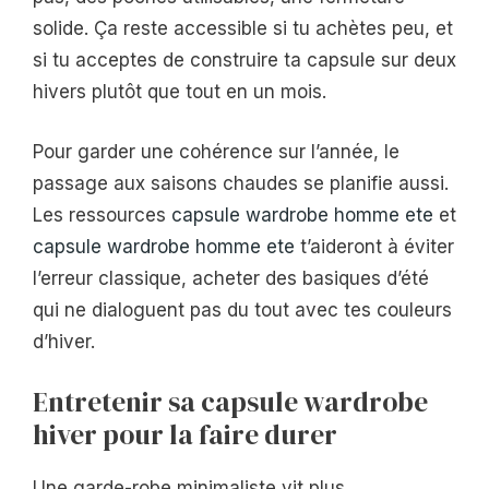
solide. Ça reste accessible si tu achètes peu, et
si tu acceptes de construire ta capsule sur deux
hivers plutôt que tout en un mois.
Pour garder une cohérence sur l’année, le
passage aux saisons chaudes se planifie aussi.
Les ressources
capsule wardrobe homme ete
et
capsule wardrobe homme ete
t’aideront à éviter
l’erreur classique, acheter des basiques d’été
qui ne dialoguent pas du tout avec tes couleurs
d’hiver.
Entretenir sa capsule wardrobe
hiver pour la faire durer
Une garde-robe minimaliste vit plus