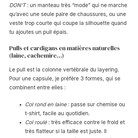
DON’T
: un manteau très “mode” qui ne marche
qu’avec une seule paire de chaussures, ou une
veste trop courte qui coupe la silhouette quand
tu ajoutes un pull épais.
Pulls et cardigans en matières naturelles
(laine, cachemire…)
Le pull est la colonne vertébrale du layering.
Pour une capsule, je préfère 3 formes, qui se
combinent entre elles :
Col rond en laine
: passe sur chemise ou
t-shirt, facile au quotidien.
Col roulé
: très efficace contre le froid et
très flatteur si la taille est juste. Il