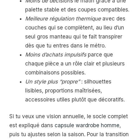
Moins de décisions
le matin grâce à une
palette stable et des coupes compatibles.
Meilleure régulation thermique
avec des
couches qui se complètent, au lieu d’un
seul gros manteau qui te fait transpirer
dès que tu entres dans le métro.
Moins d’achats impulsifs
parce que
chaque pièce a un rôle clair et plusieurs
combinaisons possibles.
Un style plus “propre”
: silhouettes
lisibles, proportions maîtrisées,
accessoires utiles plutôt que décoratifs.
Si tu veux une vision annuelle, le socle complet
est expliqué dans
capsule wardrobe homme
,
puis tu ajustes selon la saison. Pour la transition