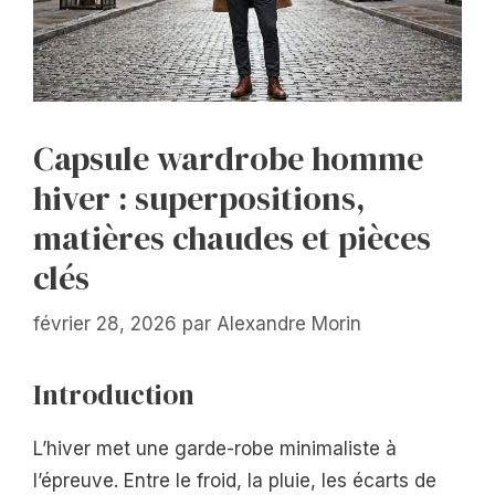
Capsule wardrobe homme
hiver : superpositions,
matières chaudes et pièces
clés
février 28, 2026
par
Alexandre Morin
Introduction
L’hiver met une garde-robe minimaliste à
l’épreuve. Entre le froid, la pluie, les écarts de