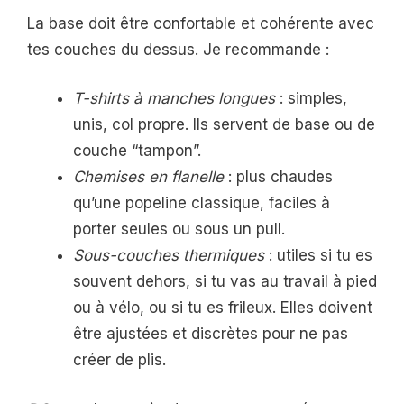
La base doit être confortable et cohérente avec
tes couches du dessus. Je recommande :
T-shirts à manches longues
: simples,
unis, col propre. Ils servent de base ou de
couche “tampon”.
Chemises en flanelle
: plus chaudes
qu’une popeline classique, faciles à
porter seules ou sous un pull.
Sous-couches thermiques
: utiles si tu es
souvent dehors, si tu vas au travail à pied
ou à vélo, ou si tu es frileux. Elles doivent
être ajustées et discrètes pour ne pas
créer de plis.