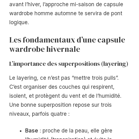
avant l’hiver, l’approche mi-saison de capsule
wardrobe homme automne te servira de pont
logique.
Les fondamentaux d’une capsule
wardrobe hivernale
L’importance des superpositions (layering)
Le layering, ce n’est pas “mettre trois pulls”.
C’est organiser des couches qui respirent,
isolent, et protègent du vent et de l’humidité.
Une bonne superposition repose sur trois
niveaux, parfois quatre :
Base
: proche de la peau, elle gère