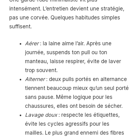
intensément. L’entretien devient une stratégie,
pas une corvée. Quelques habitudes simples
suffisent.
Aérer
: la laine aime l’air. Après une
journée, suspends ton pull ou ton
manteau, laisse respirer, évite de laver
trop souvent.
Alterner
: deux pulls portés en alternance
tiennent beaucoup mieux qu’un seul porté
sans pause. Même logique pour les
chaussures, elles ont besoin de sécher.
Lavage doux
: respecte les étiquettes,
évite les cycles agressifs pour les
mailles. Le plus grand ennemi des fibres