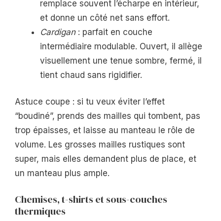
remplace souvent l’écharpe en intérieur,
et donne un côté net sans effort.
Cardigan
: parfait en couche
intermédiaire modulable. Ouvert, il allège
visuellement une tenue sombre, fermé, il
tient chaud sans rigidifier.
Astuce coupe : si tu veux éviter l’effet
“boudiné”, prends des mailles qui tombent, pas
trop épaisses, et laisse au manteau le rôle de
volume. Les grosses mailles rustiques sont
super, mais elles demandent plus de place, et
un manteau plus ample.
Chemises, t-shirts et sous-couches
thermiques