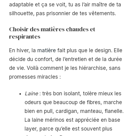
adaptable et ça se voit, tu as l’air maître de ta
silhouette, pas prisonnier de tes vêtements.
Choisir des matières chaudes et
respirantes
En hiver, la
matière
fait plus que le design. Elle
décide du confort, de l’entretien et de la durée
de vie. Voilà comment je les hiérarchise, sans
promesses miracles :
Laine
: très bon isolant, tolère mieux les
odeurs que beaucoup de fibres, marche
bien en pull, cardigan, manteau, flanelle.
La laine mérinos est appréciée en base
layer, parce qu’elle est souvent plus