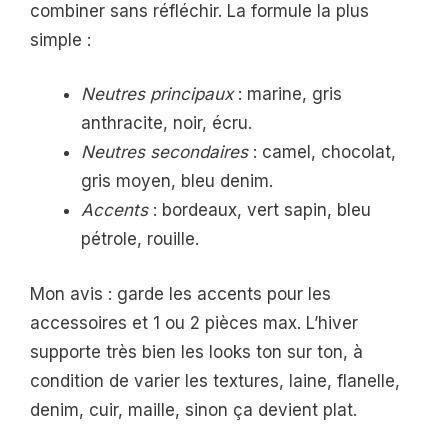
combiner sans réfléchir. La formule la plus
simple :
Neutres principaux
: marine, gris
anthracite, noir, écru.
Neutres secondaires
: camel, chocolat,
gris moyen, bleu denim.
Accents
: bordeaux, vert sapin, bleu
pétrole, rouille.
Mon avis : garde les accents pour les
accessoires et 1 ou 2 pièces max. L’hiver
supporte très bien les looks ton sur ton, à
condition de varier les textures, laine, flanelle,
denim, cuir, maille, sinon ça devient plat.