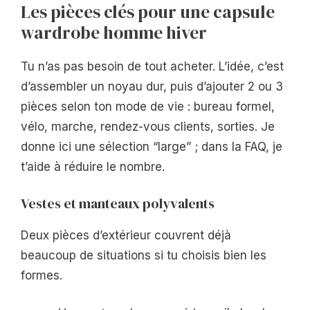
Les pièces clés pour une capsule
wardrobe homme hiver
Tu n’as pas besoin de tout acheter. L’idée, c’est
d’assembler un noyau dur, puis d’ajouter 2 ou 3
pièces selon ton mode de vie : bureau formel,
vélo, marche, rendez-vous clients, sorties. Je
donne ici une sélection “large” ; dans la FAQ, je
t’aide à réduire le nombre.
Vestes et manteaux polyvalents
Deux pièces d’extérieur couvrent déjà
beaucoup de situations si tu choisis bien les
formes.