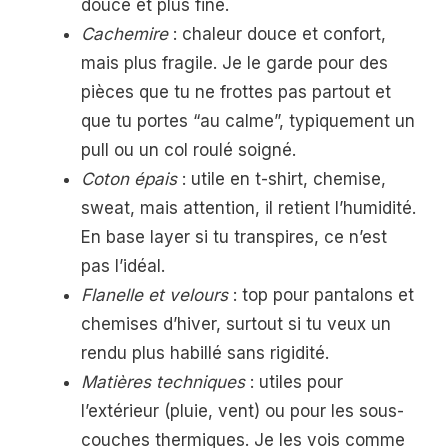
douce et plus fine.
Cachemire
: chaleur douce et confort,
mais plus fragile. Je le garde pour des
pièces que tu ne frottes pas partout et
que tu portes “au calme”, typiquement un
pull ou un col roulé soigné.
Coton épais
: utile en t-shirt, chemise,
sweat, mais attention, il retient l’humidité.
En base layer si tu transpires, ce n’est
pas l’idéal.
Flanelle et velours
: top pour pantalons et
chemises d’hiver, surtout si tu veux un
rendu plus habillé sans rigidité.
Matières techniques
: utiles pour
l’extérieur (pluie, vent) ou pour les sous-
couches thermiques. Je les vois comme