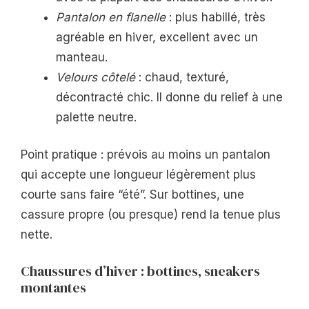
Pantalon en flanelle
: plus habillé, très
agréable en hiver, excellent avec un
manteau.
Velours côtelé
: chaud, texturé,
décontracté chic. Il donne du relief à une
palette neutre.
Point pratique : prévois au moins un pantalon
qui accepte une longueur légèrement plus
courte sans faire “été”. Sur bottines, une
cassure propre (ou presque) rend la tenue plus
nette.
Chaussures d’hiver : bottines, sneakers
montantes