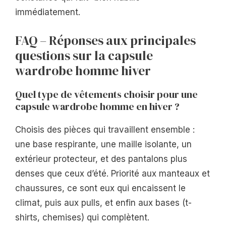
immédiatement.
FAQ – Réponses aux principales
questions sur la capsule
wardrobe homme hiver
Quel type de vêtements choisir pour une
capsule wardrobe homme en hiver ?
Choisis des pièces qui travaillent ensemble :
une base respirante, une maille isolante, un
extérieur protecteur, et des pantalons plus
denses que ceux d’été. Priorité aux manteaux et
chaussures, ce sont eux qui encaissent le
climat, puis aux pulls, et enfin aux bases (t-
shirts, chemises) qui complètent.