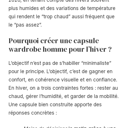
plus humides et des variations de température
qui rendent le “trop chaud” aussi fréquent que
le “pas assez”.
Pourquoi créer une capsule
wardrobe homme pour l’hiver ?
L’objectif n’est pas de s’habiller “minimaliste”
pour le principe. L’objectif, c’est de gagner en
confort, en cohérence visuelle et en confiance.
En hiver, on a trois contraintes fortes : rester au
chaud, gérer l’humidité, et garder de la mobilité.
Une capsule bien construite apporte des
réponses concrètes :