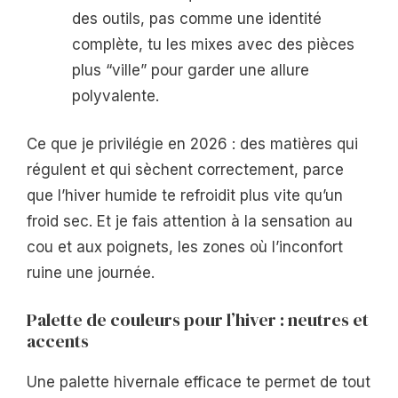
des outils, pas comme une identité
complète, tu les mixes avec des pièces
plus “ville” pour garder une allure
polyvalente.
Ce que je privilégie en 2026 : des matières qui
régulent et qui sèchent correctement, parce
que l’hiver humide te refroidit plus vite qu’un
froid sec. Et je fais attention à la sensation au
cou et aux poignets, les zones où l’inconfort
ruine une journée.
Palette de couleurs pour l’hiver : neutres et
accents
Une palette hivernale efficace te permet de tout