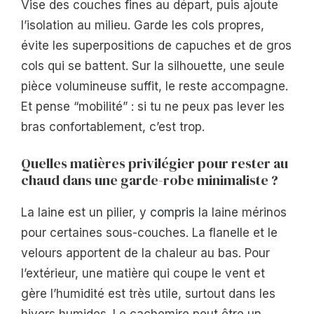
Vise des couches fines au départ, puis ajoute
l’isolation au milieu. Garde les cols propres,
évite les superpositions de capuches et de gros
cols qui se battent. Sur la silhouette, une seule
pièce volumineuse suffit, le reste accompagne.
Et pense “mobilité” : si tu ne peux pas lever les
bras confortablement, c’est trop.
Quelles matières privilégier pour rester au
chaud dans une garde-robe minimaliste ?
La laine est un pilier, y
compris
la laine mérinos
pour certaines sous-couches. La flanelle et le
velours apportent de la chaleur au bas. Pour
l’extérieur, une matière qui coupe le vent et
gère l’humidité est très utile, surtout dans les