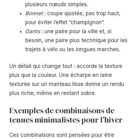
plusieurs nœuds simples.
Bonnet
: coupe ajustée, pas trop haut,
pour éviter l’effet “champignon”.
Gants
: une paire pour la ville et, si
besoin, une paire plus technique pour les
trajets à vélo ou les longues marches.
Un détail qui change tout : accorde la texture
plus que la couleur. Une écharpe en laine
texturée sur un manteau lisse donne un rendu
plus riche, même en restant sobre.
Exemples de combinaisons de
tenues minimalistes pour l’hiver
Ces combinaisons sont pensées pour être