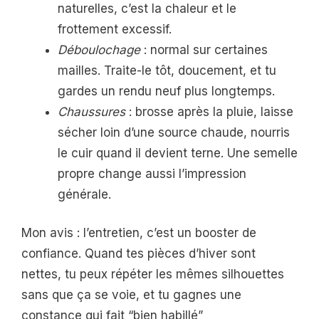
naturelles, c’est la chaleur et le
frottement excessif.
Déboulochage
: normal sur certaines
mailles. Traite-le tôt, doucement, et tu
gardes un rendu neuf plus longtemps.
Chaussures
: brosse après la pluie, laisse
sécher loin d’une source chaude, nourris
le cuir quand il devient terne. Une semelle
propre change aussi l’impression
générale.
Mon avis : l’entretien, c’est un booster de
confiance. Quand tes pièces d’hiver sont
nettes, tu peux répéter les mêmes silhouettes
sans que ça se voie, et tu gagnes une
constance qui fait “bien habillé”