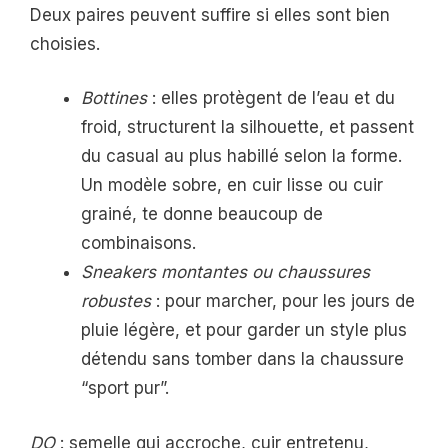
Deux paires peuvent suffire si elles sont bien
choisies.
Bottines
: elles protègent de l’eau et du
froid, structurent la silhouette, et passent
du casual au plus habillé selon la forme.
Un modèle sobre, en cuir lisse ou cuir
grainé, te donne beaucoup de
combinaisons.
Sneakers montantes ou chaussures
robustes
: pour marcher, pour les jours de
pluie légère, et pour garder un style plus
détendu sans tomber dans la chaussure
“sport pur”.
DO
: semelle qui accroche, cuir entretenu,