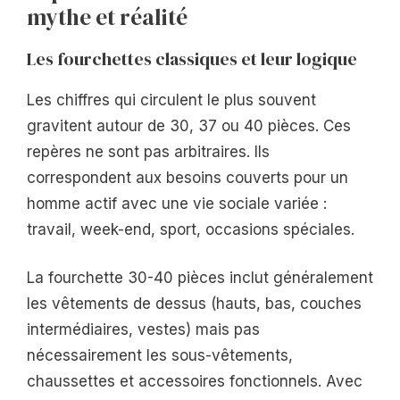
mythe et réalité
Les fourchettes classiques et leur logique
Les chiffres qui circulent le plus souvent
gravitent autour de 30, 37 ou 40 pièces. Ces
repères ne sont pas arbitraires. Ils
correspondent aux besoins couverts pour un
homme actif avec une vie sociale variée :
travail, week-end, sport, occasions spéciales.
La fourchette 30-40 pièces inclut généralement
les vêtements de dessus (hauts, bas, couches
intermédiaires, vestes) mais pas
nécessairement les sous-vêtements,
chaussettes et accessoires fonctionnels. Avec