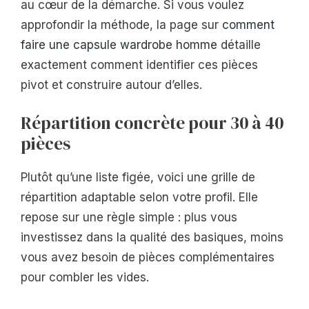
au cœur de la démarche. Si vous voulez
approfondir la méthode, la page sur
comment
faire une capsule wardrobe homme
détaille
exactement comment identifier ces pièces
pivot et construire autour d’elles.
Répartition concrète pour 30 à 40
pièces
Plutôt qu’une liste figée, voici une grille de
répartition adaptable selon votre profil. Elle
repose sur une règle simple : plus vous
investissez dans la qualité des basiques, moins
vous avez besoin de pièces complémentaires
pour combler les vides.