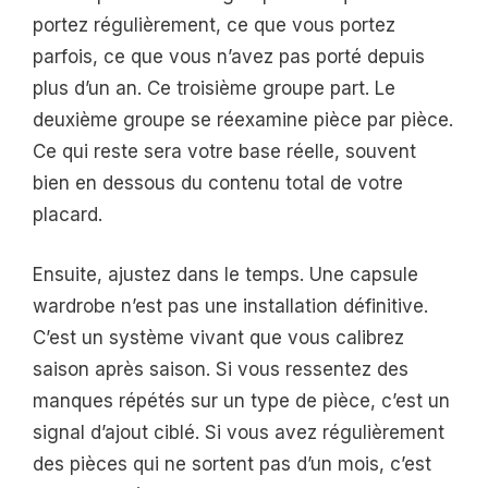
portez régulièrement, ce que vous portez
parfois, ce que vous n’avez pas porté depuis
plus d’un an. Ce troisième groupe part. Le
deuxième groupe se réexamine pièce par pièce.
Ce qui reste sera votre base réelle, souvent
bien en dessous du contenu total de votre
placard.
Ensuite, ajustez dans le temps. Une capsule
wardrobe n’est pas une installation définitive.
C’est un système vivant que vous calibrez
saison après saison. Si vous ressentez des
manques répétés sur un type de pièce, c’est un
signal d’ajout ciblé. Si vous avez régulièrement
des pièces qui ne sortent pas d’un mois, c’est