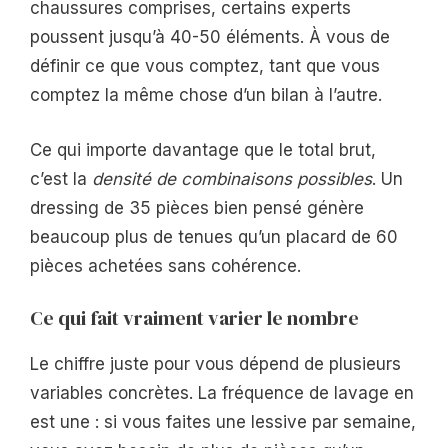
chaussures comprises, certains experts
poussent jusqu’à 40-50 éléments. À vous de
définir ce que vous comptez, tant que vous
comptez la même chose d’un bilan à l’autre.
Ce qui importe davantage que le total brut,
c’est la
densité de combinaisons possibles
. Un
dressing de 35 pièces bien pensé génère
beaucoup plus de tenues qu’un placard de 60
pièces achetées sans cohérence.
Ce qui fait vraiment varier le nombre
Le chiffre juste pour vous dépend de plusieurs
variables concrètes. La fréquence de lavage en
est une : si vous faites une lessive par semaine,