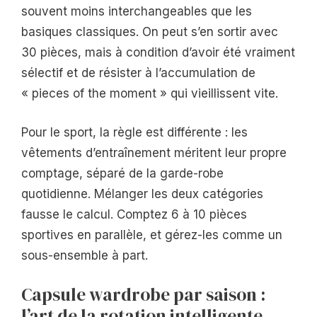
souvent moins interchangeables que les
basiques classiques. On peut s’en sortir avec
30 pièces, mais à condition d’avoir été vraiment
sélectif et de résister à l’accumulation de
« pieces of the moment » qui vieillissent vite.
Pour le sport, la règle est différente : les
vêtements d’entraînement méritent leur propre
comptage, séparé de la garde-robe
quotidienne. Mélanger les deux catégories
fausse le calcul. Comptez 6 à 10 pièces
sportives en parallèle, et gérez-les comme un
sous-ensemble à part.
Capsule wardrobe par saison :
l’art de la rotation intelligente