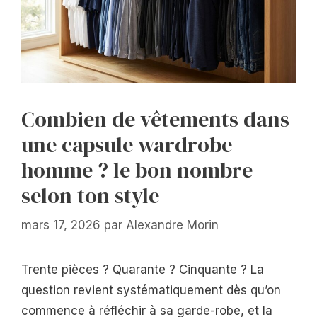
Combien de vêtements dans
une capsule wardrobe
homme ? le bon nombre
selon ton style
mars 17, 2026
par
Alexandre Morin
Trente pièces ? Quarante ? Cinquante ? La
question revient systématiquement dès qu’on
commence à réfléchir à sa garde-robe, et la