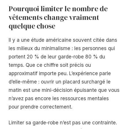
Pourquoi limiter le nombre de
vêtements change vraiment
quelque chose
Il y a une étude américaine souvent citée dans
les milieux du minimalisme : les personnes qui
portent 20 % de leur garde-robe 80 % du
temps. Que ce chiffre soit précis ou
approximatif importe peu. L’expérience parle
d’elle-même : ouvrir un placard surchargé le
matin est une mini-décision épuisante que vous
n’avez pas encore les ressources mentales
pour prendre correctement.
Limiter sa garde-robe n’est pas une contrainte.