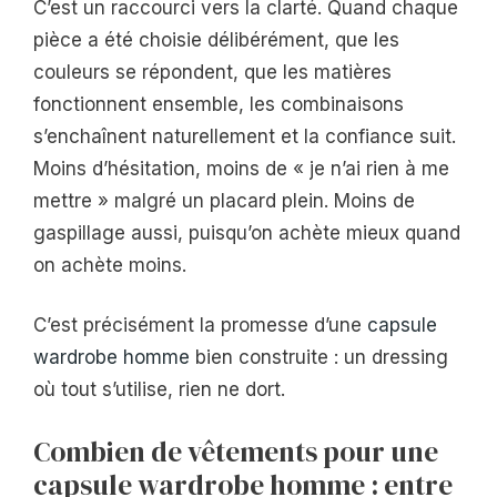
C’est un raccourci vers la clarté. Quand chaque
pièce a été choisie délibérément, que les
couleurs se répondent, que les matières
fonctionnent ensemble, les combinaisons
s’enchaînent naturellement et la confiance suit.
Moins d’hésitation, moins de « je n’ai rien à me
mettre » malgré un placard plein. Moins de
gaspillage aussi, puisqu’on achète mieux quand
on achète moins.
C’est précisément la promesse d’une
capsule
wardrobe homme
bien construite : un dressing
où tout s’utilise, rien ne dort.
Combien de vêtements pour une
capsule wardrobe homme : entre