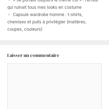
qui ruinait tous mes looks en costume
Capsule wardrobe homme : t-shirts,
chemises et pulls à privilégier (matières,
coupes, couleurs)
Laisser un commentaire
Commentaire