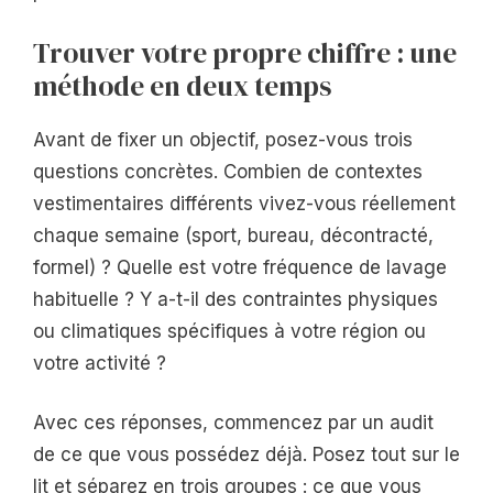
Trouver votre propre chiffre : une
méthode en deux temps
Avant de fixer un objectif, posez-vous trois
questions concrètes. Combien de contextes
vestimentaires différents vivez-vous réellement
chaque semaine (sport, bureau, décontracté,
formel) ? Quelle est votre fréquence de lavage
habituelle ? Y a-t-il des contraintes physiques
ou climatiques spécifiques à votre région ou
votre activité ?
Avec ces réponses, commencez par un audit
de ce que vous possédez déjà. Posez tout sur le
lit et séparez en trois groupes : ce que vous