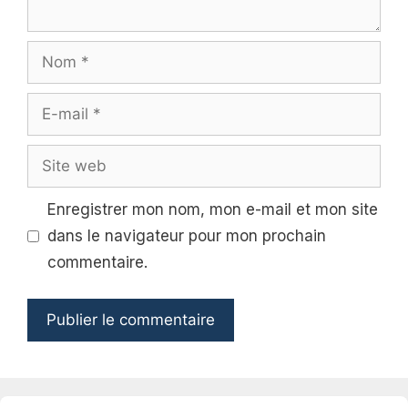
Nom
E-
mail
Site
web
Enregistrer mon nom, mon e-mail et mon site
dans le navigateur pour mon prochain
commentaire.