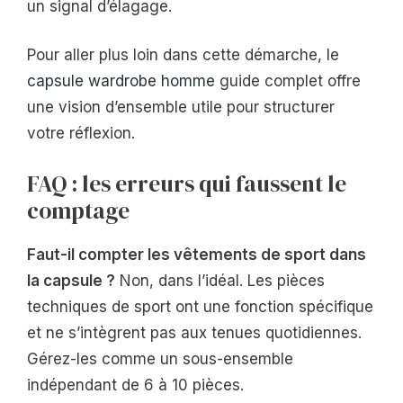
un signal d’élagage.
Pour aller plus loin dans cette démarche, le
capsule wardrobe homme
guide complet offre
une vision d’ensemble utile pour structurer
votre réflexion.
FAQ : les erreurs qui faussent le
comptage
Faut-il compter les vêtements de sport dans
la capsule ?
Non, dans l’idéal. Les pièces
techniques de sport ont une fonction spécifique
et ne s’intègrent pas aux tenues quotidiennes.
Gérez-les comme un sous-ensemble
indépendant de 6 à 10 pièces.