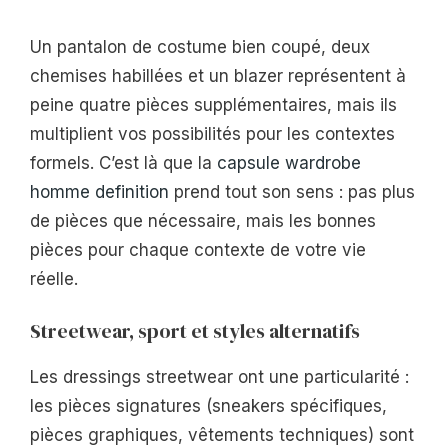
Un pantalon de costume bien coupé, deux
chemises habillées et un blazer représentent à
peine quatre pièces supplémentaires, mais ils
multiplient vos possibilités pour les contextes
formels. C’est là que la
capsule wardrobe
homme definition
prend tout son sens : pas plus
de pièces que nécessaire, mais les bonnes
pièces pour chaque contexte de votre vie
réelle.
Streetwear, sport et styles alternatifs
Les dressings streetwear ont une particularité :
les pièces signatures (sneakers spécifiques,
pièces graphiques, vêtements techniques) sont