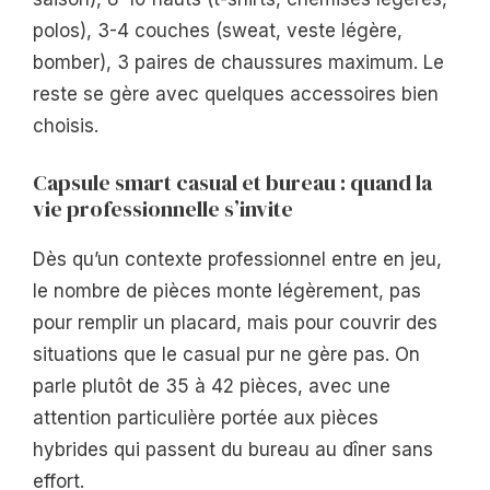
polos), 3-4 couches (sweat, veste légère,
bomber), 3 paires de chaussures maximum. Le
reste se gère avec quelques accessoires bien
choisis.
Capsule smart casual et bureau : quand la
vie professionnelle s’invite
Dès qu’un contexte professionnel entre en jeu,
le nombre de pièces monte légèrement, pas
pour remplir un placard, mais pour couvrir des
situations que le casual pur ne gère pas. On
parle plutôt de 35 à 42 pièces, avec une
attention particulière portée aux pièces
hybrides qui passent du bureau au dîner sans
effort.