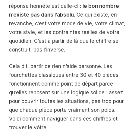
réponse honnête est celle-ci :
le bon nombre
n’existe pas dans l’absolu
. Ce qui existe, en
revanche, c’est votre mode de vie, votre climat,
votre style, et les contraintes réelles de votre
quotidien. C’est à partir de là que le chiffre se
construit, pas l’inverse.
Cela dit, partir de rien n’aide personne. Les
fourchettes classiques entre 30 et 40 pièces
fonctionnent comme point de départ parce
qu’elles reposent sur une logique solide : assez
pour couvrir toutes les situations, pas trop pour
que chaque pièce porte vraiment son poids.
Voici comment naviguer dans ces chiffres et
trouver le vôtre.