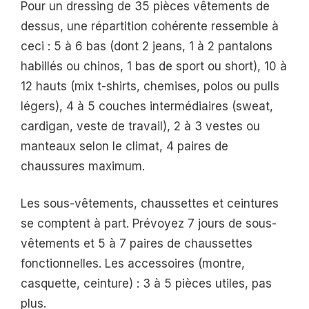
Pour un dressing de 35 pièces vêtements de
dessus, une répartition cohérente ressemble à
ceci : 5 à 6 bas (dont 2 jeans, 1 à 2 pantalons
habillés ou chinos, 1 bas de sport ou short), 10 à
12 hauts (mix t-shirts, chemises, polos ou pulls
légers), 4 à 5 couches intermédiaires (sweat,
cardigan, veste de travail), 2 à 3 vestes ou
manteaux selon le climat, 4 paires de
chaussures maximum.
Les sous-vêtements, chaussettes et ceintures
se comptent à part. Prévoyez 7 jours de sous-
vêtements et 5 à 7 paires de chaussettes
fonctionnelles. Les accessoires (montre,
casquette, ceinture) : 3 à 5 pièces utiles, pas
plus.