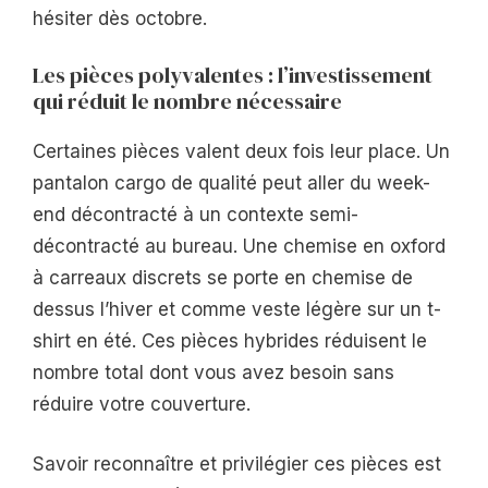
hésiter dès octobre.
Les pièces polyvalentes : l’investissement
qui réduit le nombre nécessaire
Certaines pièces valent deux fois leur place. Un
pantalon cargo de qualité peut aller du week-
end décontracté à un contexte semi-
décontracté au bureau. Une chemise en oxford
à carreaux discrets se porte en chemise de
dessus l’hiver et comme veste légère sur un t-
shirt en été. Ces pièces hybrides réduisent le
nombre total dont vous avez besoin sans
réduire votre couverture.
Savoir reconnaître et privilégier ces pièces est