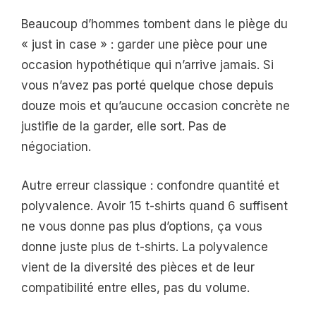
Beaucoup d’hommes tombent dans le piège du
« just in case » : garder une pièce pour une
occasion hypothétique qui n’arrive jamais. Si
vous n’avez pas porté quelque chose depuis
douze mois et qu’aucune occasion concrète ne
justifie de la garder, elle sort. Pas de
négociation.
Autre erreur classique : confondre quantité et
polyvalence. Avoir 15 t-shirts quand 6 suffisent
ne vous donne pas plus d’options, ça vous
donne juste plus de t-shirts. La polyvalence
vient de la diversité des pièces et de leur
compatibilité entre elles, pas du volume.