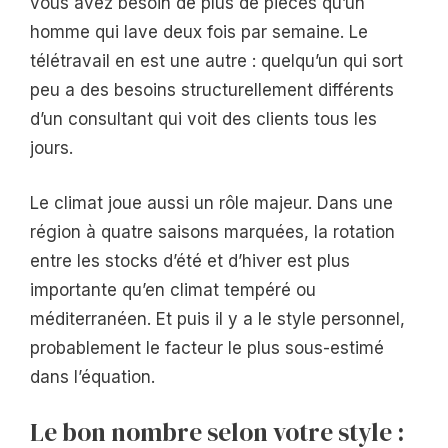
vous avez besoin de plus de pièces qu’un
homme qui lave deux fois par semaine. Le
télétravail en est une autre : quelqu’un qui sort
peu a des besoins structurellement différents
d’un consultant qui voit des clients tous les
jours.
Le climat joue aussi un rôle majeur. Dans une
région à quatre saisons marquées, la rotation
entre les stocks d’été et d’hiver est plus
importante qu’en climat tempéré ou
méditerranéen. Et puis il y a le style personnel,
probablement le facteur le plus sous-estimé
dans l’équation.
Le bon nombre selon votre style :