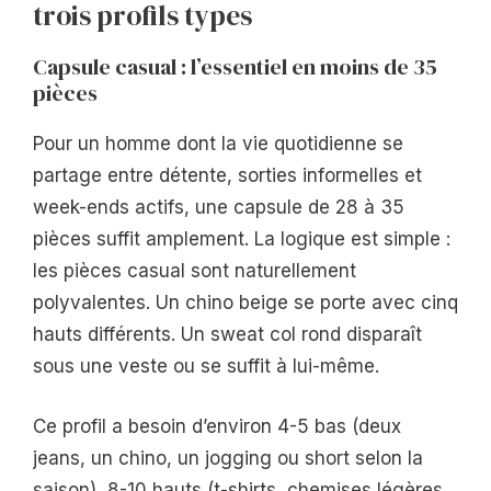
trois profils types
Capsule casual : l’essentiel en moins de 35
pièces
Pour un homme dont la vie quotidienne se
partage entre détente, sorties informelles et
week-ends actifs, une capsule de 28 à 35
pièces suffit amplement. La logique est simple :
les pièces casual sont naturellement
polyvalentes. Un chino beige se porte avec cinq
hauts différents. Un sweat col rond disparaît
sous une veste ou se suffit à lui-même.
Ce profil a besoin d’environ 4-5 bas (deux
jeans, un chino, un jogging ou short selon la
saison), 8-10 hauts (t-shirts, chemises légères,