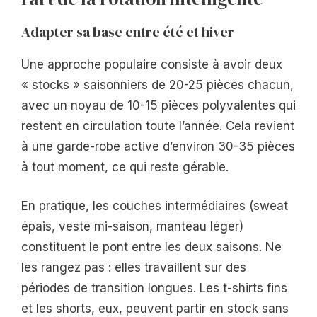
Adapter sa base entre été et hiver
Une approche populaire consiste à avoir deux
« stocks » saisonniers de 20-25 pièces chacun,
avec un noyau de 10-15 pièces polyvalentes qui
restent en circulation toute l’année. Cela revient
à une garde-robe active d’environ 30-35 pièces
à tout moment, ce qui reste gérable.
En pratique, les couches intermédiaires (sweat
épais, veste mi-saison, manteau léger)
constituent le pont entre les deux saisons. Ne
les rangez pas : elles travaillent sur des
périodes de transition longues. Les t-shirts fins
et les shorts, eux, peuvent partir en stock sans