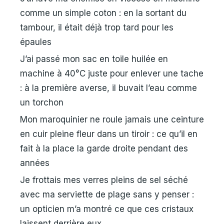
comme un simple coton : en la sortant du
tambour, il était déjà trop tard pour les
épaules
J’ai passé mon sac en toile huilée en
machine à 40°C juste pour enlever une tache
: à la première averse, il buvait l’eau comme
un torchon
Mon maroquinier ne roule jamais une ceinture
en cuir pleine fleur dans un tiroir : ce qu’il en
fait à la place la garde droite pendant des
années
Je frottais mes verres pleins de sel séché
avec ma serviette de plage sans y penser :
un opticien m’a montré ce que ces cristaux
laissent derrière eux