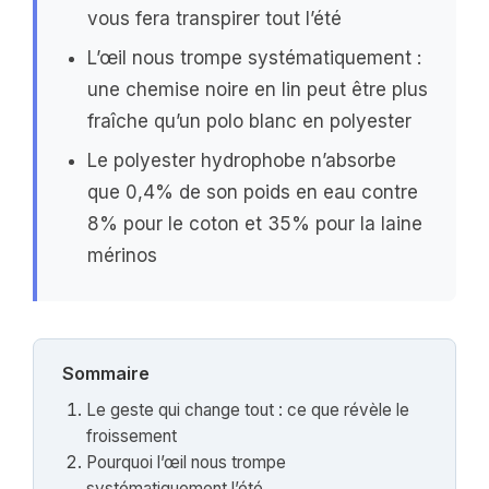
vous fera transpirer tout l’été
L’œil nous trompe systématiquement :
une chemise noire en lin peut être plus
fraîche qu’un polo blanc en polyester
Le polyester hydrophobe n’absorbe
que 0,4% de son poids en eau contre
8% pour le coton et 35% pour la laine
mérinos
Sommaire
Le geste qui change tout : ce que révèle le
froissement
Pourquoi l’œil nous trompe
systématiquement l’été