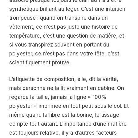
synthétique brillant au léger. C’est une intuition
trompeuse : quand on transpire dans un
vêtement, ce n’est pas juste une histoire de
température, c’est une question de matière, et
si vous transpirez souvent en portant du
polyester, ce n’est pas dans votre tête, c’est
scientifiquement prouvé.
L’étiquette de composition, elle, dit la vérité,
mais personne ne la lit vraiment en cabine. On
regarde la taille, jamais la ligne « 100%
polyester » imprimée en tout petit sous le col. Et
même quand la fibre est la bonne, le tissage
compte tout autant. L’importance d’une matière
est toujours relative, il y a d’autres facteurs