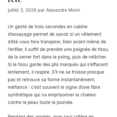
juillet 3, 2026
par
Alexandre Morin
Un geste de trois secondes en cabine
d’essayage permet de savoir si un vêtement
d’été vous fera transpirer, bien avant même de
l’enfiler. Il suffit de prendre une poignée de tissu,
de la serrer fort dans le poing, puis de relâcher.
Si le tissu garde des plis marqués qui s’effacent
lentement, il respire. S’il ne se froisse presque
pas et retrouve sa forme instantanément,
méfiance : c’est souvent le signe d’une fibre
synthétique qui va emprisonner la chaleur
contre la peau toute la journée.
Pendant des années, mon seul critère en