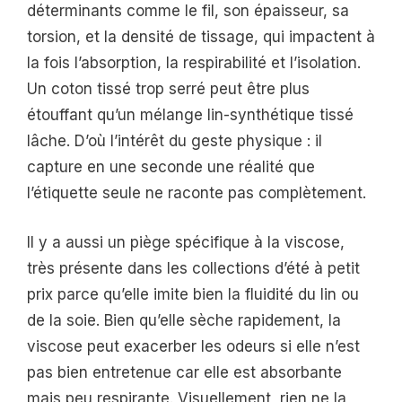
déterminants comme le fil, son épaisseur, sa
torsion, et la densité de tissage, qui impactent à
la fois l’absorption, la respirabilité et l’isolation.
Un coton tissé trop serré peut être plus
étouffant qu’un mélange lin-synthétique tissé
lâche. D’où l’intérêt du geste physique : il
capture en une seconde une réalité que
l’étiquette seule ne raconte pas complètement.
Il y a aussi un piège spécifique à la viscose,
très présente dans les collections d’été à petit
prix parce qu’elle imite bien la fluidité du lin ou
de la soie. Bien qu’elle sèche rapidement, la
viscose peut exacerber les odeurs si elle n’est
pas bien entretenue car elle est absorbante
mais peu respirante. Visuellement, rien ne la