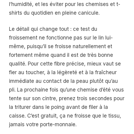
l’humidité, et les éviter pour les chemises et t-
shirts du quotidien en pleine canicule.
Le détail qui change tout : ce test du
froissement ne fonctionne pas sur le lin lui-
même, puisqu’il se froisse naturellement et
fortement même quand il est de très bonne
qualité. Pour cette fibre précise, mieux vaut se
fier au toucher, à la légèreté et à la fraîcheur
immédiate au contact de la peau plutôt qu’au
pli. La prochaine fois qu’une chemise d’été vous
tente sur son cintre, prenez trois secondes pour
la triturer dans le poing avant de filer à la
caisse. C’est gratuit, ça ne froisse que le tissu,
jamais votre porte-monnaie.