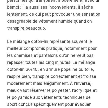
personnes qui transpirent modérément, avec un
bémol : il a aussi ses inconvénients, il sèche
lentement, ce qui peut provoquer une sensation
désagréable de vêtement humide quand on
transpire beaucoup.
Le mélange coton-lin représente souvent le
meilleur compromis pratique, notamment pour
les chemises et pantalons qu’on ne veut pas
repasser toutes les cinq minutes. Le mélange
coton-lin 60/40, en armure popeline ou toile,
respire bien, transpire correctement et froisse
modérément mais élégamment. À l’inverse,
mieux vaut réserver le polyester, l’acrylique et
le polyamide aux vêtements techniques de
sport conçus spécifiquement pour évacuer