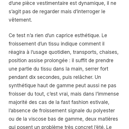
d’une pièce vestimentaire est dynamique, il ne
s’agit pas de regarder mais d’interroger le
vêtement.
Ce test n’a rien d’un caprice esthétique. Le
froissement d’un tissu indique comment il
réagira à l’usage quotidien, transports, chaises,
position assise prolongée : il suffit de prendre
une partie du tissu dans la main, serrer fort
pendant dix secondes, puis relâcher. Un
synthétique haut de gamme peut aussi ne pas
froisser du tout, c’est vrai, mais dans l’immense
majorité des cas de la fast fashion estivale,
l’absence de froissement signale du polyester
ou de la viscose bas de gamme, deux matières
qui posent un problème très concret l’été. Le