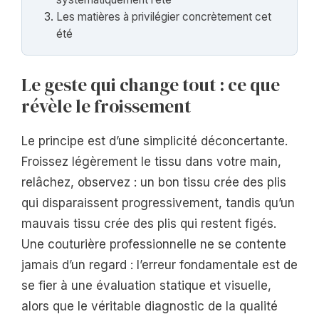
Les matières à privilégier concrètement cet
été
Le geste qui change tout : ce que
révèle le froissement
Le principe est d’une simplicité déconcertante.
Froissez légèrement le tissu dans votre main,
relâchez, observez : un bon tissu crée des plis
qui disparaissent progressivement, tandis qu’un
mauvais tissu crée des plis qui restent figés.
Une couturière professionnelle ne se contente
jamais d’un regard : l’erreur fondamentale est de
se fier à une évaluation statique et visuelle,
alors que le véritable diagnostic de la qualité