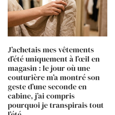
J’achetais mes vêtements
d’été uniquement à l’œil en
magasin : le jour où une
couturière m’a montré son
geste d’une seconde en
cabine, j’ai compris
pourquoi je transpirais tout
l’été