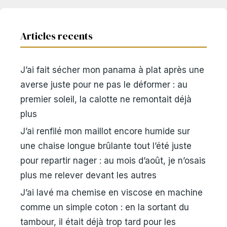
Articles recents
J’ai fait sécher mon panama à plat après une
averse juste pour ne pas le déformer : au
premier soleil, la calotte ne remontait déjà
plus
J’ai renfilé mon maillot encore humide sur
une chaise longue brûlante tout l’été juste
pour repartir nager : au mois d’août, je n’osais
plus me relever devant les autres
J’ai lavé ma chemise en viscose en machine
comme un simple coton : en la sortant du
tambour, il était déjà trop tard pour les