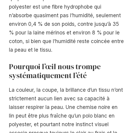
polyester est une fibre hydrophobe qui
n’absorbe quasiment pas l’humidité, seulement
environ 0,4 % de son poids, contre jusqu’à 35
% pour la laine mérinos et environ 8 % pour le
coton, si bien que l’humidité reste coincée entre
la peau et le tissu.
Pourquoi l’œil nous trompe
systématiquement l’été
La couleur, la coupe, la brillance d’un tissu n’ont
strictement aucun lien avec sa capacité à
laisser respirer la peau. Une chemise noire en
lin peut être plus fraîche qu’un polo blanc en
polyester, et pourtant notre instinct visuel
associe presque toujours le clair au frais et le