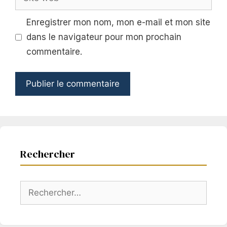
web
Enregistrer mon nom, mon e-mail et mon site
dans le navigateur pour mon prochain
commentaire.
Rechercher
Rechercher :