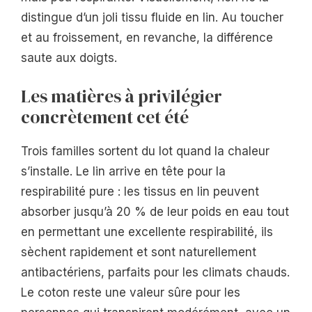
distingue d’un joli tissu fluide en lin. Au toucher
et au froissement, en revanche, la différence
saute aux doigts.
Les matières à privilégier
concrètement cet été
Trois familles sortent du lot quand la chaleur
s’installe. Le lin arrive en tête pour la
respirabilité pure : les tissus en lin peuvent
absorber jusqu’à 20 % de leur poids en eau tout
en permettant une excellente respirabilité, ils
sèchent rapidement et sont naturellement
antibactériens, parfaits pour les climats chauds.
Le coton reste une valeur sûre pour les