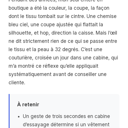
boutique a été la couleur, la coupe, la façon
dont le tissu tombait sur le cintre. Une chemise
bleu ciel, une coupe ajustée qui flattait la
silhouette, et hop, direction la caisse. Mais l’œil
ne dit strictement rien de ce qui se passe entre
le tissu et la peau à 32 degrés. C’est une
couturière, croisée un jour dans une cabine, qui
m’a montré ce réflexe qu’elle appliquait
systématiquement avant de conseiller une
cliente.
À retenir
Un geste de trois secondes en cabine
d’essayage détermine si un vêtement