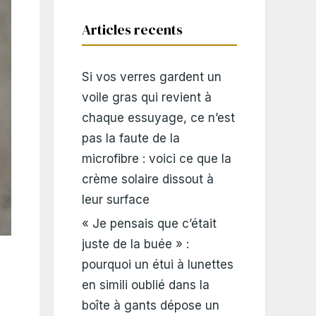
Articles recents
Si vos verres gardent un
voile gras qui revient à
chaque essuyage, ce n’est
pas la faute de la
microfibre : voici ce que la
crème solaire dissout à
leur surface
« Je pensais que c’était
juste de la buée » :
pourquoi un étui à lunettes
en simili oublié dans la
boîte à gants dépose un