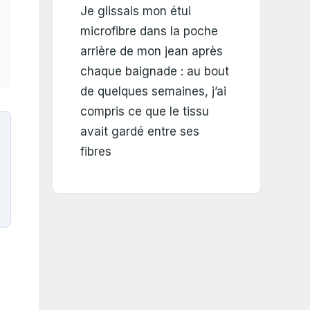
Je glissais mon étui
microfibre dans la poche
arrière de mon jean après
chaque baignade : au bout
de quelques semaines, j’ai
compris ce que le tissu
avait gardé entre ses
fibres