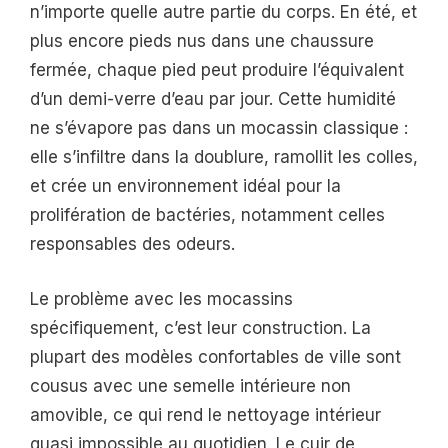
n’importe quelle autre partie du corps. En été, et
plus encore pieds nus dans une chaussure
fermée, chaque pied peut produire l’équivalent
d’un demi-verre d’eau par jour. Cette humidité
ne s’évapore pas dans un mocassin classique :
elle s’infiltre dans la doublure, ramollit les colles,
et crée un environnement idéal pour la
prolifération de bactéries, notamment celles
responsables des odeurs.
Le problème avec les mocassins
spécifiquement, c’est leur construction. La
plupart des modèles confortables de ville sont
cousus avec une semelle intérieure non
amovible, ce qui rend le nettoyage intérieur
quasi impossible au quotidien. Le cuir de