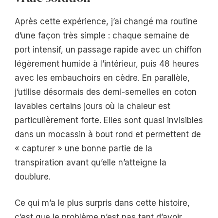
Après cette expérience, j’ai changé ma routine
d’une façon très simple : chaque semaine de
port intensif, un passage rapide avec un chiffon
légèrement humide à l’intérieur, puis 48 heures
avec les embauchoirs en cèdre. En parallèle,
j’utilise désormais des demi-semelles en coton
lavables certains jours où la chaleur est
particulièrement forte. Elles sont quasi invisibles
dans un mocassin à bout rond et permettent de
« capturer » une bonne partie de la
transpiration avant qu’elle n’atteigne la
doublure.
Ce qui m’a le plus surpris dans cette histoire,
c’est que le problème n’est pas tant d’avoir