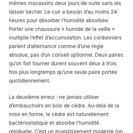
mêmes mocassins deux jours de suite sans les
laisser sécher. Le cuir a besoin d’au moins 24
heures pour désorber l’humidité absorbée.
Porter une chaussure « humide de la veille »
multiplie l’effet d’accumulation. Les cordonniers
parlent d’alternance comme d’une règle
absolue, pas d’un conseil optionnel. Deux paires
qu’on fait tourner durent souvent deux à trois
fois plus longtemps qu’une seule paire portée
quotidiennement.
La deuxième erreur : ne jamais utiliser
d’embauchoirs en bois de cèdre. Au-delà de la
mise en forme, le cèdre est naturellement
bactériostatique et absorbe l’humidité
résiduelle. C’est un investissement modeste (on