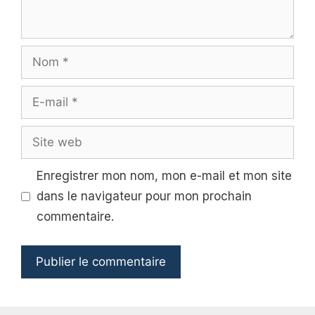
Nom
E-
mail
Site
web
Enregistrer mon nom, mon e-mail et mon site
dans le navigateur pour mon prochain
commentaire.