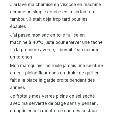
J’ai lavé ma chemise en viscose en machine
comme un simple coton : en la sortant du
tambour, il était déjà trop tard pour les
épaules
J’ai passé mon sac en toile huilée en
machine à 40°C juste pour enlever une tache
: à la première averse, il buvait l’eau comme
un torchon
Mon maroquinier ne roule jamais une ceinture
en cuir pleine fleur dans un tiroir : ce qu’il en
fait à la place la garde droite pendant des
années
Je frottais mes verres pleins de sel séché
avec ma serviette de plage sans y penser :
un opticien m’a montré ce que ces cristaux