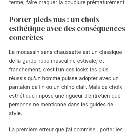
terme, faire craquer la doublure prématurément.
Porter pieds nus : un choix
esthétique avec des conséquences
concrètes
Le mocassin sans chaussette est un classique
de la garde-robe masculine estivale, et
franchement, c’est l’un des looks les plus
réussis qu’un homme puisse adopter avec un
pantalon de lin ou un chino clair. Mais ce choix
esthétique impose une rigueur d’entretien que
personne ne mentionne dans les guides de
style.
La première erreur que j’ai commise : porter les