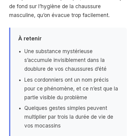
de fond sur l’hygiène de la chaussure
masculine, qu’on évacue trop facilement.
À retenir
Une substance mystérieuse
s’accumule invisiblement dans la
doublure de vos chaussures d’été
Les cordonniers ont un nom précis
pour ce phénomène, et ce n’est que la
partie visible du problème
Quelques gestes simples peuvent
multiplier par trois la durée de vie de
vos mocassins