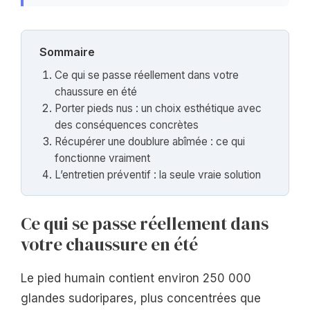
Sommaire
Ce qui se passe réellement dans votre
chaussure en été
Porter pieds nus : un choix esthétique avec
des conséquences concrètes
Récupérer une doublure abîmée : ce qui
fonctionne vraiment
L’entretien préventif : la seule vraie solution
Ce qui se passe réellement dans
votre chaussure en été
Le pied humain contient environ 250 000
glandes sudoripares, plus concentrées que