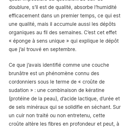
doublure, s’il est de qualité, absorbe l’humidité
efficacement dans un premier temps, ce qui est
une qualité, mais il accumule aussi les dépôts
organiques au fil des semaines. C’est cet effet
« éponge à sens unique » qui explique le dépôt
que j’ai trouvé en septembre.
Ce que j’avais identifié comme une couche
brunâtre est un phénomène connu des
cordonniers sous le terme de « croûte de
sudation » : une combinaison de kératine
(protéine de la peau), d’acide lactique, d’urée et
de sels minéraux qui se solidifie en séchant. Sur
un cuir non traité ou non entretenu, cette
croûte altère les fibres en profondeur et peut, à