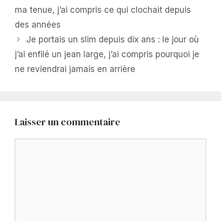
ma tenue, j’ai compris ce qui clochait depuis
des années
Je portais un slim depuis dix ans : le jour où
j’ai enfilé un jean large, j’ai compris pourquoi je
ne reviendrai jamais en arrière
Laisser un commentaire
Commentaire