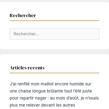
Rechercher
Rechercher :
Articles recents
J’ai renfilé mon maillot encore humide sur
une chaise longue brûlante tout l’été juste
pour repartir nager : au mois d’août, je n’osais
plus me relever devant les autres