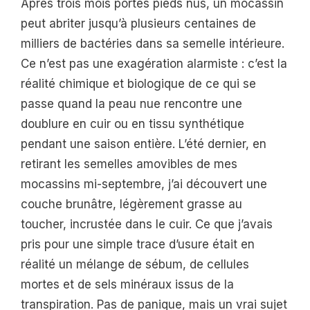
Après trois mois portés pieds nus, un mocassin
peut abriter jusqu’à plusieurs centaines de
milliers de bactéries dans sa semelle intérieure.
Ce n’est pas une exagération alarmiste : c’est la
réalité chimique et biologique de ce qui se
passe quand la peau nue rencontre une
doublure en cuir ou en tissu synthétique
pendant une saison entière. L’été dernier, en
retirant les semelles amovibles de mes
mocassins mi-septembre, j’ai découvert une
couche brunâtre, légèrement grasse au
toucher, incrustée dans le cuir. Ce que j’avais
pris pour une simple trace d’usure était en
réalité un mélange de sébum, de cellules
mortes et de sels minéraux issus de la
transpiration. Pas de panique, mais un vrai sujet