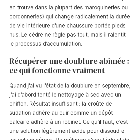
en trouve dans la plupart des maroquineries ou
cordonneries) qui change radicalement la durée
de vie intérieure d’une chaussure portée pieds
nus. Le cèdre ne règle pas tout, mais il ralentit
le processus d’accumulation.
Récupérer une doublure abîmée :
ce qui fonctionne vraiment
Quand j’ai vu l’état de la doublure en septembre,
j’ai d’abord tenté le nettoyage à sec avec un
chiffon. Résultat insuffisant : la croûte de
sudation adhère au cuir comme un dépôt
calcaire adhère à un robinet. Ce qu’il faut, c’est
une solution légèrement acide pour dissoudre