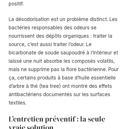
positif.
La désodorisation est un problème distinct. Les
bactéries responsables des odeurs se
nourrissent des dépôts organiques : traiter la
source, c’est aussi traiter l’odeur. Le
bicarbonate de soude saupoudré à l’intérieur et
laissé une nuit absorbe les composés volatils,
mais ne supprime pas la flore bactérienne. Pour
ça, certains produits à base d’huile essentielle
d’arbre à thé (tea tree) ont montré des effets
antibactériens documentés sur les surfaces
textiles.
L’entretien préventif : la seule
vraie solution