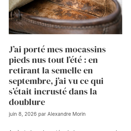
J’ai porté mes mocassins
pieds nus tout l’été : en
retirant la semelle en
septembre, j’ai vu ce qui
s’était incrusté dans la
doublure
juin 8, 2026
par
Alexandre Morin