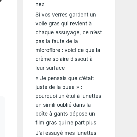
nez
Si vos verres gardent un
voile gras qui revient à
chaque essuyage, ce n’est
pas la faute de la
microfibre : voici ce que la
crème solaire dissout à
leur surface
« Je pensais que c’était
juste de la buée » :
pourquoi un étui à lunettes
en simili oublié dans la
boîte à gants dépose un
film gras qui ne part plus
J’ai essuyé mes lunettes