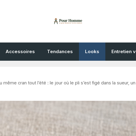
Accessoires
Tendances
Looks
Entretien 
 même cran tout l’été : le jour où le pli s’est figé dans la sueur, un