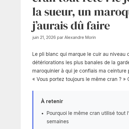
la sueur, un maroq
j’aurais dû faire
juin 21, 2026
par
Alexandre Morin
Le pli blanc qui marque le cuir au niveau du
détériorations les plus banales de la gard
maroquinier à qui je confiais ma ceinture
« Vous portez toujours le même cran ? » O
À retenir
Pourquoi le même cran utilisé tout 
semaines