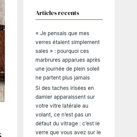
Articles recents
« Je pensais que mes
verres étaient simplement
sales » : pourquoi ces
marbrures apparues après
une journée de plein soleil
ne partent plus jamais
Si des taches irisées en
damier apparaissent sur
votre vitre latérale au
volant, ce n’est pas un
défaut du vitrage : c’est le
s
verre que vous avez sur le