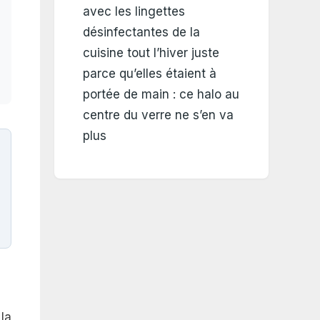
avec les lingettes
désinfectantes de la
cuisine tout l’hiver juste
parce qu’elles étaient à
portée de main : ce halo au
centre du verre ne s’en va
plus
la