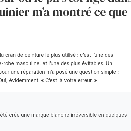
uinier m’a montré ce que
 cran de ceinture le plus utilisé : c’est l’une des
e-robe masculine, et l’une des plus évitables. Un
 pour une réparation m’a posé une question simple :
ui, évidemment. « C’est là votre erreur. »
l’été crée une marque blanche irréversible en quelques