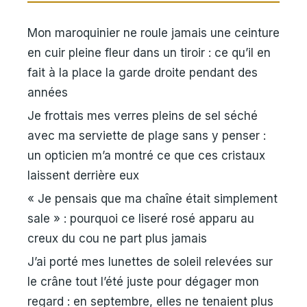
Mon maroquinier ne roule jamais une ceinture
en cuir pleine fleur dans un tiroir : ce qu’il en
fait à la place la garde droite pendant des
années
Je frottais mes verres pleins de sel séché
avec ma serviette de plage sans y penser :
un opticien m’a montré ce que ces cristaux
laissent derrière eux
« Je pensais que ma chaîne était simplement
sale » : pourquoi ce liseré rosé apparu au
creux du cou ne part plus jamais
J’ai porté mes lunettes de soleil relevées sur
le crâne tout l’été juste pour dégager mon
regard : en septembre, elles ne tenaient plus