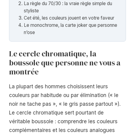
La règle du 70/30 : la vraie règle simple du
styliste
Cet été, les couleurs jouent en votre faveur
Le monochrome, la carte joker que personne
n’ose
Le cercle chromatique, la
boussole que personne ne vous a
montrée
La plupart des hommes choisissent leurs
couleurs par habitude ou par élimination (« le
noir ne tache pas », « le gris passe partout »).
Le cercle chromatique sert pourtant de
véritable boussole : comprendre les couleurs
complémentaires et les couleurs analogues