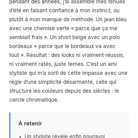
pendant des années
, j’ai assemblé mes tenues
d’été en faisant confiance à mon instinct, ou
plutôt à mon manque de méthode. Un jean bleu
avec une chemise verte « parce que ça me
semblait frais ». Un short beige avec un polo
bordeaux « parce que le bordeaux va avec
tout ». Résultat : des looks ni vraiment réussis,
ni vraiment ratés, juste ternes. C’est un ami
styliste qui m’a sorti de cette impasse avec une
règle d’une simplicité désarmante, celle qui
structure les couleurs depuis des siècles : le
cercle chromatique.
À retenir
Un styliste révèle enfin pourquoi