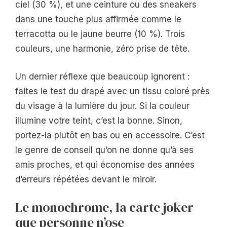
ciel (30 %), et une ceinture ou des sneakers
dans une touche plus affirmée comme le
terracotta ou le jaune beurre (10 %). Trois
couleurs, une harmonie, zéro prise de tête.
Un dernier réflexe que beaucoup ignorent :
faites le test du drapé avec un tissu coloré près
du visage à la lumière du jour. Si la couleur
illumine votre teint, c’est la bonne. Sinon,
portez-la plutôt en bas ou en accessoire. C’est
le genre de conseil qu’on ne donne qu’à ses
amis proches, et qui économise des années
d’erreurs répétées devant le miroir.
Le monochrome, la carte joker
que personne n’ose