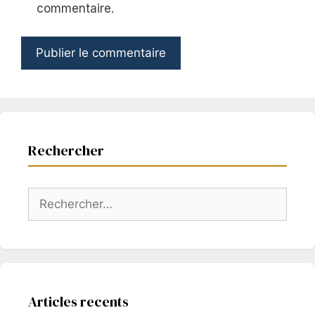
commentaire.
Rechercher
Rechercher :
Articles recents