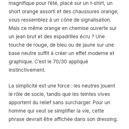
magnifique pour l’été, placé sur un t-shirt, un
short orange assorti et des chaussures orange,
vous ressemblez à un cône de signalisation.
Mais ce même orange en chemise ouverte sur
un jean brut et des espadrilles écru ? Une
touche de rouge, de bleu ou de jaune sur une
base neutre suffit à créer un effet moderne et
graphique. C’est le 70/30 appliqué
instinctivement.
La simplicité est une force : les neutres jouent
le rôle de socle, tandis que les teintes vives
apportent du relief sans surcharger. Pour un
homme qui veut se simplifier la vie, cette
phrase devrait être affichée dans son dressing.