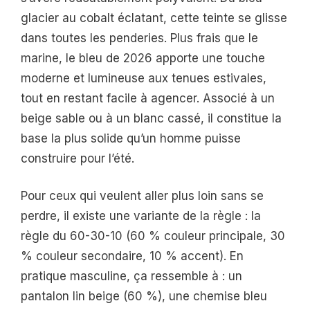
glacier au cobalt éclatant, cette teinte se glisse
dans toutes les penderies. Plus frais que le
marine, le bleu de 2026 apporte une touche
moderne et lumineuse aux tenues estivales,
tout en restant facile à agencer. Associé à un
beige sable ou à un blanc cassé, il constitue la
base la plus solide qu’un homme puisse
construire pour l’été.
Pour ceux qui veulent aller plus loin sans se
perdre, il existe une variante de la règle : la
règle du 60-30-10 (60 % couleur principale, 30
% couleur secondaire, 10 % accent). En
pratique masculine, ça ressemble à : un
pantalon lin beige (60 %), une chemise bleu