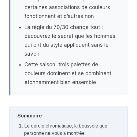
certaines associations de couleurs
fonctionnent et d’autres non
La règle du 70/30 change tout :
découvrez le secret que les hommes
qui ont du style appliquent sans le
savoir
Cette saison, trois palettes de
couleurs dominent et se combinent
étonnamment bien ensemble
Sommaire
Le cercle chromatique, la boussole que
personne ne vous a montrée