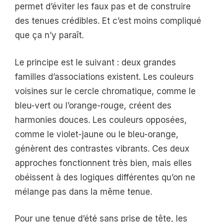
permet d’éviter les faux pas et de construire
des tenues crédibles. Et c’est moins compliqué
que ça n’y paraît.
Le principe est le suivant : deux grandes
familles d’associations existent. Les couleurs
voisines sur le cercle chromatique, comme le
bleu-vert ou l’orange-rouge, créent des
harmonies douces. Les couleurs opposées,
comme le violet-jaune ou le bleu-orange,
génèrent des contrastes vibrants. Ces deux
approches fonctionnent très bien, mais elles
obéissent à des logiques différentes qu’on ne
mélange pas dans la même tenue.
Pour une tenue d’été sans prise de tête, les