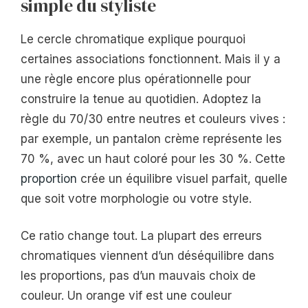
simple du styliste
Le cercle chromatique explique pourquoi
certaines associations fonctionnent. Mais il y a
une règle encore plus opérationnelle pour
construire la tenue au quotidien. Adoptez la
règle du 70/30 entre neutres et couleurs vives :
par exemple, un pantalon crème représente les
70 %, avec un haut coloré pour les 30 %. Cette
proportion
crée un équilibre visuel parfait, quelle
que soit votre morphologie ou votre style.
Ce ratio change tout. La plupart des erreurs
chromatiques viennent d’un déséquilibre dans
les proportions, pas d’un mauvais choix de
couleur. Un orange vif est une couleur