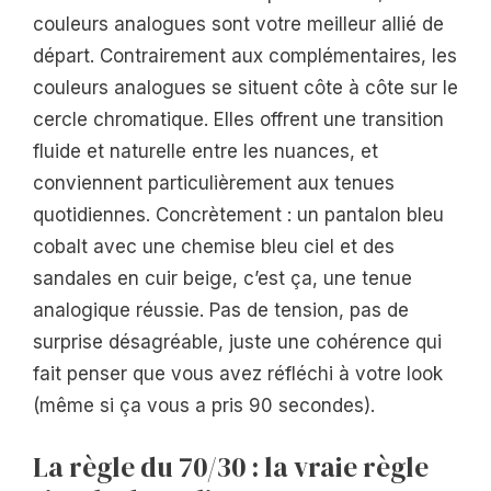
couleurs analogues sont votre meilleur allié de
départ. Contrairement aux complémentaires, les
couleurs analogues se situent côte à côte sur le
cercle chromatique. Elles offrent une transition
fluide et naturelle entre les nuances, et
conviennent particulièrement aux tenues
quotidiennes. Concrètement : un pantalon bleu
cobalt avec une chemise bleu ciel et des
sandales en cuir beige, c’est ça, une tenue
analogique réussie. Pas de tension, pas de
surprise désagréable, juste une cohérence qui
fait penser que vous avez réfléchi à votre look
(même si ça vous a pris 90 secondes).
La règle du 70/30 : la vraie règle