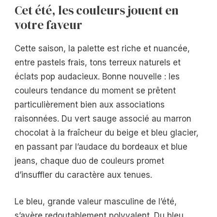
Cet été, les couleurs jouent en
votre faveur
Cette saison, la palette est riche et nuancée,
entre pastels frais, tons terreux naturels et
éclats pop audacieux. Bonne nouvelle : les
couleurs tendance du moment se prêtent
particulièrement bien aux associations
raisonnées. Du vert sauge associé au marron
chocolat à la fraîcheur du beige et bleu glacier,
en passant par l’audace du bordeaux et blue
jeans, chaque duo de couleurs promet
d’insuffler du caractère aux tenues.
Le bleu, grande valeur masculine de l’été,
s’avère redoutablement polyvalent. Du bleu