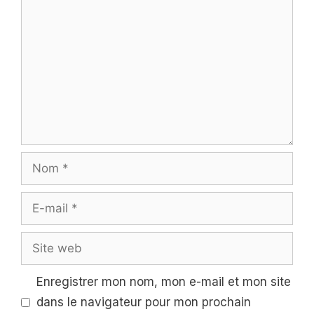
Nom
E-
mail
Site
web
Enregistrer mon nom, mon e-mail et mon site
dans le navigateur pour mon prochain