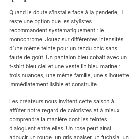
Quand le doute s’installe face à la penderie, il
reste une option que les stylistes
recommandent systématiquement : le
monochrome. Jouez sur différentes intensités
d’une même teinte pour un rendu chic sans
faute de goût. Un pantalon bleu cobalt avec un
t-shirt bleu ciel et une veste lin bleu marine :
trois nuances, une même famille, une silhouette
immédiatement lisible et construite.
Les créateurs nous invitent cette saison à
affûter notre regard de coloristes et à mieux
comprendre la manière dont les teintes
dialoguent entre elles. Un rose peut ainsi
adoucir un rouge, un gris apaiser un fuchsia, un