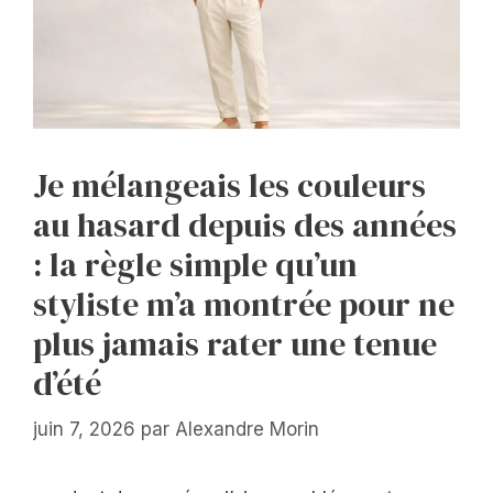
Je mélangeais les couleurs
au hasard depuis des années
: la règle simple qu’un
styliste m’a montrée pour ne
plus jamais rater une tenue
d’été
juin 7, 2026
par
Alexandre Morin