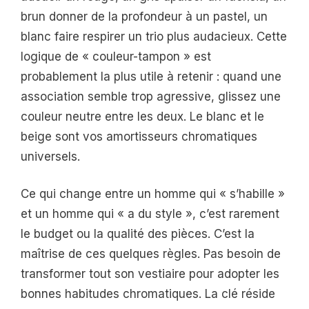
brun donner de la profondeur à un pastel, un
blanc faire respirer un trio plus audacieux. Cette
logique de « couleur-tampon » est
probablement la plus utile à retenir : quand une
association semble trop agressive, glissez une
couleur neutre entre les deux. Le blanc et le
beige sont vos amortisseurs chromatiques
universels.
Ce qui change entre un homme qui « s’habille »
et un homme qui « a du style », c’est rarement
le budget ou la qualité des pièces. C’est la
maîtrise de ces quelques règles. Pas besoin de
transformer tout son vestiaire pour adopter les
bonnes habitudes chromatiques. La clé réside