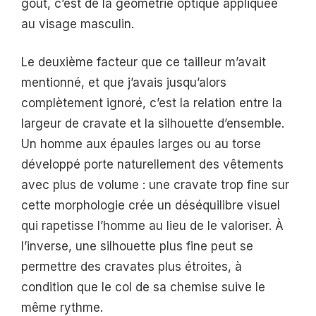
goût, c’est de la géométrie optique appliquée
au visage masculin.
Le deuxième facteur que ce tailleur m’avait
mentionné, et que j’avais jusqu’alors
complètement ignoré, c’est la relation entre la
largeur de cravate et la silhouette d’ensemble.
Un homme aux épaules larges ou au torse
développé porte naturellement des vêtements
avec plus de volume : une cravate trop fine sur
cette morphologie crée un déséquilibre visuel
qui rapetisse l’homme au lieu de le valoriser. À
l’inverse, une silhouette plus fine peut se
permettre des cravates plus étroites, à
condition que le col de sa chemise suive le
même rythme.