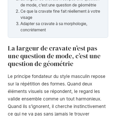
de mode, c’est une question de géométrie
Ce que la cravate fine fait réellement à votre
visage
Adapter sa cravate à sa morphologie,
concrètement
La largeur de cravate n’est pas
une question de mode, c’est une
question de géométrie
Le principe fondateur du style masculin repose
sur la répétition des formes. Quand deux
éléments visuels se répondent, le regard les
valide ensemble comme un tout harmonieux.
Quand ils s’ignorent, il cherche instinctivement
ce qui ne va pas sans jamais le trouver