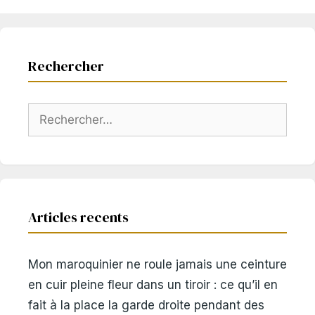
Rechercher
Rechercher :
Articles recents
Mon maroquinier ne roule jamais une ceinture
en cuir pleine fleur dans un tiroir : ce qu’il en
fait à la place la garde droite pendant des