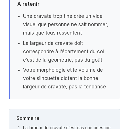
À retenir
Une cravate trop fine crée un vide
visuel que personne ne sait nommer,
mais que tous ressentent
La largeur de cravate doit
correspondre à l’écartement du col :
c’est de la géométrie, pas du goût
Votre morphologie et le volume de
votre silhouette dictent la bonne
largeur de cravate, pas la tendance
Sommaire
La largeur de cravate n’est pas une question