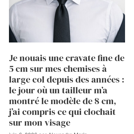
Je nouais une cravate fine de
5 cm sur mes chemises à
large col depuis des années :
le jour où un tailleur m’a
montré le modèle de 8 cm,
j’ai compris ce qui clochait
sur mon visage