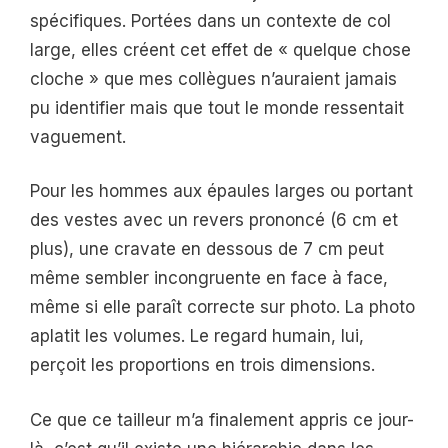
spécifiques. Portées dans un contexte de col
large, elles créent cet effet de « quelque chose
cloche » que mes collègues n’auraient jamais
pu identifier mais que tout le monde ressentait
vaguement.
Pour les hommes aux épaules larges ou portant
des vestes avec un revers prononcé (6 cm et
plus), une cravate en dessous de 7 cm peut
même sembler incongruente en face à face,
même si elle paraît correcte sur photo. La photo
aplatit les volumes. Le regard humain, lui,
perçoit les proportions en trois dimensions.
Ce que ce tailleur m’a finalement appris ce jour-