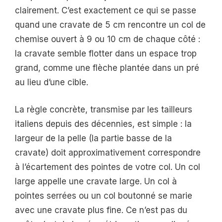
clairement. C’est exactement ce qui se passe
quand une cravate de 5 cm rencontre un col de
chemise ouvert à 9 ou 10 cm de chaque côté :
la cravate semble flotter dans un espace trop
grand, comme une flèche plantée dans un pré
au lieu d’une cible.
La règle concrète, transmise par les tailleurs
italiens depuis des décennies, est simple : la
largeur de la pelle (la partie basse de la
cravate) doit approximativement correspondre
à l’écartement des pointes de votre col. Un col
large appelle une cravate large. Un col à
pointes serrées ou un col boutonné se marie
avec une cravate plus fine. Ce n’est pas du