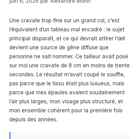
juin 6, 2026
par
Alexandre Morin
Une cravate trop fine sur un grand col, c’est
l’équivalent d’un tableau mal encadré : le sujet
principal disparaît, et ce qui devrait attirer l’œil
devient une source de gêne diffuse que
personne ne sait nommer. Ce tailleur avait posé
sur moi une cravate de 8 cm en moins de trente
secondes. Le résultat m’avait coupé le souffle,
pas parce que le tissu était plus luxueux, mais
parce que mes épaules avaient soudainement
l’air plus larges, mon visage plus structuré, et
mon ensemble cohérent pour la première fois
depuis des années.