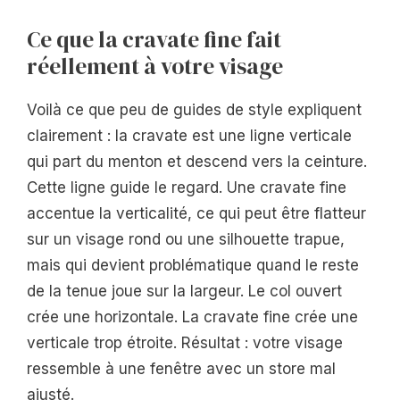
Ce que la cravate fine fait
réellement à votre visage
Voilà ce que peu de guides de style expliquent
clairement : la cravate est une ligne verticale
qui part du menton et descend vers la ceinture.
Cette ligne guide le regard. Une cravate fine
accentue la verticalité, ce qui peut être flatteur
sur un visage rond ou une silhouette trapue,
mais qui devient problématique quand le reste
de la tenue joue sur la largeur. Le col ouvert
crée une horizontale. La cravate fine crée une
verticale trop étroite. Résultat : votre visage
ressemble à une fenêtre avec un store mal
ajusté.