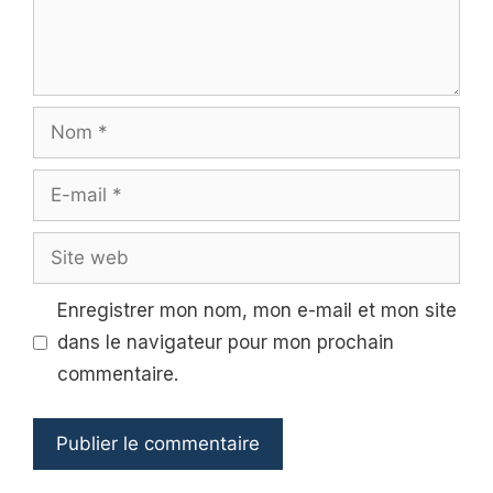
Nom
E-
mail
Site
web
Enregistrer mon nom, mon e-mail et mon site
dans le navigateur pour mon prochain
commentaire.