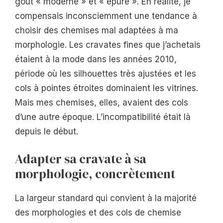
goût « moderne » et « épuré ». En réalité, je
compensais inconsciemment une tendance à
choisir des chemises mal adaptées à ma
morphologie. Les cravates fines que j’achetais
étaient à la mode dans les années 2010,
période où les silhouettes très ajustées et les
cols à pointes étroites dominaient les vitrines.
Mais mes chemises, elles, avaient des cols
d’une autre époque. L’incompatibilité était là
depuis le début.
Adapter sa cravate à sa
morphologie, concrètement
La largeur standard qui convient à la majorité
des morphologies et des cols de chemise