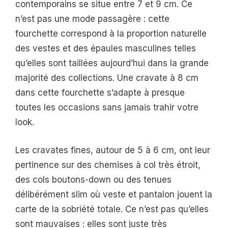
contemporains se situe entre 7 et 9 cm. Ce
n’est pas une mode passagère : cette
fourchette correspond à la proportion naturelle
des vestes et des épaules masculines telles
qu’elles sont taillées aujourd’hui dans la grande
majorité des collections. Une cravate à 8 cm
dans cette fourchette s’adapte à presque
toutes les occasions sans jamais trahir votre
look.
Les cravates fines, autour de 5 à 6 cm, ont leur
pertinence sur des chemises à col très étroit,
des cols boutons-down ou des tenues
délibérément slim où veste et pantalon jouent la
carte de la sobriété totale. Ce n’est pas qu’elles
sont mauvaises : elles sont juste très