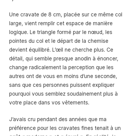
Une cravate de 8 cm, placée sur ce même col
large, vient remplir cet espace de manière
logique. Le triangle formé par le nœud, les
pointes du col et le départ de la chemise
devient équilibré. L’œil ne cherche plus. Ce
détail, qui semble presque anodin à énoncer,
change radicalement la perception que les
autres ont de vous en moins d’une seconde,
sans que ces personnes puissent expliquer
pourquoi vous semblez soudainement plus à
votre place dans vos vêtements.
J’avais cru pendant des années que ma
préférence pour les cravates fines tenait à un