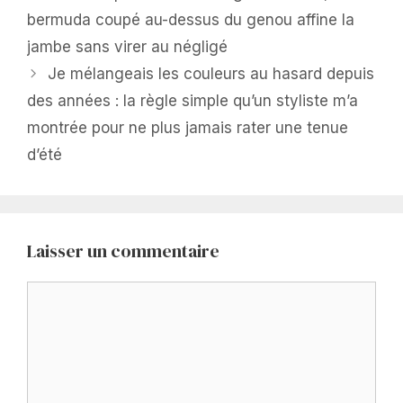
bermuda coupé au-dessus du genou affine la
jambe sans virer au négligé
Je mélangeais les couleurs au hasard depuis
des années : la règle simple qu’un styliste m’a
montrée pour ne plus jamais rater une tenue
d’été
Laisser un commentaire
Commentaire