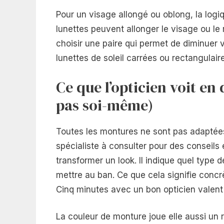
Pour un visage allongé ou oblong, la log
lunettes peuvent allonger le visage ou le 
choisir une paire qui permet de diminuer 
lunettes de soleil carrées ou rectangulair
Ce que l’opticien voit en
pas soi-même)
Toutes les montures ne sont pas adaptées 
spécialiste à consulter pour des conseils 
transformer un look. Il indique quel type 
mettre au ban. Ce que cela signifie concrè
Cinq minutes avec un bon opticien valent
La couleur de monture joue elle aussi un 