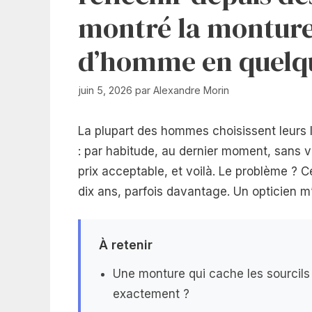
montré la monture q
d’homme en quelq
juin 5, 2026
par
Alexandre Morin
La plupart des hommes choisissent leurs
: par habitude, au dernier moment, sans v
prix acceptable, et voilà. Le problème ? C
dix ans, parfois davantage. Un opticien m
À retenir
Une monture qui cache les sourcils
exactement ?