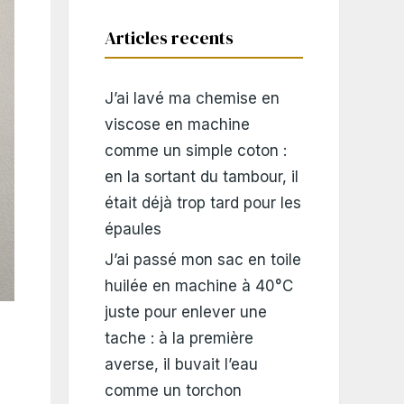
Articles recents
J’ai lavé ma chemise en
viscose en machine
comme un simple coton :
en la sortant du tambour, il
était déjà trop tard pour les
épaules
J’ai passé mon sac en toile
huilée en machine à 40°C
juste pour enlever une
tache : à la première
averse, il buvait l’eau
comme un torchon