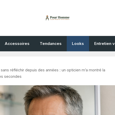
Accessoires
Tendances
Looks
Entretien 
 sans réfléchir depuis des années : un opticien m’a montré la
ues secondes