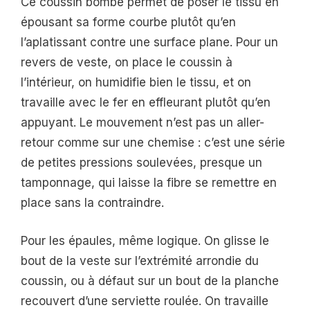
Ce coussin bombé permet de poser le tissu en
épousant sa forme courbe plutôt qu’en
l’aplatissant contre une surface plane. Pour un
revers de veste, on place le coussin à
l’intérieur, on humidifie bien le tissu, et on
travaille avec le fer en effleurant plutôt qu’en
appuyant. Le mouvement n’est pas un aller-
retour comme sur une chemise : c’est une série
de petites pressions soulevées, presque un
tamponnage, qui laisse la fibre se remettre en
place sans la contraindre.
Pour les épaules, même logique. On glisse le
bout de la veste sur l’extrémité arrondie du
coussin, ou à défaut sur un bout de la planche
recouvert d’une serviette roulée. On travaille