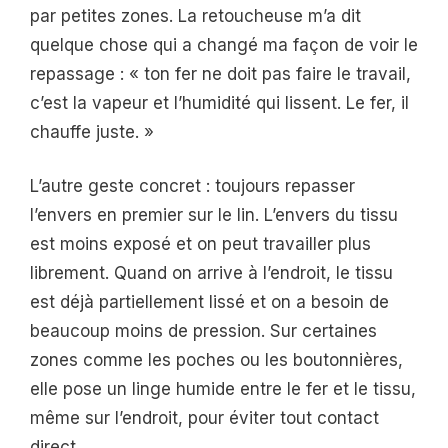
par petites zones. La retoucheuse m’a dit
quelque chose qui a changé ma façon de voir le
repassage : « ton fer ne doit pas faire le travail,
c’est la vapeur et l’humidité qui lissent. Le fer, il
chauffe juste. »
L’autre geste concret : toujours repasser
l’envers en premier sur le lin. L’envers du tissu
est moins exposé et on peut travailler plus
librement. Quand on arrive à l’endroit, le tissu
est déjà partiellement lissé et on a besoin de
beaucoup moins de pression. Sur certaines
zones comme les poches ou les boutonnières,
elle pose un linge humide entre le fer et le tissu,
même sur l’endroit, pour éviter tout contact
direct.