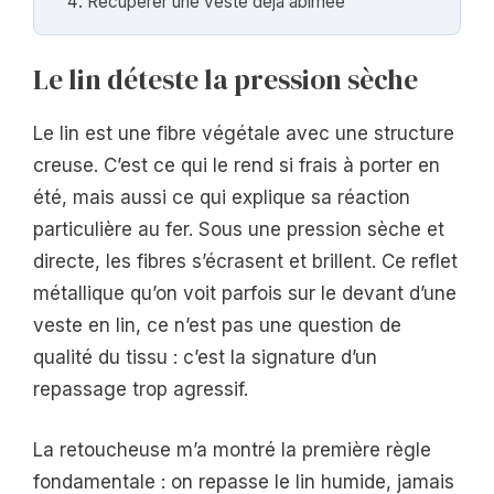
Récupérer une veste déjà abîmée
Le lin déteste la pression sèche
Le lin est une fibre végétale avec une structure
creuse. C’est ce qui le rend si frais à porter en
été, mais aussi ce qui explique sa réaction
particulière au fer. Sous une pression sèche et
directe, les fibres s’écrasent et brillent. Ce reflet
métallique qu’on voit parfois sur le devant d’une
veste en lin, ce n’est pas une question de
qualité du tissu : c’est la signature d’un
repassage trop agressif.
La retoucheuse m’a montré la première règle
fondamentale : on repasse le lin humide, jamais