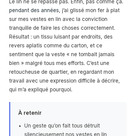
Le lin ne se repasse pas. Enfin, pas comme ça.
pendant des années
, j’ai glissé mon fer à plat
sur mes vestes en lin avec la conviction
tranquille de faire les choses correctement.
Résultat : un tissu luisant par endroits, des
revers aplatis comme du carton, et ce
sentiment que la veste « ne tombait jamais
bien » malgré tous mes efforts. C’est une
retoucheuse de quartier, en regardant mon
travail avec une expression difficile à décrire,
qui m’a expliqué pourquoi.
À retenir
Un geste qu’on fait tous détruit
silencieusement nos vestes en lin