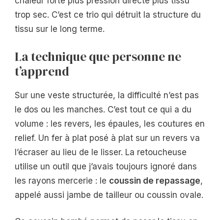
chaleur forte plus pression directe plus tissu
trop sec. C’est ce trio qui détruit la structure du
tissu sur le long terme.
La technique que personne ne
t’apprend
Sur une veste structurée, la difficulté n’est pas
le dos ou les manches. C’est tout ce qui a du
volume : les revers, les épaules, les coutures en
relief. Un fer à plat posé à plat sur un revers va
l’écraser au lieu de le lisser. La retoucheuse
utilise un outil que j’avais toujours ignoré dans
les rayons mercerie : le
coussin de repassage
,
appelé aussi jambe de tailleur ou coussin ovale.