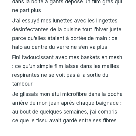
dans la boîte à gants dépose un film gras qui
ne part plus
J’ai essuyé mes lunettes avec les lingettes
désinfectantes de la cuisine tout l’hiver juste
parce qu’elles étaient à portée de main : ce
halo au centre du verre ne s’en va plus
Fini l’adoucissant avec mes baskets en mesh
: ce qu’un simple film laisse dans les mailles
respirantes ne se voit pas à la sortie du
tambour
Je glissais mon étui microfibre dans la poche
arrière de mon jean après chaque baignade :
au bout de quelques semaines, j’ai compris
ce que le tissu avait gardé entre ses fibres