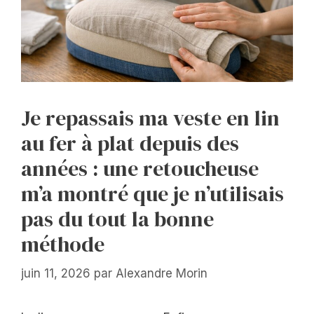
Je repassais ma veste en lin
au fer à plat depuis des
années : une retoucheuse
m’a montré que je n’utilisais
pas du tout la bonne
méthode
juin 11, 2026
par
Alexandre Morin