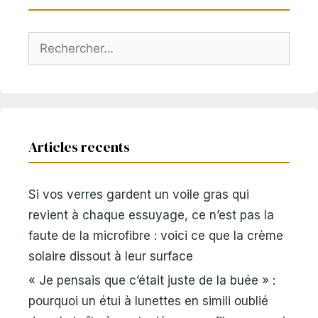
Rechercher :
Articles recents
Si vos verres gardent un voile gras qui
revient à chaque essuyage, ce n’est pas la
faute de la microfibre : voici ce que la crème
solaire dissout à leur surface
« Je pensais que c’était juste de la buée » :
pourquoi un étui à lunettes en simili oublié