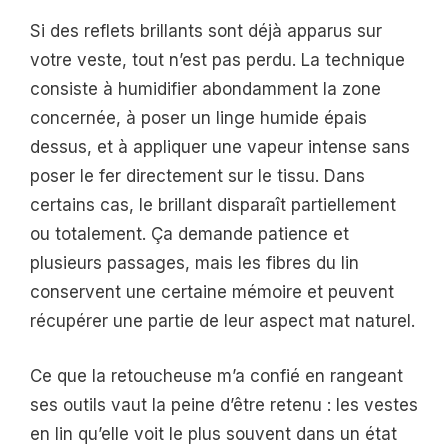
Si des reflets brillants sont déjà apparus sur
votre veste, tout n’est pas perdu. La technique
consiste à humidifier abondamment la zone
concernée, à poser un linge humide épais
dessus, et à appliquer une vapeur intense sans
poser le fer directement sur le tissu. Dans
certains cas, le brillant disparaît partiellement
ou totalement. Ça demande patience et
plusieurs passages, mais les fibres du lin
conservent une certaine mémoire et peuvent
récupérer une partie de leur aspect mat naturel.
Ce que la retoucheuse m’a confié en rangeant
ses outils vaut la peine d’être retenu : les vestes
en lin qu’elle voit le plus souvent dans un état