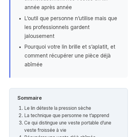
année après année
L’outil que personne n’utilise mais que
les professionnels gardent
jalousement
Pourquoi votre lin brille et s’aplatit, et
comment récupérer une pièce déjà
abîmée
Sommaire
Le lin déteste la pression sèche
La technique que personne ne t’apprend
Ce qui distingue une veste portable d’une
veste froissée à vie