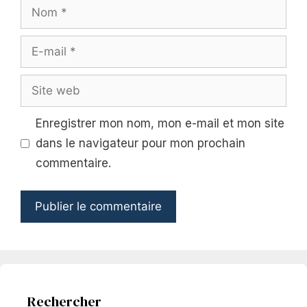
Nom
E-
mail
Site
web
Enregistrer mon nom, mon e-mail et mon site
dans le navigateur pour mon prochain
commentaire.
Rechercher