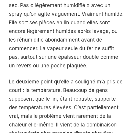
sec. Pas « légèrement humidifié » avec un
spray qu’on agite vaguement. Vraiment humide.
Elle sort ses pièces en lin quand elles sont
encore légèrement humides après lavage, ou
les réhumidifie abondamment avant de
commencer. La vapeur seule du fer ne suffit
pas, surtout sur une épaisseur double comme
un revers ou une poche plaquée.
Le deuxième point qu’elle a souligné m’a pris de
court : la température. Beaucoup de gens
supposent que le lin, étant robuste, supporte
des températures élevées. C’est partiellement
vrai, mais le problème vient rarement de la
chaleur elle-même. Il vient de la combinaison