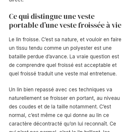
Ce qui distingue une veste
portable d’une veste froissée à vie
Le lin froisse. C’est sa nature, et vouloir en faire
un tissu tendu comme un polyester est une
bataille perdue d’avance. La vraie question est
de comprendre quel froissé est acceptable et
quel froissé traduit une veste mal entretenue.
Un lin bien repassé avec ces techniques va
naturellement se froisser en portant, au niveau
des coudes et de la taille notamment. C’est
normal, c’est même ce qui donne au lin ce
caractère décontracté qu’on lui reconnaît. Ce