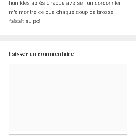
humides après chaque averse : un cordonnier
m’a montré ce que chaque coup de brosse
faisait au poil
Laisser un commentaire
Commentaire