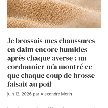
Je brossais mes chaussures
en daim encore humides
après chaque averse : un
cordonnier m’a montré ce
que chaque coup de brosse
faisait au poil
juin 12, 2026
par
Alexandre Morin