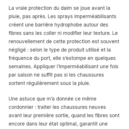
La vraie protection du daim se joue avant la
pluie, pas après. Les sprays imperméabilisants
créent une barrière hydrophobe autour des
fibres sans les coller ni modifier leur texture. Le
renouvellement de cette protection est souvent
négligé : selon le type de produit utilisé et la
fréquence du port, elle s’estompe en quelques
semaines. Appliquer l’imperméabilisant une fois
par saison ne suffit pas si les chaussures
sortent régulièrement sous la pluie.
Une astuce que m’a donnée ce même
cordonnier : traiter les chaussures neuves
avant leur première sortie, quand les fibres sont
encore dans leur état optimal, garantit une