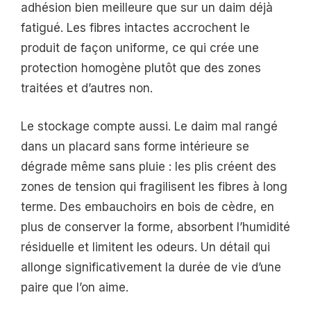
adhésion bien meilleure que sur un daim déjà
fatigué. Les fibres intactes accrochent le
produit de façon uniforme, ce qui crée une
protection homogène plutôt que des zones
traitées et d’autres non.
Le stockage compte aussi. Le daim mal rangé
dans un placard sans forme intérieure se
dégrade même sans pluie : les plis créent des
zones de tension qui fragilisent les fibres à long
terme. Des embauchoirs en bois de cèdre, en
plus de conserver la forme, absorbent l’humidité
résiduelle et limitent les odeurs. Un détail qui
allonge significativement la durée de vie d’une
paire que l’on aime.