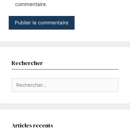
commentaire.
Rechercher
Rechercher :
Articles recents