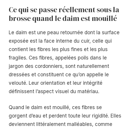
Ce qui se passe réellement sous la
brosse quand le daim est mouillé
Le daim est une peau retournée dont la surface
exposée est la face interne du cuir, celle qui
contient les fibres les plus fines et les plus
fragiles. Ces fibres, appelées poils dans le
jargon des cordonniers, sont naturellement
dressées et constituent ce qu’on appelle le
velouté. Leur orientation et leur intégrité
définissent l’aspect visuel du matériau.
Quand le daim est mouillé, ces fibres se
gorgent d’eau et perdent toute leur rigidité. Elles
deviennent littéralement malléables, comme