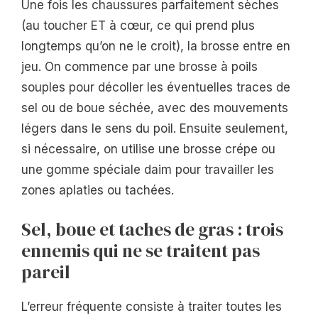
Une fois les chaussures parfaitement sèches
(au toucher ET à cœur, ce qui prend plus
longtemps qu’on ne le croit), la brosse entre en
jeu. On commence par une brosse à poils
souples pour décoller les éventuelles traces de
sel ou de boue séchée, avec des mouvements
légers dans le sens du poil. Ensuite seulement,
si nécessaire, on utilise une brosse crépe ou
une gomme spéciale daim pour travailler les
zones aplaties ou tachées.
Sel, boue et taches de gras : trois
ennemis qui ne se traitent pas
pareil
L’erreur fréquente consiste à traiter toutes les