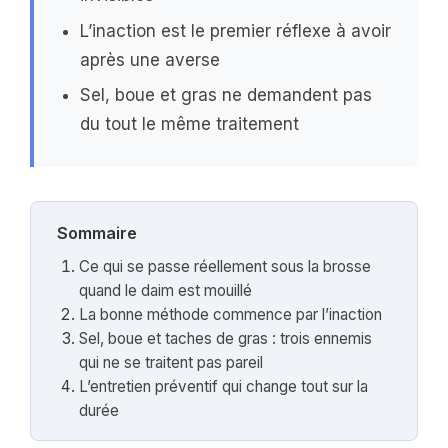
L’inaction est le premier réflexe à avoir
après une averse
Sel, boue et gras ne demandent pas
du tout le même traitement
Sommaire
Ce qui se passe réellement sous la brosse
quand le daim est mouillé
La bonne méthode commence par l’inaction
Sel, boue et taches de gras : trois ennemis
qui ne se traitent pas pareil
L’entretien préventif qui change tout sur la
durée