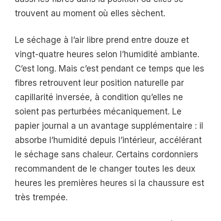
trouvent au moment où elles sèchent.
Le séchage à l’air libre prend entre douze et
vingt-quatre heures selon l’humidité ambiante.
C’est long. Mais c’est pendant ce temps que les
fibres retrouvent leur position naturelle par
capillarité inversée, à condition qu’elles ne
soient pas perturbées mécaniquement. Le
papier journal a un avantage supplémentaire : il
absorbe l’humidité depuis l’intérieur, accélérant
le séchage sans chaleur. Certains cordonniers
recommandent de le changer toutes les deux
heures les premières heures si la chaussure est
très trempée.