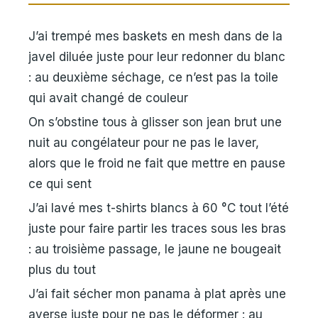
J’ai trempé mes baskets en mesh dans de la
javel diluée juste pour leur redonner du blanc
: au deuxième séchage, ce n’est pas la toile
qui avait changé de couleur
On s’obstine tous à glisser son jean brut une
nuit au congélateur pour ne pas le laver,
alors que le froid ne fait que mettre en pause
ce qui sent
J’ai lavé mes t-shirts blancs à 60 °C tout l’été
juste pour faire partir les traces sous les bras
: au troisième passage, le jaune ne bougeait
plus du tout
J’ai fait sécher mon panama à plat après une
averse juste pour ne pas le déformer : au