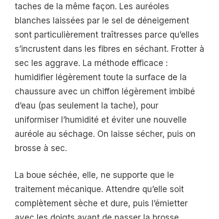
taches de la même façon. Les auréoles
blanches laissées par le sel de déneigement
sont particulièrement traîtresses parce qu’elles
s’incrustent dans les fibres en séchant. Frotter à
sec les aggrave. La méthode efficace :
humidifier légèrement toute la surface de la
chaussure avec un chiffon légèrement imbibé
d’eau (pas seulement la tache), pour
uniformiser l’humidité et éviter une nouvelle
auréole au séchage. On laisse sécher, puis on
brosse à sec.
La boue séchée, elle, ne supporte que le
traitement mécanique. Attendre qu’elle soit
complètement sèche et dure, puis l’émietter
avec les doigts avant de passer la brosse.