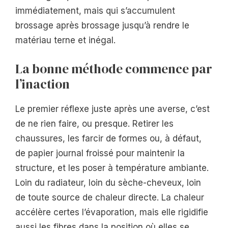
immédiatement, mais qui s’accumulent
brossage après brossage jusqu’à rendre le
matériau terne et inégal.
La bonne méthode commence par
l’inaction
Le premier réflexe juste après une averse, c’est
de ne rien faire, ou presque. Retirer les
chaussures, les farcir de formes ou, à défaut,
de papier journal froissé pour maintenir la
structure, et les poser à température ambiante.
Loin du radiateur, loin du sèche-cheveux, loin
de toute source de chaleur directe. La chaleur
accélère certes l’évaporation, mais elle rigidifie
aussi les fibres dans la position où elles se