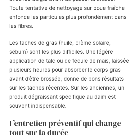
Toute tentative de nettoyage sur boue fraîche
enfonce les particules plus profondément dans
les fibres.
Les taches de gras (huile, crème solaire,
sébum) sont les plus difficiles. Une légère
application de talc ou de fécule de maïs, laissée
plusieurs heures pour absorber le corps gras
avant d’être brossée, donne de bons résultats
sur les taches récentes. Sur les anciennes, un
produit dégraissant spécifique au daim est
souvent indispensable.
L’entretien préventif qui change
tout sur la durée