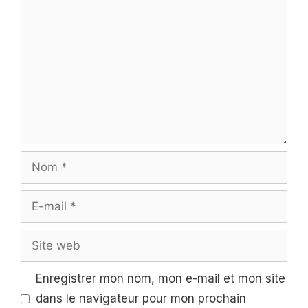
Commentaire
Nom
E-
mail
Site
web
Enregistrer mon nom, mon e-mail et mon site
dans le navigateur pour mon prochain