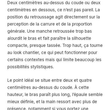
Deux centimètres au-dessus du coude ou deux
centimètres en dessous, ce n’est pas pareil. La
position du retroussage agit directement sur la
perception de la carrure et de la proportion
générale. Une manche retroussée trop bas
alourdit le bras et fait paraître la silhouette
compacte, presque tassée. Trop haut, ça tourne
au look chantier, ce qui peut fonctionner pour
certains contextes mais qui limite beaucoup les
possibilités stylistiques.
Le point idéal se situe entre deux et quatre
centimètres au-dessus du coude. À cette
hauteur, le bras paraît plus long, l’épaule semble
mieux définie, et la main ressort avec plus de
présence, notamment si vous portez une