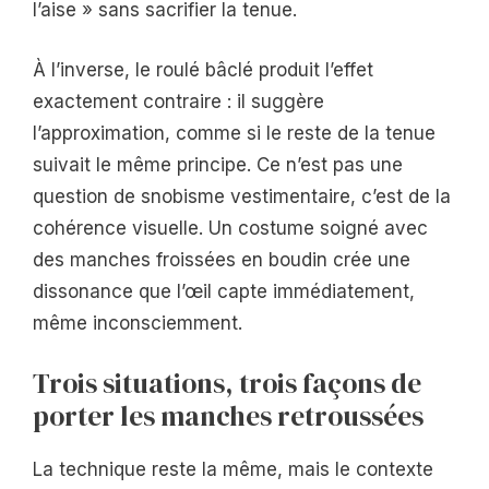
l’aise » sans sacrifier la tenue.
À l’inverse, le roulé bâclé produit l’effet
exactement contraire : il suggère
l’approximation, comme si le reste de la tenue
suivait le même principe. Ce n’est pas une
question de snobisme vestimentaire, c’est de la
cohérence visuelle. Un costume soigné avec
des manches froissées en boudin crée une
dissonance que l’œil capte immédiatement,
même inconsciemment.
Trois situations, trois façons de
porter les manches retroussées
La technique reste la même, mais le contexte