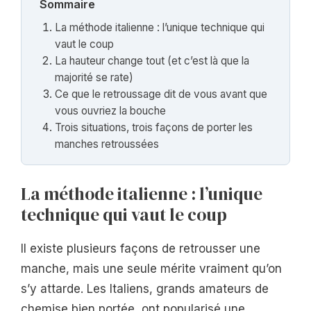
Sommaire
La méthode italienne : l’unique technique qui
vaut le coup
La hauteur change tout (et c’est là que la
majorité se rate)
Ce que le retroussage dit de vous avant que
vous ouvriez la bouche
Trois situations, trois façons de porter les
manches retroussées
La méthode italienne : l’unique
technique qui vaut le coup
Il existe plusieurs façons de retrousser une
manche, mais une seule mérite vraiment qu’on
s’y attarde. Les Italiens, grands amateurs de
chemise bien portée, ont popularisé une