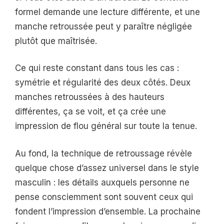
formel demande une lecture différente, et une
manche retroussée peut y paraître négligée
plutôt que maîtrisée.
Ce qui reste constant dans tous les cas :
symétrie et régularité des deux côtés. Deux
manches retroussées à des hauteurs
différentes, ça se voit, et ça crée une
impression de flou général sur toute la tenue.
Au fond, la technique de retroussage révèle
quelque chose d’assez universel dans le style
masculin : les détails auxquels personne ne
pense consciemment sont souvent ceux qui
fondent l’impression d’ensemble. La prochaine