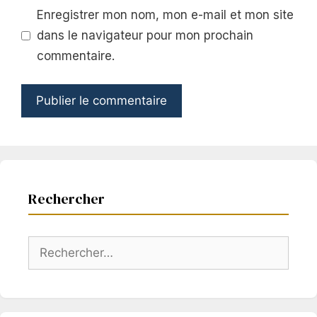
Enregistrer mon nom, mon e-mail et mon site
dans le navigateur pour mon prochain
commentaire.
Rechercher
Rechercher :