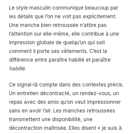
Le style masculin communique beaucoup par
les détails que l’on ne voit pas explicitement.
Une manche bien retroussée n’attire pas
l’attention sur elle-même, elle contribue à une
impression globale de quelqu’un qui sait
comment il porte ses vêtements. C’est la
différence entre paraître habillé et paraître
habillé
.
Ce signal-là compte dans des contextes précis.
Un entretien décontracté, un rendez-vous, un
repas avec des amis qu’on veut impressionner
sans en avoir l’air. Les manches retroussées
transmettent une disponibilité, une
décontraction maîtrisée. Elles disent « je suis à