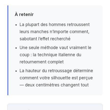
À retenir
La plupart des hommes retroussent
leurs manches n’importe comment,
sabotant l’effet recherché
Une seule méthode vaut vraiment le
coup : la technique italienne du
retournement complet
La hauteur du retroussage détermine
comment votre silhouette est perçue
— deux centimètres changent tout