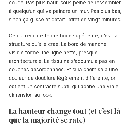
coude. Pas plus haut, sous peine de ressembler
à quelqu’un qui va peindre un mur. Pas plus bas,
sinon ça glisse et défait l’effet en vingt minutes.
Ce qui rend cette méthode supérieure, c’est la
structure qu’elle crée. Le bord de manche
visible forme une ligne nette, presque
architecturale. Le tissu ne s’accumule pas en
couches désordonnées. Et si la chemise a une
couleur de doublure légèrement différente, on
obtient un contraste subtil qui donne une vraie
dimension au look.
La hauteur change tout (et c’est là
que la majorité se rate)