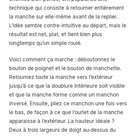
technique qui consiste à retourner entièrement
la manche sur elle-même avant de la replier.
L’idée semble contre-intuitive au départ, mais le
résultat est net, plat, et tient bien plus
longtemps qu’un simple roulé.
Voici comment ça marche : déboutonnez le
bouton de poignet et le bouton de manchette.
Retournez toute la manche vers l’extérieur
jusqu’à ce que la doublure intérieure soit visible
et que la manche forme comme un manchon
inversé. Ensuite, pliez ce manchon une fois vers
le bas, de façon à ce que l’ourlet de la manche
apparaisse à l’extérieur. La hauteur idéale ?
Deux à trois largeurs de doigt au-dessus du