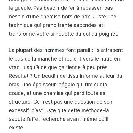
la gueule. Pas besoin de fer à repasser, pas
besoin d’une chemise hors de prix. Juste une
technique qui prend trente secondes et
transforme votre silhouette du col au poignet.
La plupart
des hommes font
pareil : ils attrapent
le bas de la manche et roulent vers le haut, en
vrac, jusqu’à ce que ça tienne à peu près.
Résultat ? Un boudin de tissu informe autour du
bras, une épaisseur inégale qui tire sur le
coude, et une chemise qui perd toute sa
structure. Ce n’est pas une question de soin
excessif, c’est juste que cette méthode-là
sabote l’effet recherché avant même qu’il
existe.