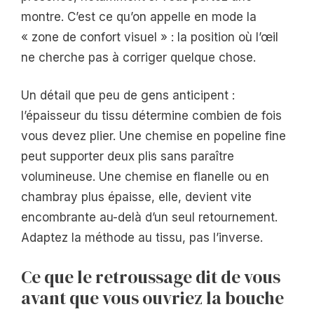
montre. C’est ce qu’on appelle en mode la
« zone de confort visuel » : la position où l’œil
ne cherche pas à corriger quelque chose.
Un détail que peu de gens anticipent :
l’épaisseur du tissu détermine combien de fois
vous devez plier. Une chemise en popeline fine
peut supporter deux plis sans paraître
volumineuse. Une chemise en flanelle ou en
chambray plus épaisse, elle, devient vite
encombrante au-delà d’un seul retournement.
Adaptez la méthode au tissu, pas l’inverse.
Ce que le retroussage dit de vous
avant que vous ouvriez la bouche