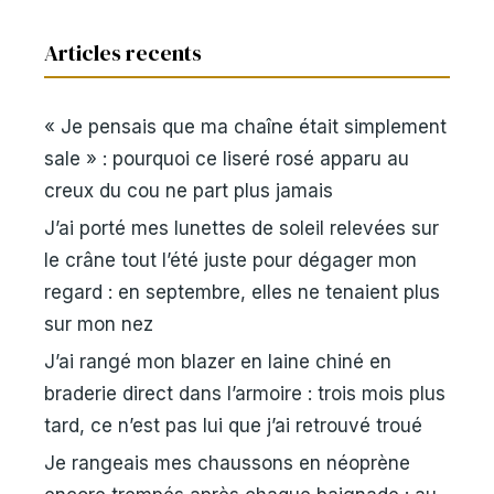
Articles recents
« Je pensais que ma chaîne était simplement
sale » : pourquoi ce liseré rosé apparu au
creux du cou ne part plus jamais
J’ai porté mes lunettes de soleil relevées sur
le crâne tout l’été juste pour dégager mon
regard : en septembre, elles ne tenaient plus
sur mon nez
J’ai rangé mon blazer en laine chiné en
braderie direct dans l’armoire : trois mois plus
tard, ce n’est pas lui que j’ai retrouvé troué
Je rangeais mes chaussons en néoprène