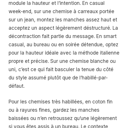
module la hauteur et l’intention. En casual
week-end, sur une chemise à carreaux portée
sur un jean, montez les manches assez haut et
acceptez un aspect légèrement déstructuré. La
décontraction fait partie du message. En smart
casual, au bureau ou en soirée détendue, optez
pour la hauteur idéale avec la méthode italienne
propre et précise. Sur une chemise blanche ou
uni, c’est ce qui fait basculer la tenue du côté
du style assumé plutôt que de l’habillé-par-
défaut.
Pour les chemises très habillées, en coton fin
ou à rayures fines, gardez les manches
baissées ou n’en retroussez qu’une légèrement
si vous êtes assis à un bureau. Le contexte