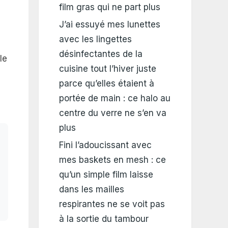
film gras qui ne part plus
J’ai essuyé mes lunettes
avec les lingettes
désinfectantes de la
le
cuisine tout l’hiver juste
parce qu’elles étaient à
portée de main : ce halo au
centre du verre ne s’en va
plus
Fini l’adoucissant avec
mes baskets en mesh : ce
qu’un simple film laisse
dans les mailles
respirantes ne se voit pas
à la sortie du tambour