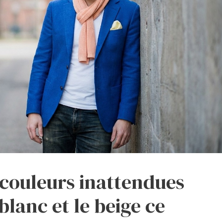
couleurs inattendues
blanc et le beige ce