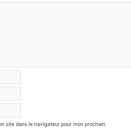
n site dans le navigateur pour mon prochain