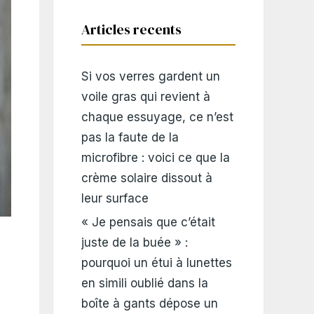
Articles recents
Si vos verres gardent un
voile gras qui revient à
chaque essuyage, ce n’est
pas la faute de la
microfibre : voici ce que la
crème solaire dissout à
leur surface
« Je pensais que c’était
juste de la buée » :
pourquoi un étui à lunettes
en simili oublié dans la
boîte à gants dépose un