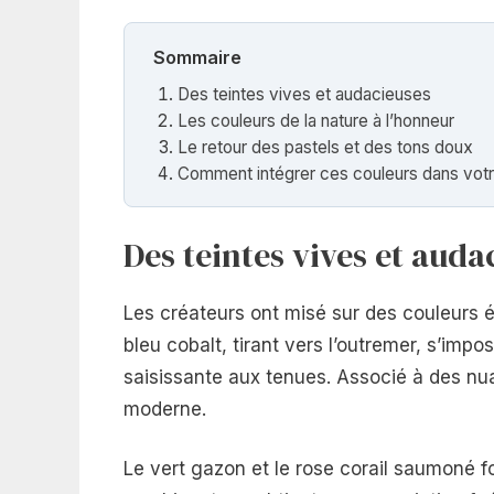
Sommaire
Des teintes vives et audacieuses
Les couleurs de la nature à l’honneur
Le retour des pastels et des tons doux
Comment intégrer ces couleurs dans vot
Des teintes vives et auda
Les créateurs ont misé sur des couleurs 
bleu cobalt, tirant vers l’outremer, s’im
saisissante aux tenues. Associé à des nu
moderne.
Le vert gazon et le rose corail saumoné f