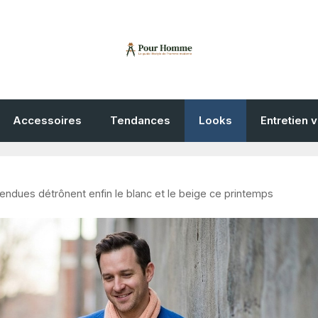
Accessoires
Tendances
Looks
Entretien 
endues détrônent enfin le blanc et le beige ce printemps