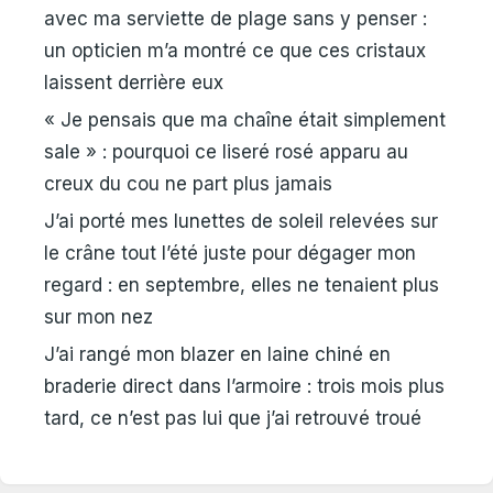
avec ma serviette de plage sans y penser :
un opticien m’a montré ce que ces cristaux
laissent derrière eux
« Je pensais que ma chaîne était simplement
sale » : pourquoi ce liseré rosé apparu au
creux du cou ne part plus jamais
J’ai porté mes lunettes de soleil relevées sur
le crâne tout l’été juste pour dégager mon
regard : en septembre, elles ne tenaient plus
sur mon nez
J’ai rangé mon blazer en laine chiné en
braderie direct dans l’armoire : trois mois plus
tard, ce n’est pas lui que j’ai retrouvé troué