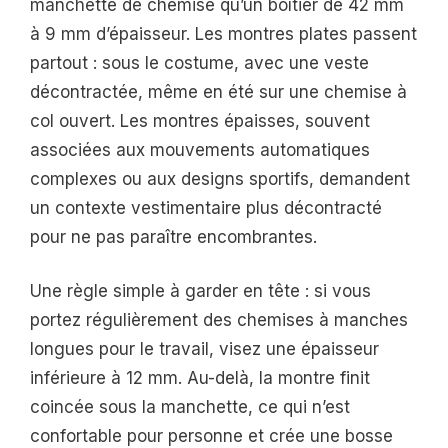
manchette de chemise qu’un boîtier de 42 mm
à 9 mm d’épaisseur. Les montres plates passent
partout : sous le costume, avec une veste
décontractée, même en été sur une chemise à
col ouvert. Les montres épaisses, souvent
associées aux mouvements automatiques
complexes ou aux designs sportifs, demandent
un contexte vestimentaire plus décontracté
pour ne pas paraître encombrantes.
Une règle simple à garder en tête : si vous
portez régulièrement des chemises à manches
longues pour le travail, visez une épaisseur
inférieure à 12 mm. Au-delà, la montre finit
coincée sous la manchette, ce qui n’est
confortable pour personne et crée une bosse