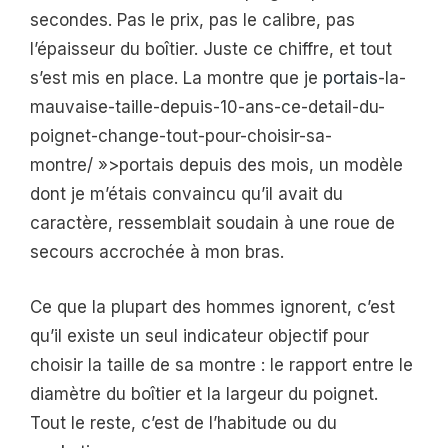
secondes. Pas le prix, pas le calibre, pas
l’épaisseur du boîtier. Juste ce chiffre, et tout
s’est mis en place. La montre que je
portais
-la-
mauvaise-taille-depuis-10-ans-ce-detail-du-
poignet-change-tout-pour-choisir-sa-
montre/ »>portais depuis des mois, un modèle
dont je m’étais convaincu qu’il avait du
caractère, ressemblait soudain à une roue de
secours accrochée à mon bras.
Ce que la plupart des hommes ignorent, c’est
qu’il existe un seul indicateur objectif pour
choisir la taille de sa montre : le rapport entre le
diamètre du boîtier et la largeur du poignet.
Tout le reste, c’est de l’habitude ou du