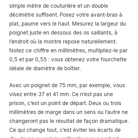
simple mètre de couturière et un double
décimètre suffisent. Posez votre avant-bras à
plat, paume vers le haut. Mesurez la largeur du
poignet juste en dessous des os saillants, à
l’endroit où la montre repose naturellement.
Notez ce chiffre en millimètres, multipliez-le par
0,5 et par 0,55 : vous obtenez votre fourchette
idéale de diamètre de boîtier.
Avec un poignet de 75 mm, par exemple, vous
visez entre 37 et 41 mm. Ce n’est pas une
prison, c’est un point de départ. Deux ou trois
millimètres de marge dans un sens ou l’autre ne
changeront pas le résultat de façon dramatique.
Ce qui change tout, c’est éviter les écarts de