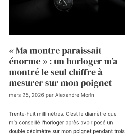
« Ma montre paraissait
énorme » : un horloger m’a
montré le seul chiffre à
mesurer sur mon poignet
mars 25, 2026
par
Alexandre Morin
Trente-huit millimètres. C’est le diamètre que
m’a conseillé l’horloger après avoir posé un
double décimètre sur mon poignet pendant trois