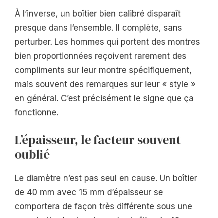
À l’inverse, un boîtier bien calibré disparaît
presque dans l’ensemble. Il complète, sans
perturber. Les hommes qui portent des montres
bien proportionnées reçoivent rarement des
compliments sur leur montre spécifiquement,
mais souvent des remarques sur leur « style »
en général. C’est précisément le signe que ça
fonctionne.
L’épaisseur, le facteur souvent
oublié
Le diamètre n’est pas seul en cause. Un boîtier
de 40 mm avec 15 mm d’épaisseur se
comportera de façon très différente sous une