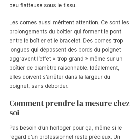
peu flatteuse sous le tissu.
Les cornes aussi méritent attention. Ce sont les
prolongements du boîtier qui forment le pont
entre le boîtier et le bracelet. Des cornes trop
longues qui dépassent des bords du poignet
aggravent l’effet « trop grand » même sur un
boîtier de diamètre raisonnable. Idéalement,
elles doivent s’arrêter dans la largeur du
poignet, sans déborder.
Comment prendre la mesure chez
soi
Pas besoin d’un horloger pour ça, même si le
regard d’un professionnel reste précieux. Un