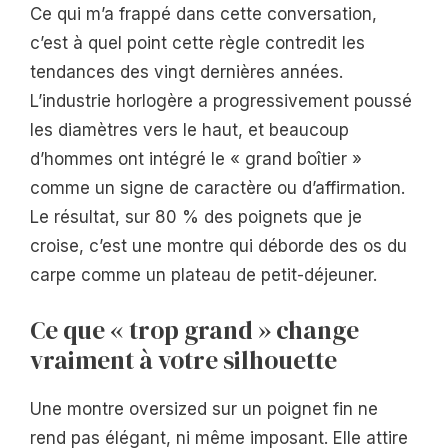
Ce qui m’a frappé dans cette conversation,
c’est à quel point cette règle contredit les
tendances des vingt dernières années.
L’industrie horlogère a progressivement poussé
les diamètres vers le haut, et beaucoup
d’hommes ont intégré le « grand boîtier »
comme un signe de caractère ou d’affirmation.
Le résultat, sur 80 % des poignets que je
croise, c’est une montre qui déborde des os du
carpe comme un plateau de petit-déjeuner.
Ce que « trop grand » change
vraiment à votre silhouette
Une montre oversized sur un poignet fin ne
rend pas élégant, ni même imposant. Elle attire