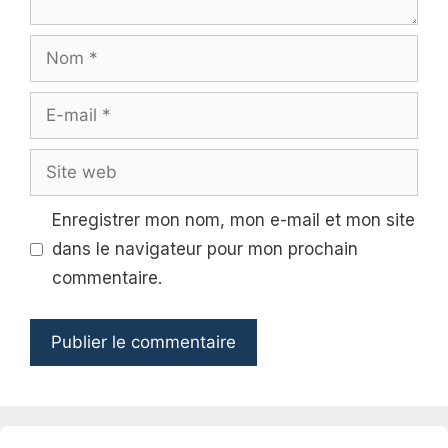
Nom
E-
mail
Site
web
Enregistrer mon nom, mon e-mail et mon site
dans le navigateur pour mon prochain
commentaire.