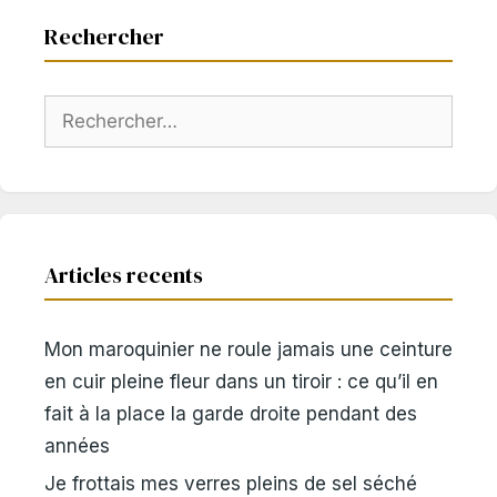
Rechercher
Rechercher :
Articles recents
Mon maroquinier ne roule jamais une ceinture
en cuir pleine fleur dans un tiroir : ce qu’il en
fait à la place la garde droite pendant des
années
Je frottais mes verres pleins de sel séché