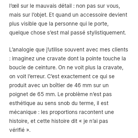
l’œil sur le mauvais détail : non pas sur vous,
mais sur l’objet. Et quand un accessoire devient
plus visible que la personne qui le porte,
quelque chose s’est mal passé stylistiquement.
L’analogie que j’utilise souvent avec mes clients
: imaginez une cravate dont la pointe touche la
boucle de ceinture. On ne voit plus la cravate,
on voit l’erreur. C’est exactement ce qui se
produit avec un boîtier de 46 mm sur un
poignet de 65 mm. Le problème n’est pas
esthétique au sens snob du terme, il est
mécanique : les proportions racontent une
histoire, et cette histoire dit « je n’ai pas
vérifié ».