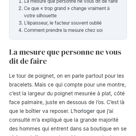
La mesure que personne ne vous dit de faire
Ce que « trop grand » change vraiment à
votre silhouette
L’épaisseur, le facteur souvent oublié
Comment prendre la mesure chez soi
La mesure que personne ne vous
dit de faire
Le tour de poignet, on en parle partout pour les
bracelets. Mais ce qui compte pour une montre,
c’est la largeur du poignet mesurée à plat, côté
face palmaire, juste en dessous de l’os. C’est là
que le boîtier va reposer. L’
horloger
que j’ai
consulté m’a expliqué que la grande majorité
des hommes qui entrent dans sa boutique en se