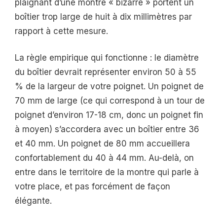
plaignant d’une montre « bizarre » portent un
boîtier trop large de huit à dix millimètres par
rapport à cette mesure.
La règle empirique qui fonctionne : le diamètre
du boîtier devrait représenter environ 50 à 55
% de la largeur de votre poignet. Un poignet de
70 mm de large (ce qui correspond à un tour de
poignet d’environ 17-18 cm, donc un poignet fin
à moyen) s’accordera avec un boîtier entre 36
et 40 mm. Un poignet de 80 mm accueillera
confortablement du 40 à 44 mm. Au-delà, on
entre dans le territoire de la montre qui parle à
votre place, et pas forcément de façon
élégante.