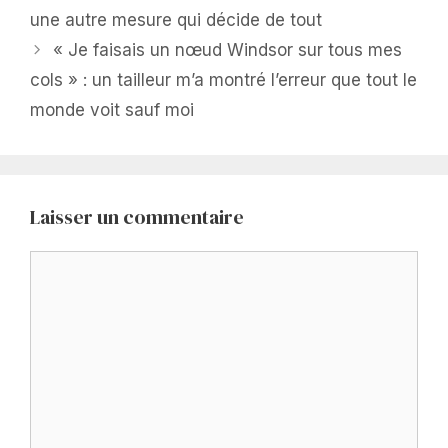
une autre mesure qui décide de tout
« Je faisais un nœud Windsor sur tous mes
cols » : un tailleur m’a montré l’erreur que tout le
monde voit sauf moi
Laisser un commentaire
Commentaire