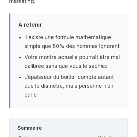
marketing.
À retenir
Il existe une formule mathématique
simple que 80% des hommes ignorent
Votre montre actuelle pourrait être mal
calibrée sans que vous le sachiez
L’épaisseur du boîtier compte autant
que le diamètre, mais personne n’en
parle
Sommaire