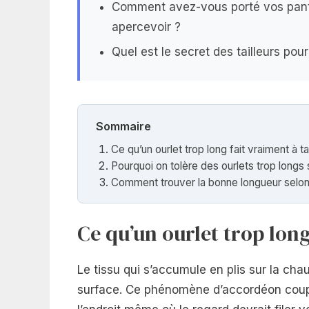
Comment avez-vous porté vos pant
apercevoir ?
Quel est le secret des tailleurs pou
Sommaire
Ce qu’un ourlet trop long fait vraiment à ta
Pourquoi on tolère des ourlets trop long
Comment trouver la bonne longueur selon
Ce qu’un ourlet trop long
Le tissu qui s’accumule en plis sur la ch
surface. Ce phénomène d’accordéon coupe 