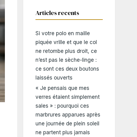
Articles recents
Si votre polo en maille
piquée vrille et que le col
ne retombe plus droit, ce
n’est pas le sèche-linge :
ce sont ces deux boutons
laissés ouverts
« Je pensais que mes
verres étaient simplement
sales » : pourquoi ces
marbrures apparues après
une journée de plein soleil
ne partent plus jamais