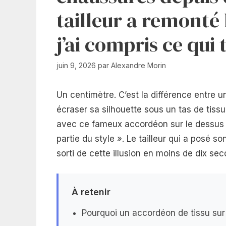
tailleur a remonté 
j’ai compris ce qui
juin 9, 2026
par
Alexandre Morin
Un centimètre. C’est la différence entre
écraser sa silhouette sous un tas de tissu
avec ce fameux accordéon sur le dessus d
partie du style ». Le tailleur qui a posé
sorti de cette illusion en moins de dix se
À retenir
Pourquoi un accordéon de tissu sur 