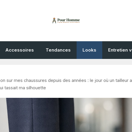
Accessoires
Tendances
Looks
Entretien 
n sur mes chaussures depuis des années : le jour où un tailleur a
ui tassait ma silhouette