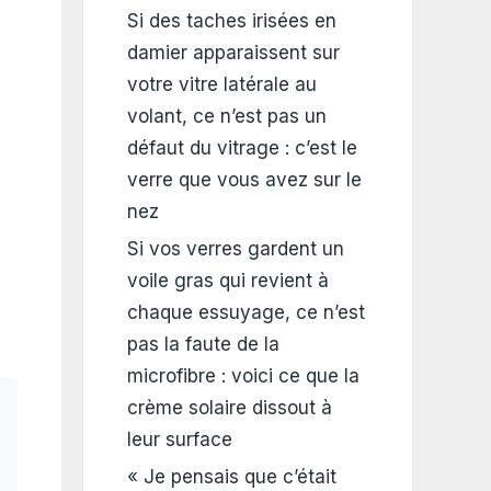
Si des taches irisées en
damier apparaissent sur
votre vitre latérale au
volant, ce n’est pas un
défaut du vitrage : c’est le
verre que vous avez sur le
nez
Si vos verres gardent un
voile gras qui revient à
chaque essuyage, ce n’est
pas la faute de la
microfibre : voici ce que la
crème solaire dissout à
leur surface
« Je pensais que c’était