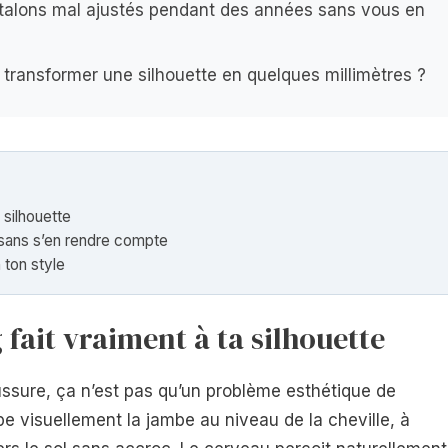
alons mal ajustés pendant des années sans vous en
r transformer une silhouette en quelques millimètres ?
 silhouette
s sans s’en rendre compte
 ton style
 fait vraiment à ta silhouette
aussure, ça n’est pas qu’un problème esthétique de
visuellement la jambe au niveau de la cheville, à