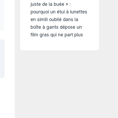
juste de la buée » :
pourquoi un étui à lunettes
en simili oublié dans la
boîte à gants dépose un
film gras qui ne part plus