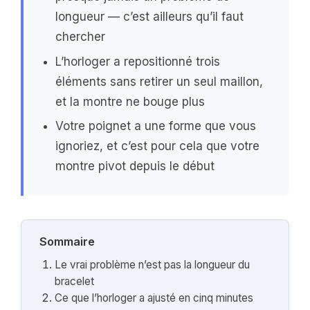
longueur — c’est ailleurs qu’il faut
chercher
L’horloger a repositionné trois
éléments sans retirer un seul maillon,
et la montre ne bouge plus
Votre poignet a une forme que vous
ignoriez, et c’est pour cela que votre
montre pivot depuis le début
Sommaire
Le vrai problème n’est pas la longueur du
bracelet
Ce que l’horloger a ajusté en cinq minutes