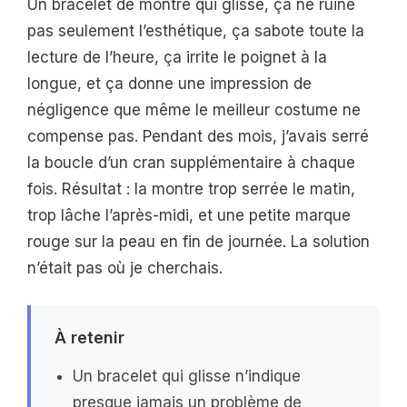
Un bracelet de montre qui glisse, ça ne ruine
pas seulement l’esthétique, ça sabote toute la
lecture de l’heure, ça irrite le poignet à la
longue, et ça donne une impression de
négligence que même le meilleur costume ne
compense pas. Pendant des mois, j’avais serré
la boucle d’un cran supplémentaire à chaque
fois. Résultat : la montre trop serrée le matin,
trop lâche l’après-midi, et une petite marque
rouge sur la peau en fin de journée. La solution
n’était pas où je cherchais.
À retenir
Un bracelet qui glisse n’indique
presque jamais un problème de