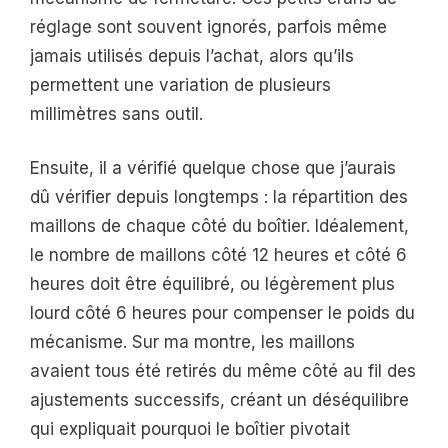
réglage sont souvent ignorés, parfois même
jamais utilisés depuis l’achat, alors qu’ils
permettent une variation de plusieurs
millimètres sans outil.
Ensuite, il a vérifié quelque chose que j’aurais
dû vérifier depuis longtemps : la répartition des
maillons de chaque côté du boîtier. Idéalement,
le nombre de maillons côté 12 heures et côté 6
heures doit être équilibré, ou légèrement plus
lourd côté 6 heures pour compenser le poids du
mécanisme. Sur ma montre, les maillons
avaient tous été retirés du même côté au fil des
ajustements successifs, créant un déséquilibre
qui expliquait pourquoi le boîtier pivotait