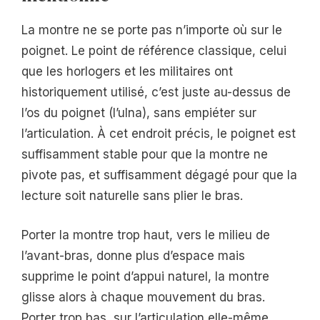
La montre ne se porte pas n’importe où sur le
poignet. Le point de référence classique, celui
que les horlogers et les militaires ont
historiquement utilisé, c’est juste au-dessus de
l’os du poignet (l’ulna), sans empiéter sur
l’articulation. À cet endroit précis, le poignet est
suffisamment stable pour que la montre ne
pivote pas, et suffisamment dégagé pour que la
lecture soit naturelle sans plier le bras.
Porter la montre trop haut, vers le milieu de
l’avant-bras, donne plus d’espace mais
supprime le point d’appui naturel, la montre
glisse alors à chaque mouvement du bras.
Porter trop bas, sur l’articulation elle-même,