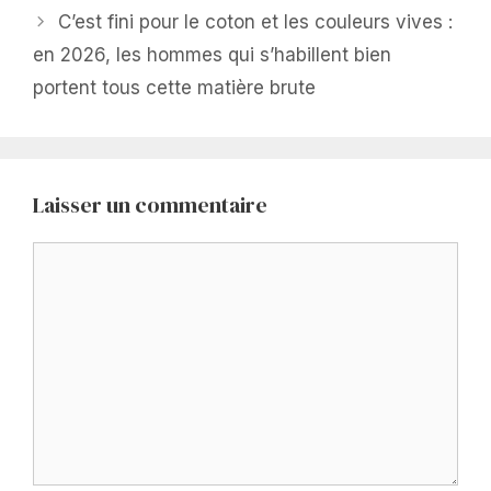
C’est fini pour le coton et les couleurs vives :
en 2026, les hommes qui s’habillent bien
portent tous cette matière brute
Laisser un commentaire
Commentaire