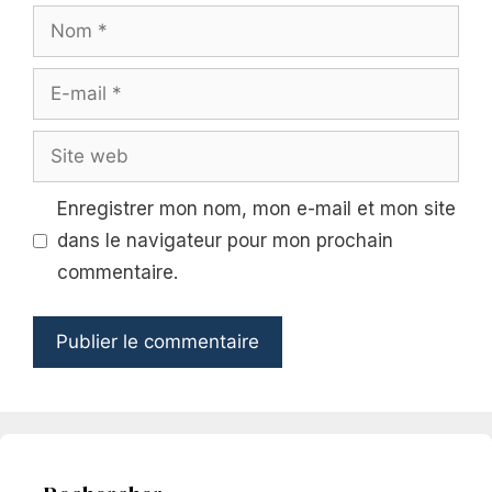
Nom
E-
mail
Site
web
Enregistrer mon nom, mon e-mail et mon site
dans le navigateur pour mon prochain
commentaire.