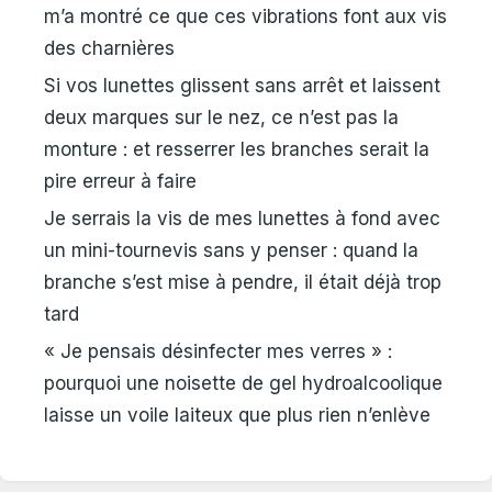
m’a montré ce que ces vibrations font aux vis
des charnières
Si vos lunettes glissent sans arrêt et laissent
deux marques sur le nez, ce n’est pas la
monture : et resserrer les branches serait la
pire erreur à faire
Je serrais la vis de mes lunettes à fond avec
un mini-tournevis sans y penser : quand la
branche s’est mise à pendre, il était déjà trop
tard
« Je pensais désinfecter mes verres » :
pourquoi une noisette de gel hydroalcoolique
laisse un voile laiteux que plus rien n’enlève