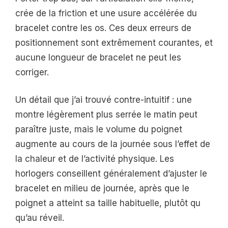
crée de la friction et une usure accélérée du
bracelet contre les os. Ces deux erreurs de
positionnement sont extrêmement courantes, et
aucune longueur de bracelet ne peut les
corriger.
Un détail que j’ai trouvé contre-intuitif : une
montre légèrement plus serrée le matin peut
paraître juste, mais le volume du poignet
augmente au cours de la journée sous l’effet de
la chaleur et de l’activité physique. Les
horlogers conseillent généralement d’ajuster le
bracelet en milieu de journée, après que le
poignet a atteint sa taille habituelle, plutôt qu
qu’au réveil.