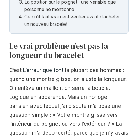
La position sur le poignet : une variable que
personne ne mentionne
Ce qu’il faut vraiment vérifier avant d’acheter
un nouveau bracelet
Le vrai problème n’est pas la
longueur du bracelet
C’est
L’erreur que font
la plupart des hommes :
quand une montre glisse, on ajuste la longueur.
On enlève un maillon, on serre la boucle.
Logique en apparence. Mais un horloger
parisien avec lequel j’ai discuté m’a posé une
question simple : « Votre montre glisse vers
l’intérieur du poignet ou vers l’extérieur ? » La
question m’a déconcerté, parce que je n’y avais