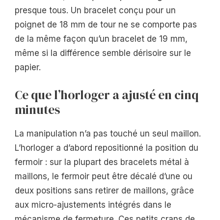
presque tous. Un bracelet conçu pour un
poignet de 18 mm de tour ne se comporte pas
de la même façon qu’un bracelet de 19 mm,
même si la différence semble dérisoire sur le
papier.
Ce que l’horloger a ajusté en cinq
minutes
La manipulation n’a pas touché un seul maillon.
L’horloger a d’abord repositionné la position du
fermoir : sur la plupart des bracelets métal à
maillons, le fermoir peut être décalé d’une ou
deux positions sans retirer de maillons, grâce
aux micro-ajustements intégrés dans le
mécanisme de fermeture. Ces petits crans de