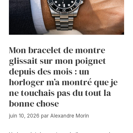
Mon bracelet de montre
glissait sur mon poignet
depuis des mois : un
horloger m’a montré que je
ne touchais pas du tout la
bonne chose
juin 10, 2026
par
Alexandre Morin