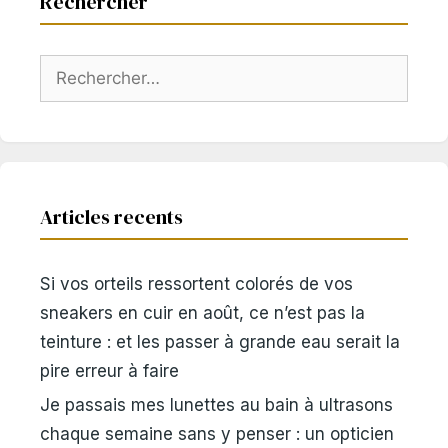
Rechercher
Rechercher :
Articles recents
Si vos orteils ressortent colorés de vos
sneakers en cuir en août, ce n’est pas la
teinture : et les passer à grande eau serait la
pire erreur à faire
Je passais mes lunettes au bain à ultrasons
chaque semaine sans y penser : un opticien