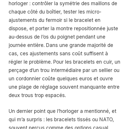
horloger : contrôler la symétrie des maillons de
chaque côté du boîtier, tester les micro-
ajustements du fermoir si le bracelet en
dispose, et porter la montre repositionnée juste
au-dessus de l’os du poignet pendant une
journée entière. Dans une grande majorité de
cas, ces ajustements sans coût suffisent à
régler le problème. Pour les bracelets en cuir, un
perçage d’un trou intermédiaire par un sellier ou
un cordonnier coûte quelques euros et ouvre
une plage de réglage souvent manquante entre
deux trous trop espacés.
Un dernier point que l’horloger a mentionné, et
qui m’a surpris : les bracelets tissés ou NATO,
souvent perçus comme des options casual