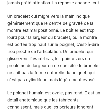
jamais prêté attention. La réponse change tout.
Un bracelet qui migre vers la main indique
généralement que le centre de gravité de la
montre est mal positionné. Le boîtier est trop
lourd pour la largeur du bracelet, ou la montre
est portée trop haut sur le poignet, c’est-à-dire
trop proche de l’articulation. Un bracelet qui
glisse vers l’avant-bras, lui, pointe vers un
problème de largeur ou de conicité : le bracelet
ne suit pas la forme naturelle du poignet, qui
n’est pas cylindrique mais légèrement évasé.
Le poignet humain est ovale, pas rond. C’est un
détail anatomique que les fabricants
connaissent, mais que les porteurs ignorent