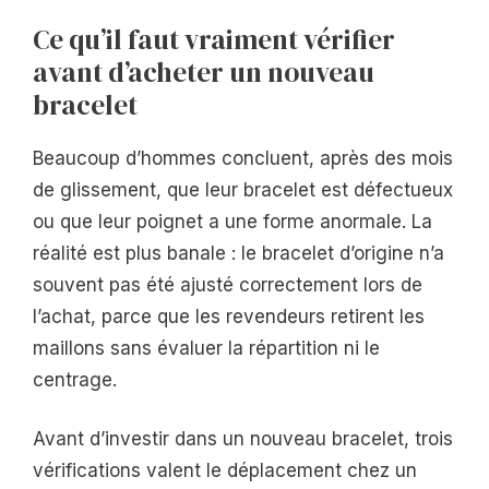
Ce qu’il faut vraiment vérifier
avant d’acheter un nouveau
bracelet
Beaucoup d’hommes concluent, après des mois
de glissement, que leur bracelet est défectueux
ou que leur poignet a une forme anormale. La
réalité est plus banale : le bracelet d’origine n’a
souvent pas été ajusté correctement lors de
l’achat, parce que les revendeurs retirent les
maillons sans évaluer la répartition ni le
centrage.
Avant d’investir dans un nouveau bracelet, trois
vérifications valent le déplacement chez un