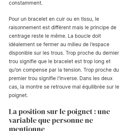
constamment.
Pour un bracelet en cuir ou en tissu, le
raisonnement est différent mais le principe de
centrage reste le même. La boucle doit
idéalement se fermer au milieu de l’espace
disponible sur les trous. Trop proche du dernier
trou signifie que le bracelet est trop long et
qu’on compense par la tension. Trop proche du
premier trou signifie l’inverse. Dans les deux
cas, la montre se retrouve mal équilibrée sur le
poignet.
La position sur le poignet : une
variable que personne ne
mentionne