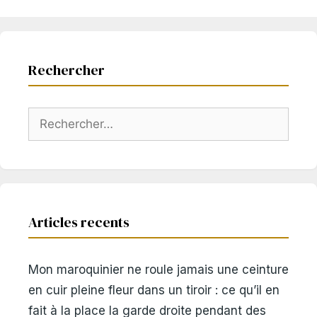
Rechercher
Rechercher :
Articles recents
Mon maroquinier ne roule jamais une ceinture
en cuir pleine fleur dans un tiroir : ce qu’il en
fait à la place la garde droite pendant des