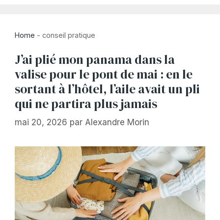
Home
-
conseil pratique
J’ai plié mon panama dans la
valise pour le pont de mai : en le
sortant à l’hôtel, l’aile avait un pli
qui ne partira plus jamais
mai 20, 2026
par
Alexandre Morin