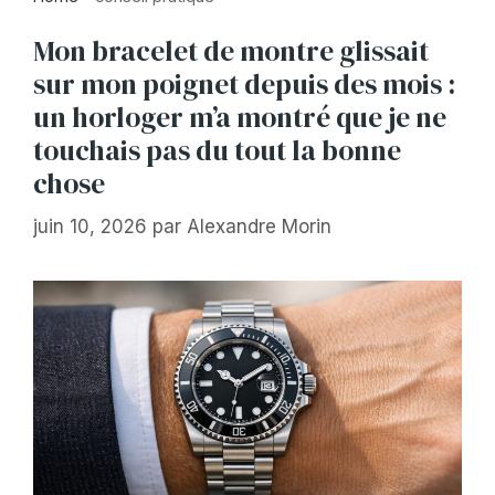
Mon bracelet de montre glissait
sur mon poignet depuis des mois :
un horloger m’a montré que je ne
touchais pas du tout la bonne
chose
juin 10, 2026
par
Alexandre Morin