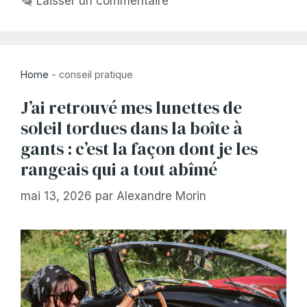
Laisser un commentaire
Home
-
conseil pratique
J’ai retrouvé mes lunettes de
soleil tordues dans la boîte à
gants : c’est la façon dont je les
rangeais qui a tout abîmé
mai 13, 2026
par
Alexandre Morin