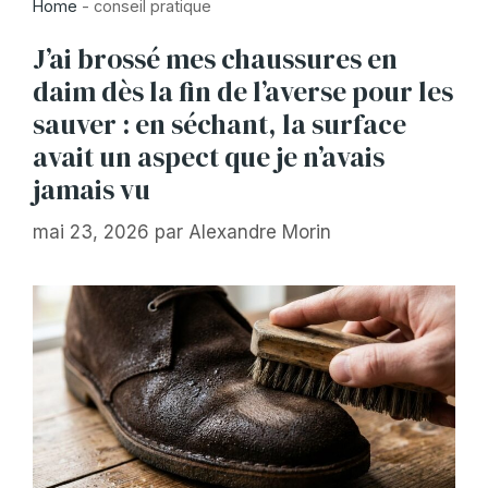
Home
-
conseil pratique
J’ai brossé mes chaussures en
daim dès la fin de l’averse pour les
sauver : en séchant, la surface
avait un aspect que je n’avais
jamais vu
mai 23, 2026
par
Alexandre Morin