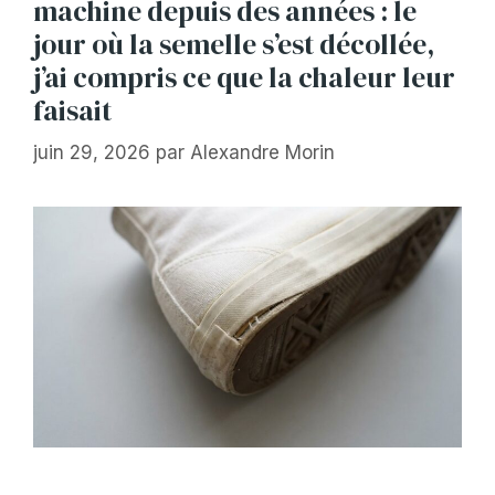
machine depuis des années : le
jour où la semelle s’est décollée,
j’ai compris ce que la chaleur leur
faisait
juin 29, 2026
par
Alexandre Morin