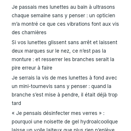
Je passais mes lunettes au bain à ultrasons
chaque semaine sans y penser : un opticien
m’a montré ce que ces vibrations font aux vis
des charnières
Si vos lunettes glissent sans arrêt et laissent
deux marques sur le nez, ce n’est pas la
monture : et resserrer les branches serait la
pire erreur à faire
Je serrais la vis de mes lunettes à fond avec
un mini-tournevis sans y penser : quand la
branche s’est mise à pendre, il était déjà trop
tard
« Je pensais désinfecter mes verres » :
pourquoi une noisette de gel hydroalcoolique
laisse un voile laiteux que plus rien n’enlève