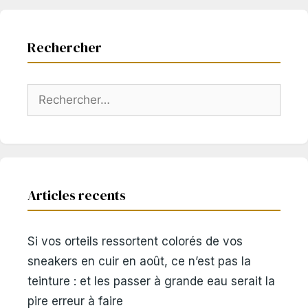
Rechercher
Rechercher :
Articles recents
Si vos orteils ressortent colorés de vos
sneakers en cuir en août, ce n’est pas la
teinture : et les passer à grande eau serait la
pire erreur à faire