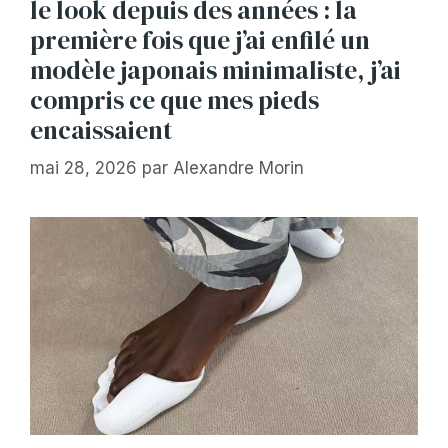
le look depuis des années : la
première fois que j’ai enfilé un
modèle japonais minimaliste, j’ai
compris ce que mes pieds
encaissaient
mai 28, 2026
par
Alexandre Morin