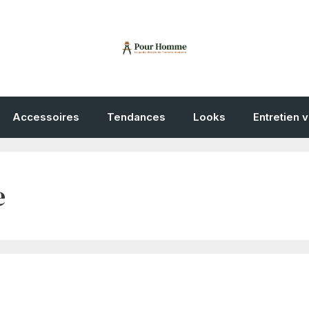
Accessoires
Tendances
Looks
Entretien 
e