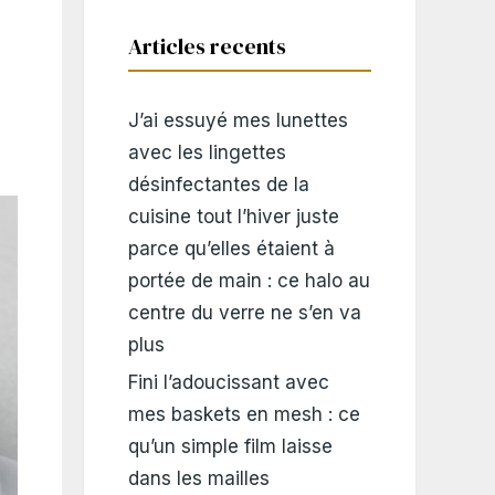
Articles recents
J’ai essuyé mes lunettes
avec les lingettes
désinfectantes de la
cuisine tout l’hiver juste
parce qu’elles étaient à
portée de main : ce halo au
centre du verre ne s’en va
plus
Fini l’adoucissant avec
mes baskets en mesh : ce
qu’un simple film laisse
dans les mailles