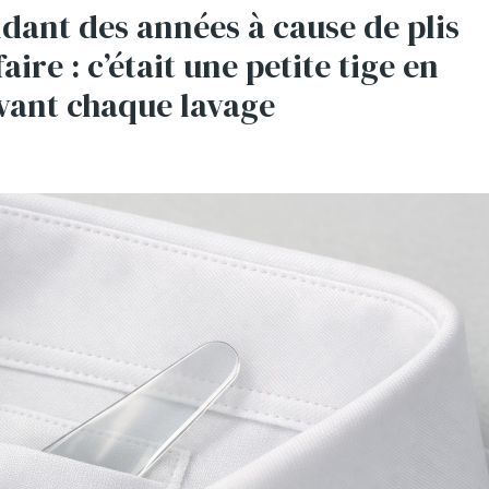
ndant des années à cause de plis
aire : c’était une petite tige en
avant chaque lavage