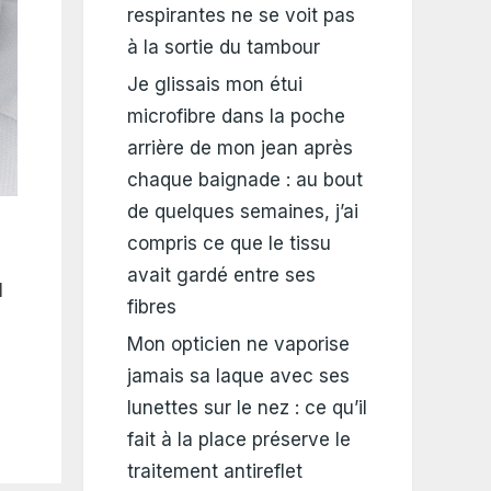
respirantes ne se voit pas
à la sortie du tambour
Je glissais mon étui
microfibre dans la poche
arrière de mon jean après
chaque baignade : au bout
de quelques semaines, j’ai
compris ce que le tissu
avait gardé entre ses
l
fibres
Mon opticien ne vaporise
jamais sa laque avec ses
lunettes sur le nez : ce qu’il
fait à la place préserve le
traitement antireflet