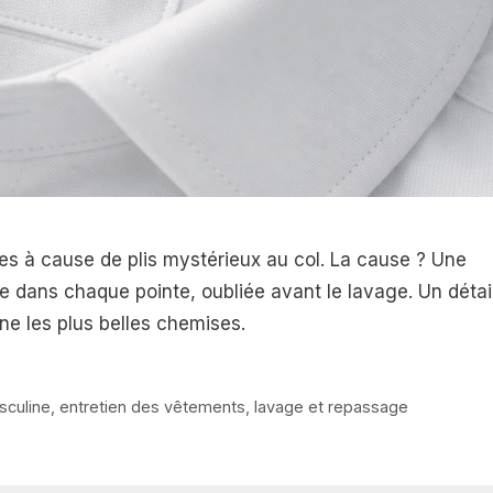
es à cause de plis mystérieux au col. La cause ? Une
ée dans chaque pointe, oubliée avant le lavage. Un détai
ne les plus belles chemises.
sculine
,
entretien des vêtements
,
lavage et repassage