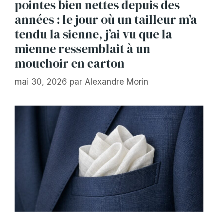
pointes bien nettes depuis des
années : le jour où un tailleur m’a
tendu la sienne, j’ai vu que la
mienne ressemblait à un
mouchoir en carton
mai 30, 2026
par
Alexandre Morin