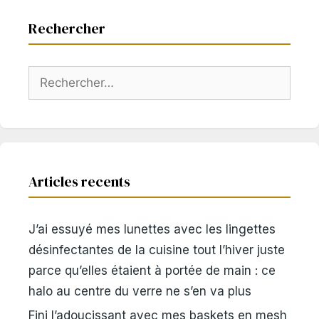
Rechercher
Rechercher :
Articles recents
J’ai essuyé mes lunettes avec les lingettes
désinfectantes de la cuisine tout l’hiver juste
parce qu’elles étaient à portée de main : ce
halo au centre du verre ne s’en va plus
Fini l’adoucissant avec mes baskets en mesh