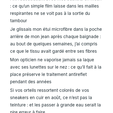
: ce qu’un simple film laisse dans les mailles
respirantes ne se voit pas à la sortie du
tambour
Je glissais mon étui microfibre dans la poche
arrière de mon jean après chaque baignade :
au bout de quelques semaines, j’ai compris
ce que le tissu avait gardé entre ses fibres
Mon opticien ne vaporise jamais sa laque
avec ses lunettes sur le nez : ce qu’il fait à la
place préserve le traitement antireflet
pendant des années
Si vos orteils ressortent colorés de vos
sneakers en cuir en août, ce n’est pas la
teinture : et les passer à grande eau serait la
pire erreur à faire