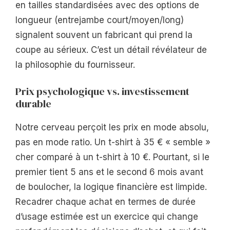
en tailles standardisées avec des options de
longueur (entrejambe court/moyen/long)
signalent souvent un fabricant qui prend la
coupe au sérieux. C’est un détail révélateur de
la philosophie du fournisseur.
Prix psychologique vs. investissement
durable
Notre cerveau perçoit les prix en mode absolu,
pas en mode ratio. Un t-shirt à 35 € « semble »
cher comparé à un t-shirt à 10 €. Pourtant, si le
premier tient 5 ans et le second 6 mois avant
de boulocher, la logique financière est limpide.
Recadrer chaque achat en termes de durée
d’usage estimée est un exercice qui change