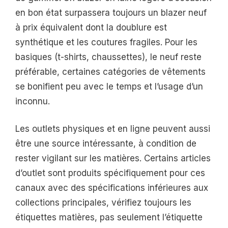
en bon état surpassera toujours un blazer neuf
à prix équivalent dont la doublure est
synthétique et les coutures fragiles. Pour les
basiques (t-shirts, chaussettes), le neuf reste
préférable, certaines catégories de vêtements
se bonifient peu avec le temps et l’usage d’un
inconnu.
Les outlets physiques et en ligne peuvent aussi
être une source intéressante, à condition de
rester vigilant sur les matières. Certains articles
d’outlet sont produits spécifiquement pour ces
canaux avec des spécifications inférieures aux
collections principales, vérifiez toujours les
étiquettes matières, pas seulement l’étiquette