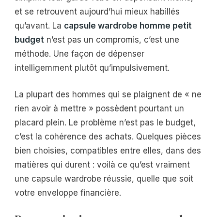
et se retrouvent aujourd’hui mieux habillés
qu’avant. La
capsule wardrobe homme petit
budget
n’est pas un compromis, c’est une
méthode. Une façon de dépenser
intelligemment plutôt qu’impulsivement.
La plupart des hommes qui se plaignent de « ne
rien avoir à mettre » possèdent pourtant un
placard plein. Le problème n’est pas le budget,
c’est la cohérence des achats. Quelques pièces
bien choisies, compatibles entre elles, dans des
matières qui durent : voilà ce qu’est vraiment
une capsule wardrobe réussie, quelle que soit
votre enveloppe financière.