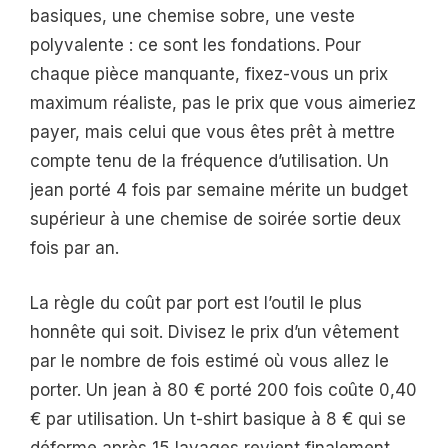
basiques, une chemise sobre, une veste
polyvalente : ce sont les fondations. Pour
chaque pièce manquante, fixez-vous un prix
maximum réaliste, pas le prix que vous aimeriez
payer, mais celui que vous êtes prêt à mettre
compte tenu de la fréquence d’utilisation. Un
jean porté 4 fois par semaine mérite un budget
supérieur à une chemise de soirée sortie deux
fois par an.
La règle du coût par port est l’outil le plus
honnête qui soit. Divisez le prix d’un vêtement
par le nombre de fois estimé où vous allez le
porter. Un jean à 80 € porté 200 fois coûte 0,40
€ par utilisation. Un t-shirt basique à 8 € qui se
déforme après 15 lavages revient finalement