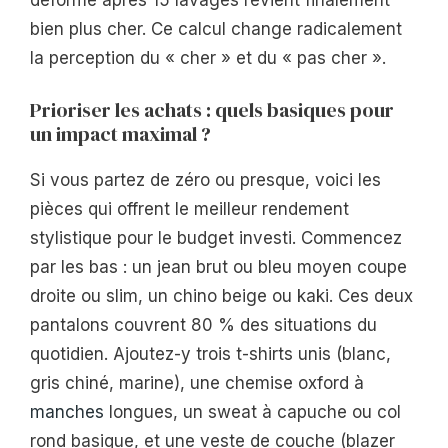
bien plus cher. Ce calcul change radicalement
la perception du « cher » et du « pas cher ».
Prioriser les achats : quels basiques pour
un impact maximal ?
Si vous partez de zéro ou presque, voici les
pièces qui offrent le meilleur rendement
stylistique pour le budget investi. Commencez
par les bas : un jean brut ou bleu moyen coupe
droite ou slim, un chino beige ou kaki. Ces deux
pantalons couvrent 80 % des situations du
quotidien. Ajoutez-y trois t-shirts unis (blanc,
gris chiné, marine), une chemise oxford à
manches
longues, un sweat à capuche ou col
rond basique, et une veste de couche (blazer