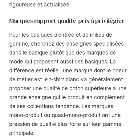
rigoureuse et actualisée.
Marques rapport qualité-prix à privilégier
Pour les basiques d’entrée et de milieu de
gamme, cherchez des enseignes spécialisées
dans le basique plutôt que des marques de
mode qui proposent aussi des basiques. La
différence est réelle : une marque dont le coeur
de métier est le t-shirt blanc va généralement
proposer une qualité de coton supérieure à une
grande enseigne qui le produit en complément
de ses collections tendance. Les marques
mono-produit ou quasi-mono-produit ont une
pression de qualité plus forte sur leur gamme
principale.