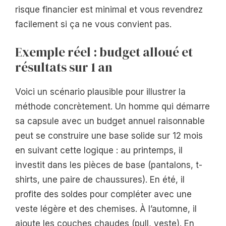
risque financier est minimal et vous revendrez
facilement si ça ne vous convient pas.
Exemple réel : budget alloué et
résultats sur 1 an
Voici un scénario plausible pour illustrer la
méthode concrètement. Un homme qui démarre
sa capsule avec un budget annuel raisonnable
peut se construire une base solide sur 12 mois
en suivant cette logique : au printemps, il
investit dans les pièces de base (pantalons, t-
shirts, une paire de chaussures). En été, il
profite des soldes pour compléter avec une
veste légère et des chemises. À l’automne, il
ajoute les couches chaudes (pull, veste). En