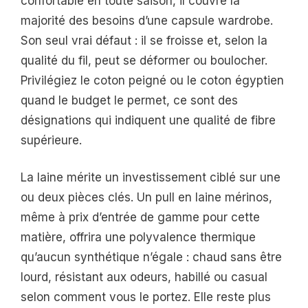
confortable en toute saison, il couvre la
majorité des besoins d’une capsule wardrobe.
Son seul vrai défaut : il se froisse et, selon la
qualité du fil, peut se déformer ou boulocher.
Privilégiez le coton peigné ou le coton égyptien
quand le budget le permet, ce sont des
désignations qui indiquent une qualité de fibre
supérieure.
La laine mérite un investissement ciblé sur une
ou deux pièces clés. Un pull en laine mérinos,
même à prix d’entrée de gamme pour cette
matière, offrira une polyvalence thermique
qu’aucun synthétique n’égale : chaud sans être
lourd, résistant aux odeurs, habillé ou casual
selon comment vous le portez. Elle reste plus