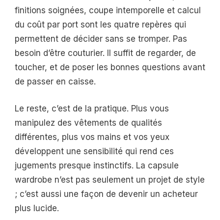
finitions soignées, coupe intemporelle et calcul
du coût par port sont les quatre repères qui
permettent de décider sans se tromper. Pas
besoin d’être couturier. Il suffit de regarder, de
toucher, et de poser les bonnes questions avant
de passer en caisse.
Le reste, c’est de la pratique. Plus vous
manipulez des vêtements de qualités
différentes, plus vos mains et vos yeux
développent une sensibilité qui rend ces
jugements presque instinctifs. La capsule
wardrobe n’est pas seulement un projet de style
; c’est aussi une façon de devenir un acheteur
plus lucide.