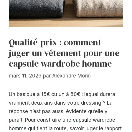
Qualité-prix : comment
juger un vêtement pour une
capsule wardrobe homme
mars 11, 2026
par
Alexandre Morin
Un basique à 15€ ou un à 80€ : lequel durera
vraiment deux ans dans votre dressing ? La
réponse n’est pas aussi évidente qu’elle y
paraît. Pour construire une
capsule wardrobe
homme
qui tient la route, savoir juger le rapport