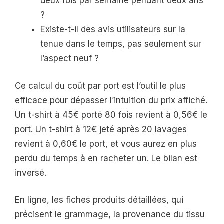
deux fois par semaine pendant deux ans
?
Existe-t-il des avis utilisateurs sur la
tenue dans le temps, pas seulement sur
l’aspect neuf ?
Ce calcul du coût par port est l’outil le plus
efficace pour dépasser l’intuition du prix affiché.
Un t-shirt à 45€ porté 80 fois revient à 0,56€ le
port. Un t-shirt à 12€ jeté après 20 lavages
revient à 0,60€ le port, et vous aurez en plus
perdu du temps à en racheter un. Le bilan est
inversé.
En ligne, les fiches produits détaillées, qui
précisent le grammage, la provenance du tissu