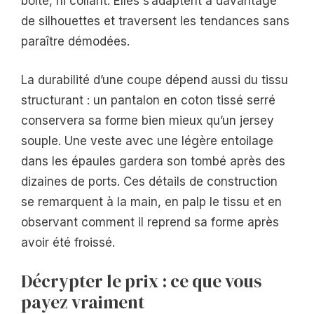
boîte, ni collant. Elles s’adaptent à davantage
de silhouettes et traversent les tendances sans
paraître démodées.
La durabilité d’une coupe dépend aussi du tissu
structurant : un pantalon en coton tissé serré
conservera sa forme bien mieux qu’un jersey
souple. Une veste avec une légère entoilage
dans les épaules gardera son tombé après des
dizaines de ports. Ces détails de construction
se remarquent à la main, en palp le tissu et en
observant comment il reprend sa forme après
avoir été froissé.
Décrypter le prix : ce que vous
payez vraiment