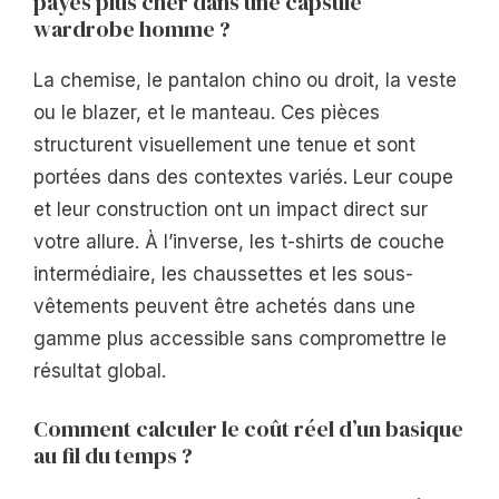
payés plus cher dans une capsule
wardrobe homme ?
La chemise, le pantalon chino ou droit, la veste
ou le blazer, et le manteau. Ces pièces
structurent visuellement une tenue et sont
portées dans des contextes variés. Leur coupe
et leur construction ont un impact direct sur
votre allure. À l’inverse, les t-shirts de couche
intermédiaire, les chaussettes et les sous-
vêtements peuvent être achetés dans une
gamme plus accessible sans compromettre le
résultat global.
Comment calculer le coût réel d’un basique
au fil du temps ?