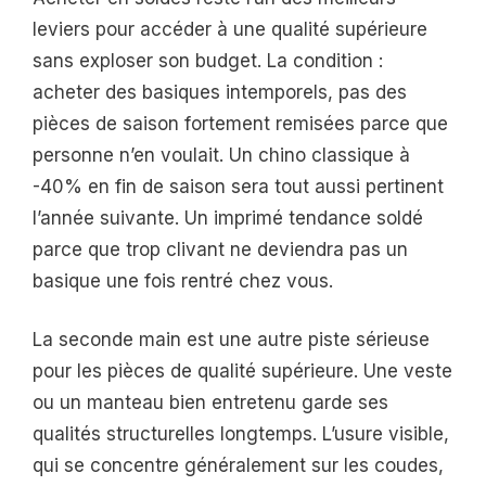
leviers pour accéder à une qualité supérieure
sans exploser son budget. La condition :
acheter des basiques intemporels, pas des
pièces de saison fortement remisées parce que
personne n’en voulait. Un chino classique à
-40% en fin de saison sera tout aussi pertinent
l’année suivante. Un imprimé tendance soldé
parce que trop clivant ne deviendra pas un
basique une fois rentré chez vous.
La seconde main est une autre piste sérieuse
pour les pièces de qualité supérieure. Une veste
ou un manteau bien entretenu garde ses
qualités structurelles longtemps. L’usure visible,
qui se concentre généralement sur les coudes,