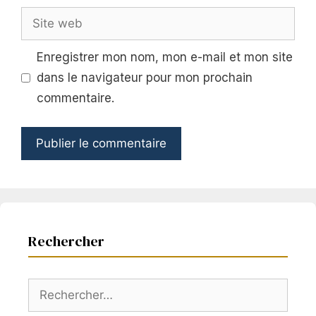
Site
web
Enregistrer mon nom, mon e-mail et mon site
dans le navigateur pour mon prochain
commentaire.
Rechercher
Rechercher :