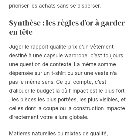
prioriser les achats sans se disperser.
Synthèse : les règles d’or à garder
en tête
Juger le rapport qualité-prix d’un vêtement
destiné à une capsule wardrobe, c’est toujours
une question de contexte. La même somme
dépensée sur un t-shirt ou sur une veste n’a
pas le même sens. Ce qui compte, c’est
d’allouer le budget là où l’impact est le plus fort
: les pièces les plus portées, les plus visibles, et
celles dont la coupe ou la construction impacte
directement votre allure globale.
Matières naturelles ou mixtes de qualité,