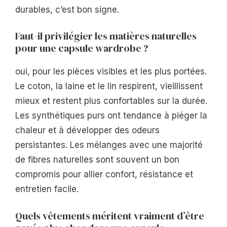
durables, c’est bon signe.
Faut-il privilégier les matières naturelles
pour une capsule wardrobe ?
oui, pour les pièces visibles et les plus portées.
Le coton, la laine et le lin respirent, vieillissent
mieux et restent plus confortables sur la durée.
Les synthétiques purs ont tendance à piéger la
chaleur et à développer des odeurs
persistantes. Les mélanges avec une majorité
de fibres naturelles sont souvent un bon
compromis pour allier confort, résistance et
entretien facile.
Quels vêtements méritent vraiment d’être