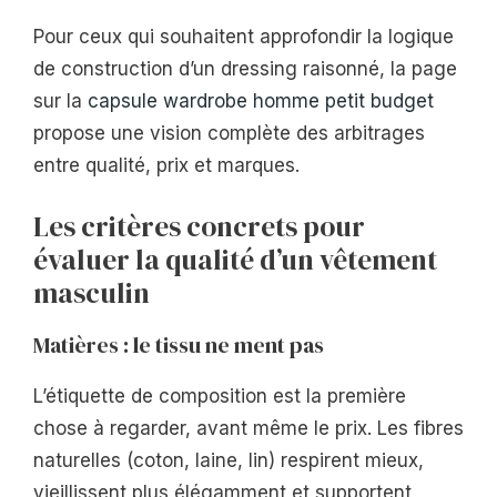
Pour ceux qui souhaitent approfondir la logique
de construction d’un dressing raisonné, la page
sur la
capsule wardrobe homme petit budget
propose une vision complète des arbitrages
entre qualité, prix et marques.
Les critères concrets pour
évaluer la qualité d’un vêtement
masculin
Matières : le tissu ne ment pas
L’étiquette de composition est la première
chose à regarder, avant même le prix. Les fibres
naturelles (coton, laine, lin) respirent mieux,
vieillissent plus élégamment et supportent