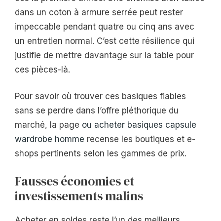
dans un coton à armure serrée peut rester
impeccable pendant quatre ou cinq ans avec
un entretien normal. C’est cette résilience qui
justifie de mettre davantage sur la table pour
ces pièces-là.
Pour savoir où trouver ces basiques fiables
sans se perdre dans l’offre pléthorique du
marché, la page
ou acheter basiques capsule
wardrobe homme
recense les boutiques et e-
shops pertinents selon les gammes de prix.
Fausses économies et
investissements malins
Acheter en soldes reste l’un des meilleurs