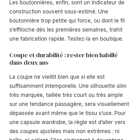
Les boutonnières, enfin, sont un indicateur de
construction souvent sous-estimé. Une
boutonnière trop petite qui force, ou dont le fil
s’effiloche dès les premières semaines, trahit
une fabrication rapide. Testez-la en boutique.
Coupe et durabilité : rester bien habillé
dans deux ans
La coupe ne vieillit bien que si elle est
suffisamment intemporelle. Une silhouette slim
très marquée, taillée très court ou très ample
sur une tendance passagère, sera visuellement
dépassée avant même que le tissu s’use. Pour
une capsule wardrobe, la règle est d’aller vers
des coupes ajustées mais non extrêmes : ni