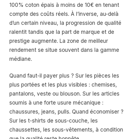
100% coton épais à moins de 10€ en tenant
compte des coûts réels. À l’inverse, au-delà
d’un certain niveau, la progression de qualité
ralentit tandis que la part de marque et de
prestige augmente. La zone de meilleur
rendement se situe souvent dans la gamme
médiane.
Quand faut-il payer plus ? Sur les pièces les
plus portées et les plus visibles : chemises,
pantalons, veste ou blouson. Sur les articles
soumis à une forte usure mécanique :
chaussures, jeans, pulls. Quand économiser ?
Sur les t-shirts de sous-couche, les
chaussettes, les sous-vêtements, à condition
que la qualité reste honnête.