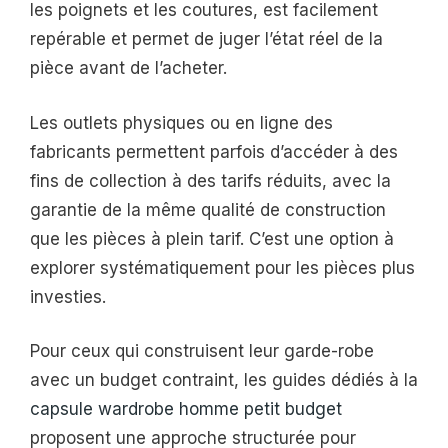
les poignets et les coutures, est facilement
repérable et permet de juger l’état réel de la
pièce avant de l’acheter.
Les outlets physiques ou en ligne des
fabricants permettent parfois d’accéder à des
fins de collection à des tarifs réduits, avec la
garantie de la même qualité de construction
que les pièces à plein tarif. C’est une option à
explorer systématiquement pour les pièces plus
investies.
Pour ceux qui construisent leur garde-robe
avec un budget contraint, les guides dédiés à la
capsule wardrobe homme petit budget
proposent une approche structurée pour