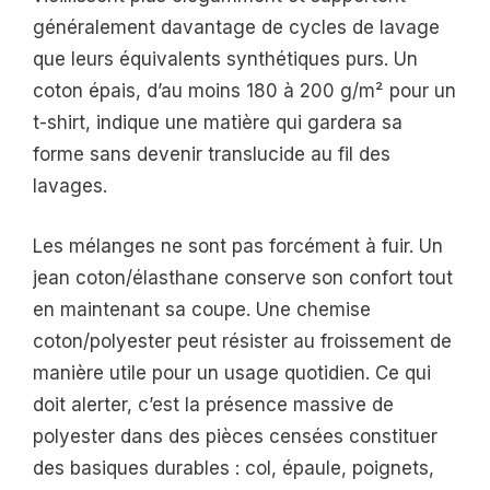
généralement davantage de cycles de lavage
que leurs équivalents synthétiques purs. Un
coton épais, d’au moins 180 à 200 g/m² pour un
t-shirt, indique une matière qui gardera sa
forme sans devenir translucide au fil des
lavages.
Les mélanges ne sont pas forcément à fuir. Un
jean coton/élasthane conserve son confort tout
en maintenant sa coupe. Une chemise
coton/polyester peut résister au froissement de
manière utile pour un usage quotidien. Ce qui
doit alerter, c’est la présence massive de
polyester dans des pièces censées constituer
des basiques durables : col, épaule, poignets,