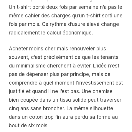
Un t-shirt porté deux fois par semaine n’a pas le
même cahier des charges qu’un t-shirt sorti une
fois par mois. Ce rythme d’usure élevé change
radicalement le calcul économique.
Acheter moins cher mais renouveler plus
souvent, c’est précisément ce que les tenants
du minimalisme cherchent à éviter. L’idée n’est
pas de dépenser plus par principe, mais de
comprendre à quel moment l’investissement est
justifié et quand il ne l’est pas. Une chemise
bien coupée dans un tissu solide peut traverser
cinq ans sans broncher. La même silhouette
dans un coton trop fin aura perdu sa forme au
bout de six mois.