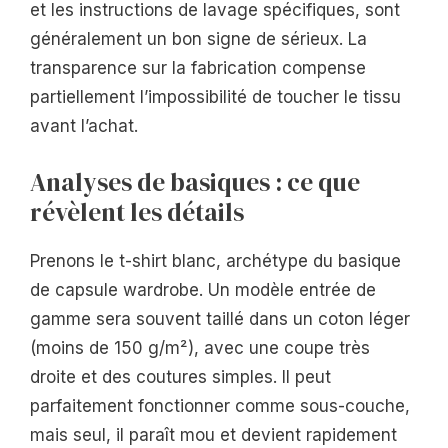
et les instructions de lavage spécifiques, sont
généralement un bon signe de sérieux. La
transparence sur la fabrication compense
partiellement l’impossibilité de toucher le tissu
avant l’achat.
Analyses de basiques : ce que
révèlent les détails
Prenons le t-shirt blanc, archétype du basique
de capsule wardrobe. Un modèle entrée de
gamme sera souvent taillé dans un coton léger
(moins de 150 g/m²), avec une coupe très
droite et des coutures simples. Il peut
parfaitement fonctionner comme sous-couche,
mais seul, il paraît mou et devient rapidement