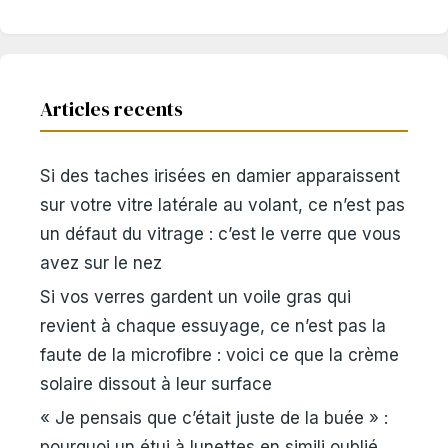
Articles recents
Si des taches irisées en damier apparaissent
sur votre vitre latérale au volant, ce n’est pas
un défaut du vitrage : c’est le verre que vous
avez sur le nez
Si vos verres gardent un voile gras qui
revient à chaque essuyage, ce n’est pas la
faute de la microfibre : voici ce que la crème
solaire dissout à leur surface
« Je pensais que c’était juste de la buée » :
pourquoi un étui à lunettes en simili oublié