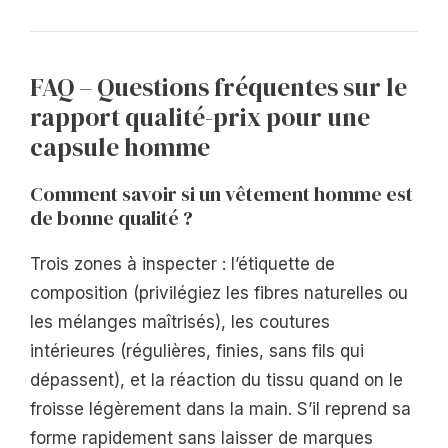
FAQ – Questions fréquentes sur le
rapport qualité-prix pour une
capsule homme
Comment savoir si un vêtement homme est
de bonne qualité ?
Trois zones à inspecter : l’étiquette de
composition (privilégiez les fibres naturelles ou
les mélanges maîtrisés), les coutures
intérieures (régulières, finies, sans fils qui
dépassent), et la réaction du tissu quand on le
froisse légèrement dans la main. S’il reprend sa
forme rapidement sans laisser de marques