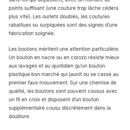
points suffisant (une couture trop lâche cédera
plus vite). Les ourlets doublés, les coutures
rabattues ou surpiquées sont des signes d’une
fabrication soignée.
Les boutons méritent une attention particulière.
Un bouton en nacre ou en corozo résiste mieux
aux lavages et au quotidien qu’un bouton
plastique bon marché qui jaunit ou se casse au
premier faux mouvement. Sur une chemise de
qualité, les boutons sont souvent cousus avec
un fil en croix et disposent d’un bouton
supplémentaire cousu discrètement dans la
doublure.