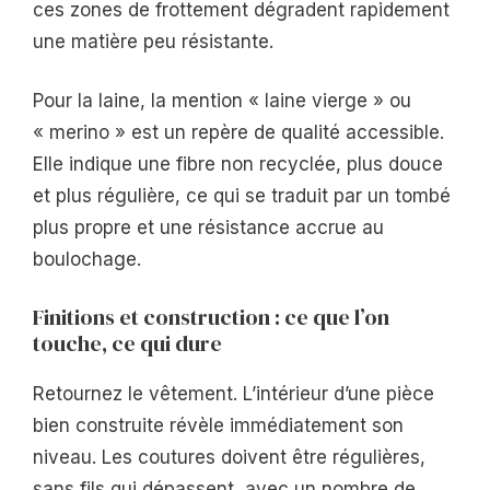
ces zones de frottement dégradent rapidement
une matière peu résistante.
Pour la laine, la mention « laine vierge » ou
« merino » est un repère de qualité accessible.
Elle indique une fibre non recyclée, plus douce
et plus régulière, ce qui se traduit par un tombé
plus propre et une résistance accrue au
boulochage.
Finitions et construction : ce que l’on
touche, ce qui dure
Retournez le vêtement. L’intérieur d’une pièce
bien construite révèle immédiatement son
niveau. Les coutures doivent être régulières,
sans fils qui dépassent, avec un nombre de