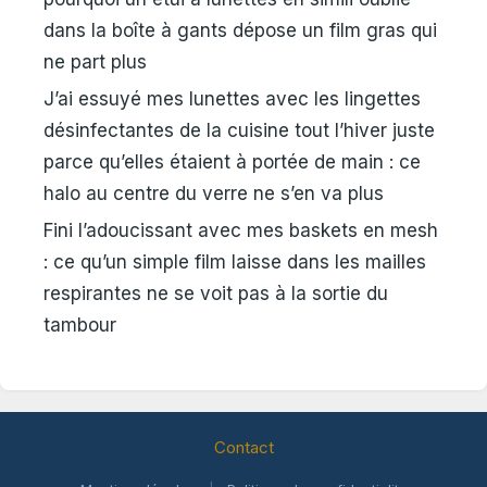
dans la boîte à gants dépose un film gras qui
ne part plus
J’ai essuyé mes lunettes avec les lingettes
désinfectantes de la cuisine tout l’hiver juste
parce qu’elles étaient à portée de main : ce
halo au centre du verre ne s’en va plus
Fini l’adoucissant avec mes baskets en mesh
: ce qu’un simple film laisse dans les mailles
respirantes ne se voit pas à la sortie du
tambour
Contact