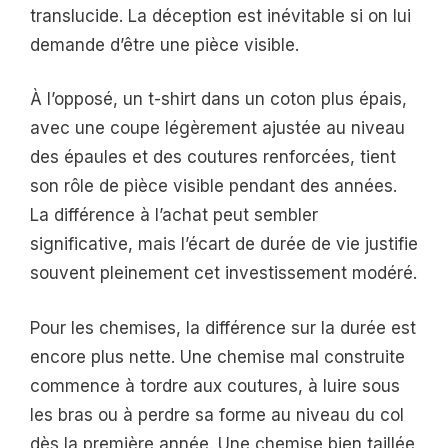
translucide. La déception est inévitable si on lui
demande d’être une pièce visible.
À l’opposé, un t-shirt dans un coton plus épais,
avec une coupe légèrement ajustée au niveau
des épaules et des coutures renforcées, tient
son rôle de pièce visible pendant des années.
La différence à l’achat peut sembler
significative, mais l’écart de durée de vie justifie
souvent pleinement cet investissement modéré.
Pour les chemises, la différence sur la durée est
encore plus nette. Une chemise mal construite
commence à tordre aux coutures, à luire sous
les bras ou à perdre sa forme au niveau du col
dès la première année. Une chemise bien taillée