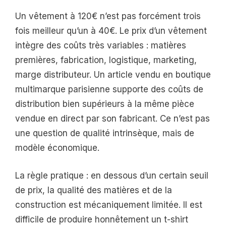
Un vêtement à 120€ n’est pas forcément trois
fois meilleur qu’un à 40€. Le prix d’un vêtement
intègre des coûts très variables : matières
premières, fabrication, logistique, marketing,
marge distributeur. Un article vendu en boutique
multimarque parisienne supporte des coûts de
distribution bien supérieurs à la même pièce
vendue en direct par son fabricant. Ce n’est pas
une question de qualité intrinsèque, mais de
modèle économique.
La règle pratique : en dessous d’un certain seuil
de prix, la qualité des matières et de la
construction est mécaniquement limitée. Il est
difficile de produire honnêtement un t-shirt