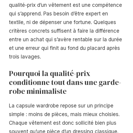
qualité-prix d’un vêtement est une compétence
qui s’apprend. Pas besoin d’être expert en
textile, ni de dépenser une fortune. Quelques
critères concrets suffisent à faire la différence
entre un achat qui s’avère rentable sur la durée
et une erreur qui finit au fond du placard après
trois lavages.
Pourquoi la qualité-prix
conditionne tout dans une garde-
robe minimaliste
La capsule wardrobe repose sur un principe
simple : moins de pièces, mais mieux choisies.
Chaque vêtement est donc sollicité bien plus
souvent qu’une pièce d’un dressing classique.