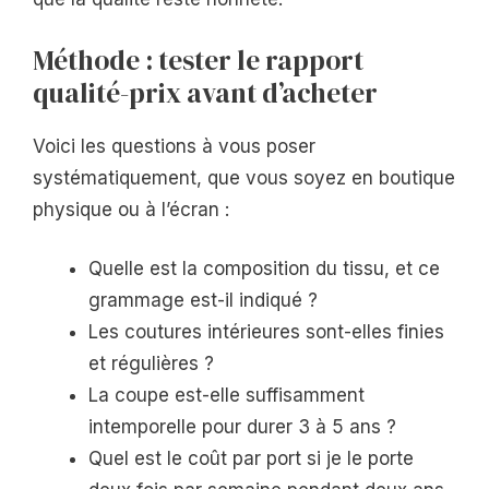
Méthode : tester le rapport
qualité-prix avant d’acheter
Voici les questions à vous poser
systématiquement, que vous soyez en boutique
physique ou à l’écran :
Quelle est la composition du tissu, et ce
grammage est-il indiqué ?
Les coutures intérieures sont-elles finies
et régulières ?
La coupe est-elle suffisamment
intemporelle pour durer 3 à 5 ans ?
Quel est le coût par port si je le porte