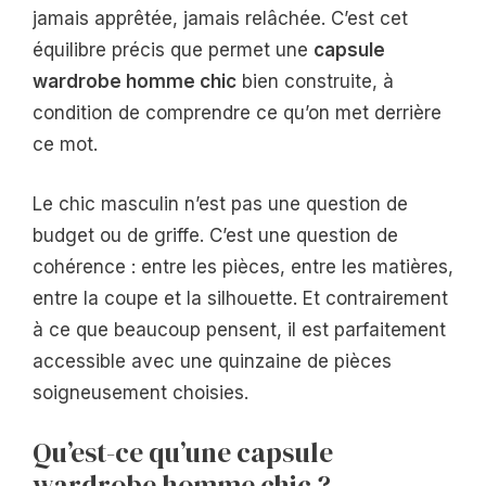
jamais apprêtée, jamais relâchée. C’est cet
équilibre précis que permet une
capsule
wardrobe homme chic
bien construite, à
condition de comprendre ce qu’on met derrière
ce mot.
Le chic masculin n’est pas une question de
budget ou de griffe. C’est une question de
cohérence : entre les pièces, entre les matières,
entre la coupe et la silhouette. Et contrairement
à ce que beaucoup pensent, il est parfaitement
accessible avec une quinzaine de pièces
soigneusement choisies.
Qu’est-ce qu’une capsule
wardrobe homme chic ?