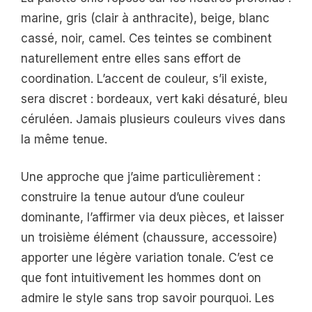
marine, gris (clair à anthracite), beige, blanc
cassé, noir, camel. Ces teintes se combinent
naturellement entre elles sans effort de
coordination. L’accent de couleur, s’il existe,
sera discret : bordeaux, vert kaki désaturé, bleu
céruléen. Jamais plusieurs couleurs vives dans
la même tenue.
Une approche que j’aime particulièrement :
construire la tenue autour d’une couleur
dominante, l’affirmer via deux pièces, et laisser
un troisième élément (chaussure, accessoire)
apporter une légère variation tonale. C’est ce
que font intuitivement les hommes dont on
admire le style sans trop savoir pourquoi. Les