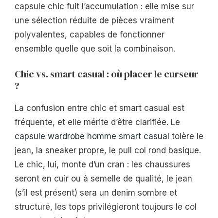
capsule chic fuit l’accumulation : elle mise sur
une sélection réduite de pièces vraiment
polyvalentes, capables de fonctionner
ensemble quelle que soit la combinaison.
Chic vs. smart casual : où placer le curseur
?
La confusion entre chic et smart casual est
fréquente, et elle mérite d’être clarifiée. Le
capsule wardrobe homme smart casual
tolère le
jean, la sneaker propre, le pull col rond basique.
Le chic, lui, monte d’un cran : les chaussures
seront en cuir ou à semelle de qualité, le jean
(s’il est présent) sera un denim sombre et
structuré, les tops privilégieront toujours le col