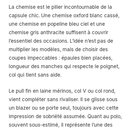
La chemise est le pilier incontournable de la
capsule chic. Une chemise oxford blanc cassé,
une chemise en popeline bleu ciel et une
chemise gris anthracite suffisent à couvrir
l’essentiel des occasions. L’idée n’est pas de
multiplier les modèles, mais de choisir des
coupes impeccables : épaules bien placées,
longueur des manches qui respecte le poignet,
col qui tient sans aide.
Le pull fin en laine mérinos, col V ou col rond,
vient compléter sans rivaliser. Il se glisse sous
un blazer ou se porte seul, toujours avec cette
impression de sobriété assumée. Quant au polo,
souvent sous-estimé, il représente l’une des