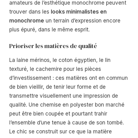
amateurs de l’esthétique monochrome peuvent
trouver dans les
looks minimalistes en
monochrome
un terrain d’expression encore
plus épuré, dans le même esprit.
Prioriser les matières de qualité
La laine mérinos, le coton égyptien, le lin
texturé, le cachemire pour les pièces
d’investissement : ces matières ont en commun
de bien vieillir, de tenir leur forme et de
transmettre visuellement une impression de
qualité. Une chemise en polyester bon marché
peut être bien coupée et pourtant trahir
l’ensemble d’une tenue à cause de son tombé.
Le chic se construit sur ce que la matière