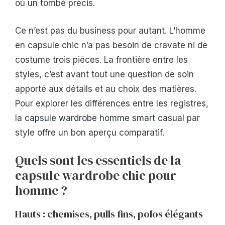
ou un tombé précis.
Ce n’est pas du business pour autant. L’homme
en capsule chic n’a pas besoin de cravate ni de
costume trois pièces. La frontière entre les
styles, c’est avant tout une question de soin
apporté aux détails et au choix des matières.
Pour explorer les différences entre les registres,
la
capsule wardrobe homme smart casual
par
style offre un bon aperçu comparatif.
Quels sont les essentiels de la
capsule wardrobe chic pour
homme ?
Hauts : chemises, pulls fins, polos élégants