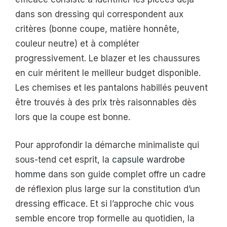
dans son dressing qui correspondent aux
critères (bonne coupe, matière honnête,
couleur neutre) et à compléter
progressivement. Le blazer et les chaussures
en cuir méritent le meilleur budget disponible.
Les chemises et les pantalons habillés peuvent
être trouvés à des prix très raisonnables dès
lors que la coupe est bonne.
Pour approfondir la démarche minimaliste qui
sous-tend cet esprit, la
capsule wardrobe
homme
dans son guide complet offre un cadre
de réflexion plus large sur la constitution d’un
dressing efficace. Et si l’approche chic vous
semble encore trop formelle au quotidien, la