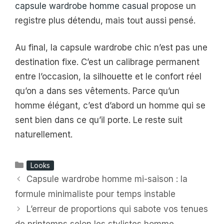
capsule wardrobe homme casual
propose un
registre plus détendu, mais tout aussi pensé.
Au final, la capsule wardrobe chic n’est pas une
destination fixe. C’est un calibrage permanent
entre l’occasion, la silhouette et le confort réel
qu’on a dans ses vêtements. Parce qu’un
homme élégant, c’est d’abord un homme qui se
sent bien dans ce qu’il porte. Le reste suit
naturellement.
Catégories
Looks
Capsule wardrobe homme mi-saison : la
formule minimaliste pour temps instable
L’erreur de proportions qui sabote vos tenues