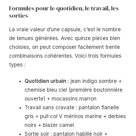
Formules pour le quotidien, le travail, les
sorties
La vraie valeur d’une capsule, c’est le nombre
de tenues générées. Avec quinze pièces bien
choisies, on peut composer facilement trente
combinaisons cohérentes. Voici trois formules
types :
Quotidien urbain :
jean indigo sombre +
chemise bleu ciel (première boutonnière
ouverte) + mocassins marron
Travail sans cravate : pantalon flanelle
gris + pull col V mérinos marine + derbies
noirs + blazer camel
Sortie soir : pantalon habillé noir +