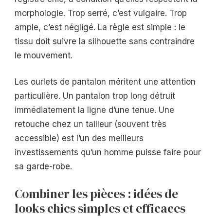
morphologie. Trop serré, c’est vulgaire. Trop
ample, c’est négligé. La règle est simple : le
tissu doit suivre la silhouette sans contraindre
le mouvement.
Les ourlets de pantalon méritent une attention
particulière. Un pantalon trop long détruit
immédiatement la ligne d’une tenue. Une
retouche chez un tailleur (souvent très
accessible) est l’un des meilleurs
investissements qu’un homme puisse faire pour
sa garde-robe.
Combiner les pièces : idées de
looks chics simples et efficaces