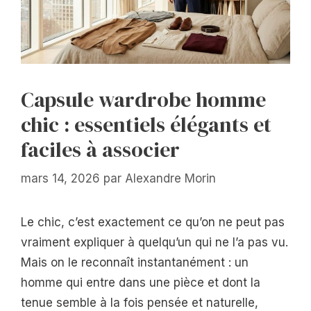
Capsule wardrobe homme
chic : essentiels élégants et
faciles à associer
mars 14, 2026
par
Alexandre Morin
Le chic, c’est exactement ce qu’on ne peut pas
vraiment expliquer à quelqu’un qui ne l’a pas vu.
Mais on le reconnaît instantanément : un
homme qui entre dans une pièce et dont la
tenue semble à la fois pensée et naturelle,