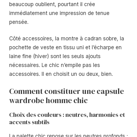
beaucoup oublient, pourtant il crée
immédiatement une impression de tenue
pensée.
Côté accessoires, la montre à cadran sobre, la
pochette de veste en tissu uni et l’écharpe en
laine fine (hiver) sont les seuls ajouts
nécessaires. Le chic n’empile pas les
accessoires. Il en choisit un ou deux, bien.
Comment constituer une capsule
wardrobe homme chic
Choix des couleurs : neutres, harmonies et
accents subtils
La palette chic repose sur les neutres profonds :