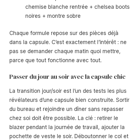
chemise blanche rentrée + chelsea boots
noires + montre sobre
Chaque formule repose sur des pièces déjà
dans la capsule. C’est exactement l’intérêt : ne
pas se demander chaque matin quoi mettre,
parce que tout fonctionne avec tout.
Passer du jour au soir avec la capsule chic
La transition jour/soir est l’un des tests les plus
révélateurs d’une capsule bien construite. Sortir
du bureau et rejoindre un dîner sans repasser
chez soi doit être possible. La clé : retirer le
blazer pendant la journée de travail, ajouter la
pochette de veste le soir. Déboutonner le col et