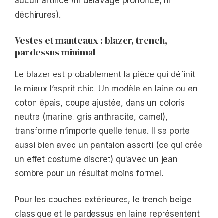
aucun artifice (ni délavage prononcé, ni
déchirures).
Vestes et manteaux : blazer, trench,
pardessus minimal
Le blazer est probablement la pièce qui définit
le mieux l’esprit chic. Un modèle en laine ou en
coton épais, coupe ajustée, dans un coloris
neutre (marine, gris anthracite, camel),
transforme n’importe quelle tenue. Il se porte
aussi bien avec un pantalon assorti (ce qui crée
un effet costume discret) qu’avec un jean
sombre pour un résultat moins formel.
Pour les couches extérieures, le trench beige
classique et le pardessus en laine représentent