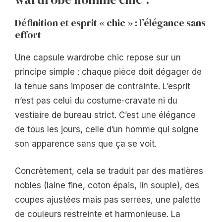
Définition et esprit « chic » : l’élégance sans
effort
Une capsule wardrobe chic repose sur un
principe simple : chaque pièce doit dégager de
la tenue sans imposer de contrainte. L’esprit
n’est pas celui du costume-cravate ni du
vestiaire de bureau strict. C’est une élégance
de tous les jours, celle d’un homme qui soigne
son apparence sans que ça se voit.
Concrètement, cela se traduit par des matières
nobles (laine fine, coton épais, lin souple), des
coupes ajustées mais pas serrées, une palette
de couleurs restreinte et harmonieuse. La