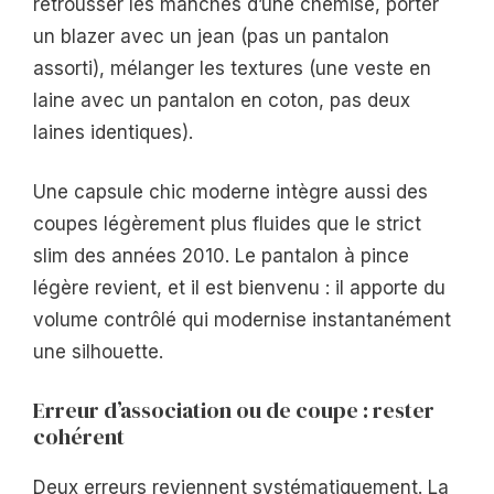
retrousser les manches d’une chemise, porter
un blazer avec un jean (pas un pantalon
assorti), mélanger les textures (une veste en
laine avec un pantalon en coton, pas deux
laines identiques).
Une capsule chic moderne intègre aussi des
coupes légèrement plus fluides que le strict
slim des années 2010. Le pantalon à pince
légère revient, et il est bienvenu : il apporte du
volume contrôlé qui modernise instantanément
une silhouette.
Erreur d’association ou de coupe : rester
cohérent
Deux erreurs reviennent systématiquement. La