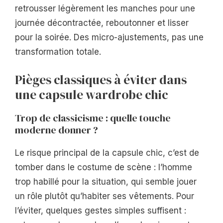
retrousser légèrement les manches pour une
journée décontractée, reboutonner et lisser
pour la soirée. Des micro-ajustements, pas une
transformation totale.
Pièges classiques à éviter dans
une capsule wardrobe chic
Trop de classicisme : quelle touche
moderne donner ?
Le risque principal de la capsule chic, c’est de
tomber dans le costume de scène : l’homme
trop habillé pour la situation, qui semble jouer
un rôle plutôt qu’habiter ses vêtements. Pour
l’éviter, quelques gestes simples suffisent :