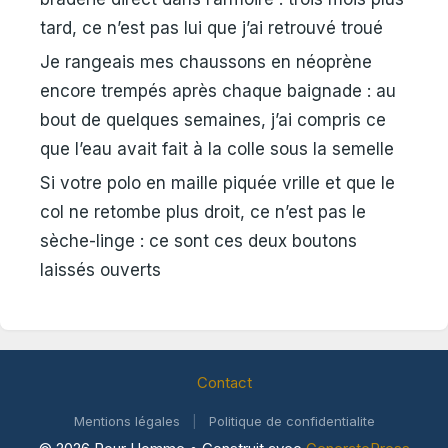
tard, ce n’est pas lui que j’ai retrouvé troué
Je rangeais mes chaussons en néoprène
encore trempés après chaque baignade : au
bout de quelques semaines, j’ai compris ce
que l’eau avait fait à la colle sous la semelle
Si votre polo en maille piquée vrille et que le
col ne retombe plus droit, ce n’est pas le
sèche-linge : ce sont ces deux boutons
laissés ouverts
Contact
Mentions légales
|
Politique de confidentialite