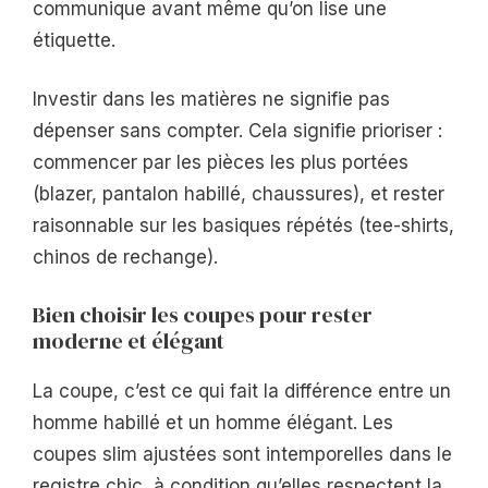
communique avant même qu’on lise une
étiquette.
Investir dans les matières ne signifie pas
dépenser sans compter. Cela signifie prioriser :
commencer par les pièces les plus portées
(blazer, pantalon habillé, chaussures), et rester
raisonnable sur les basiques répétés (tee-shirts,
chinos de rechange).
Bien choisir les coupes pour rester
moderne et élégant
La coupe, c’est ce qui fait la différence entre un
homme habillé et un homme élégant. Les
coupes slim ajustées sont intemporelles dans le
registre chic, à condition qu’elles respectent la