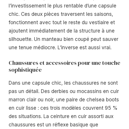
l’investissement le plus rentable d’une capsule
chic. Ces deux pièces traversent les saisons,
fonctionnent avec tout le reste du vestiaire et
ajoutent immédiatement de la structure à une
silhouette. Un manteau bien coupé peut sauver
une tenue médiocre. L’inverse est aussi vrai.
Chaussures et accessoires pour une touche
sophistiquée
Dans une capsule chic, les chaussures ne sont
pas un détail. Des derbies ou mocassins en cuir
marron clair ou noir, une paire de chelsea boots
en cuir lisse : ces trois modèles couvrent 95 %
des situations. La ceinture en cuir assorti aux
chaussures est un réflexe basique que