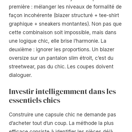
première : mélanger les niveaux de formalité de
façon incohérente (blazer structuré + tee-shirt
graphique + sneakers montantes). Non pas que
cette combinaison soit impossible, mais dans
une logique chic, elle brise l’harmonie. La
deuxième : ignorer les proportions. Un blazer
oversize sur un pantalon slim étroit, c’est du
streetwear, pas du chic. Les coupes doivent
dialoguer.
Investir intelligemment dans les
essentiels chics
Construire une capsule chic ne demande pas
d’acheter tout d’un coup. La méthode la plus
efficace consiste à identifier les pièces déjà