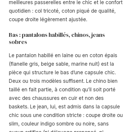
meilleures passerelles entre le chic et le confort
quotidien : col tricoté, coton piqué de qualité,
coupe droite légèrement ajustée.
Bas : pantalons habillés, chinos, jeans
sobres
Le pantalon habillé en laine ou en coton épais
(flanelle gris, beige sable, marine nuit) est la
pièce qui structure le bas d’une capsule chic.
Deux ou trois modèles suffisent. Le chino bien
taillé en fait partie, à condition qu’il soit porté
avec des chaussures en cuir et non des
baskets. Le jean, lui, est admis dans la capsule
chic sous une condition stricte : coupe droite ou
slim, couleur indigo sombre ou noire, sans