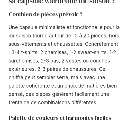
sa capsule wardrobe mi-saison ?
Combien de pièces prévoir ?
Une capsule minimaliste et fonctionnelle pour la
mi-saison tourne autour de 15 à 20 pièces, hors
sous-vêtements et chaussettes. Concrètement
: 3-4 t-shirts, 2 chemises, 1-2 sweat-shirts, 1-2
surchemises, 2-3 bas, 2 vestes ou couches
extérieures, 2-3 paires de chaussures. Ce
chiffre peut sembler serré, mais avec une
palette cohérente et un choix de matières bien
pensé, ces pièces génèrent facilement une
trentaine de combinaisons différentes.
Palette de couleurs et harmonies faciles