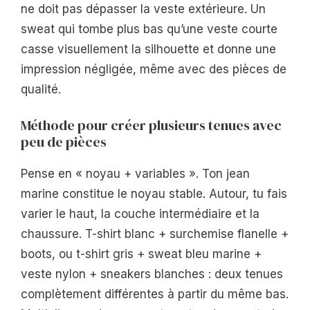
ne doit pas dépasser la veste extérieure. Un
sweat qui tombe plus bas qu’une veste courte
casse visuellement la silhouette et donne une
impression négligée, même avec des pièces de
qualité.
Méthode pour créer plusieurs tenues avec
peu de pièces
Pense en « noyau + variables ». Ton jean
marine constitue le noyau stable. Autour, tu fais
varier le haut, la couche intermédiaire et la
chaussure. T-shirt blanc + surchemise flanelle +
boots, ou t-shirt gris + sweat bleu marine +
veste nylon + sneakers blanches : deux tenues
complètement différentes à partir du même bas.