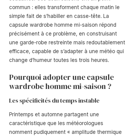
commun : elles transforment chaque matin le
simple fait de s’habiller en casse-tête. La
capsule wardrobe homme mi-saison répond
précisément à ce problème, en construisant
une garde-robe restreinte mais redoutablement
efficace, capable de s’adapter à une météo qui
change d’humeur toutes les trois heures.
Pourquoi adopter une capsule
wardrobe homme mi-saison ?
Les spécificités du temps instable
Printemps et automne partagent une
caractéristique que les météorologues
nomment pudiquement « amplitude thermique