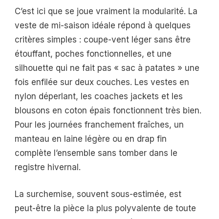
C’est ici que se joue vraiment la modularité. La
veste de mi-saison idéale répond à quelques
critères simples : coupe-vent léger sans être
étouffant, poches fonctionnelles, et une
silhouette qui ne fait pas « sac à patates » une
fois enfilée sur deux couches. Les vestes en
nylon déperlant, les coaches jackets et les
blousons en coton épais fonctionnent très bien.
Pour les journées franchement fraîches, un
manteau en laine légère ou en drap fin
complète l’ensemble sans tomber dans le
registre hivernal.
La surchemise, souvent sous-estimée, est
peut-être la pièce la plus polyvalente de toute