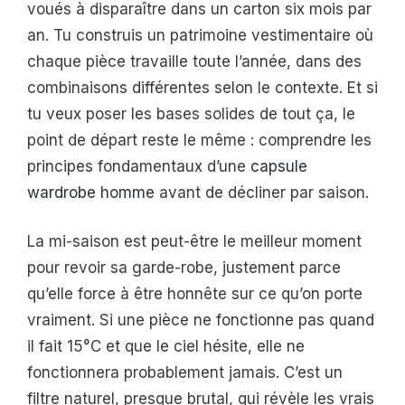
voués à disparaître dans un carton six mois par
an. Tu construis un patrimoine vestimentaire où
chaque pièce travaille toute l’année, dans des
combinaisons différentes selon le contexte. Et si
tu veux poser les bases solides de tout ça, le
point de départ reste le même : comprendre les
principes fondamentaux d’une
capsule
wardrobe homme
avant de décliner par saison.
La mi-saison est peut-être le meilleur moment
pour revoir sa garde-robe, justement parce
qu’elle force à être honnête sur ce qu’on porte
vraiment. Si une pièce ne fonctionne pas quand
il fait 15°C et que le ciel hésite, elle ne
fonctionnera probablement jamais. C’est un
filtre naturel, presque brutal, qui révèle les vrais