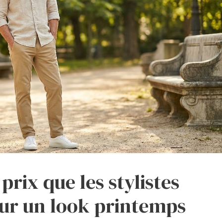
 prix que les stylistes
r un look printemps