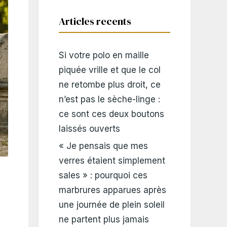
Articles recents
Si votre polo en maille
piquée vrille et que le col
ne retombe plus droit, ce
n’est pas le sèche-linge :
ce sont ces deux boutons
laissés ouverts
« Je pensais que mes
verres étaient simplement
sales » : pourquoi ces
marbrures apparues après
une journée de plein soleil
ne partent plus jamais