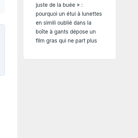
juste de la buée » :
pourquoi un étui à lunettes
en simili oublié dans la
boîte à gants dépose un
film gras qui ne part plus