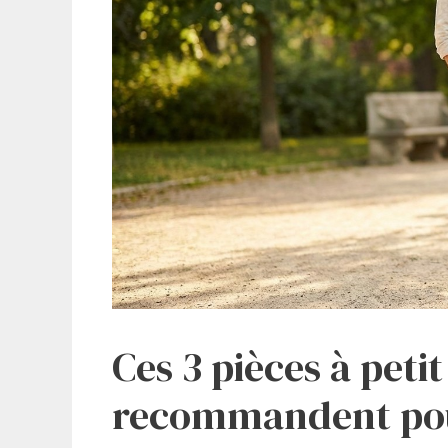
Ces 3 pièces à petit
recommandent pou