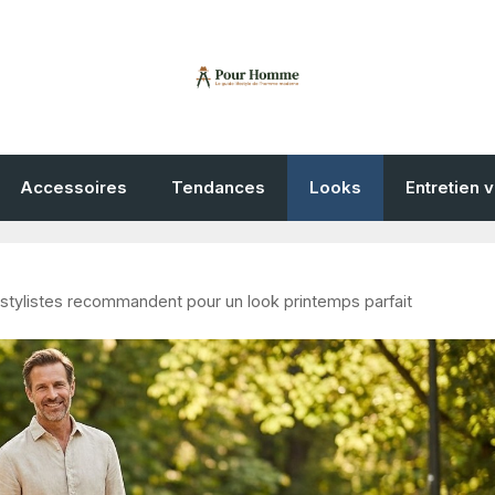
Accessoires
Tendances
Looks
Entretien 
s stylistes recommandent pour un look printemps parfait