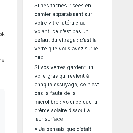
Si des taches irisées en
damier apparaissent sur
votre vitre latérale au
volant, ce n’est pas un
ook
défaut du vitrage : c’est le
:
verre que vous avez sur le
nez
ne
Si vos verres gardent un
voile gras qui revient à
chaque essuyage, ce n’est
pas la faute de la
microfibre : voici ce que la
crème solaire dissout à
leur surface
« Je pensais que c’était