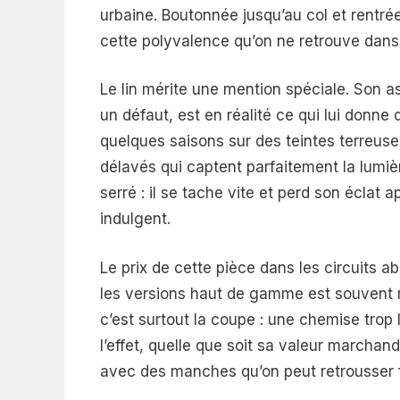
urbaine. Boutonnée jusqu’au col et rentrée
cette polyvalence qu’on ne retrouve dans
Le lin mérite une mention spéciale. Son 
un défaut, est en réalité ce qui lui donne
quelques saisons sur des teintes terreus
délavés qui captent parfaitement la lumièr
serré : il se tache vite et perd son éclat
indulgent.
Le prix de cette pièce dans les circuits ab
les versions haut de gamme est souvent moi
c’est surtout la coupe : une chemise trop
l’effet, quelle que soit sa valeur marcha
avec des manches qu’on peut retrousser 