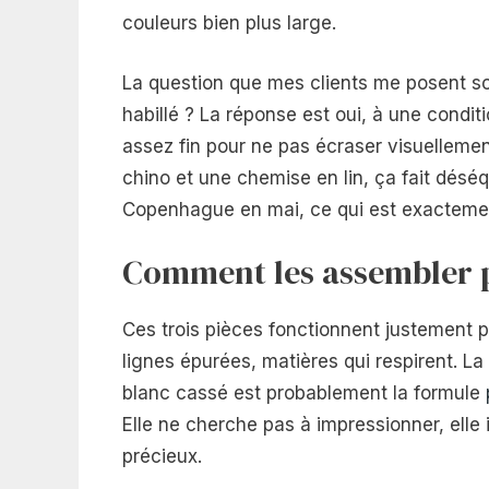
couleurs bien plus large.
La question que mes clients me posent so
habillé ? La réponse est oui, à une conditi
assez fin pour ne pas écraser visuelleme
chino et une chemise en lin, ça fait déséq
Copenhague en mai, ce qui est exactement
Comment les assembler 
Ces trois pièces fonctionnent justement p
lignes épurées, matières qui respirent. L
blanc cassé est probablement la formule
Elle ne cherche pas à impressionner, elle 
précieux.