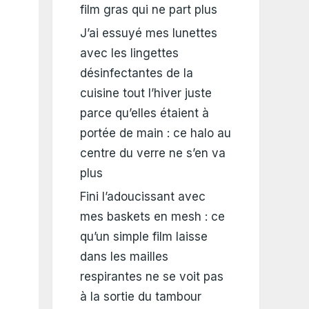
film gras qui ne part plus
J’ai essuyé mes lunettes
avec les lingettes
désinfectantes de la
cuisine tout l’hiver juste
parce qu’elles étaient à
portée de main : ce halo au
centre du verre ne s’en va
plus
Fini l’adoucissant avec
mes baskets en mesh : ce
qu’un simple film laisse
dans les mailles
respirantes ne se voit pas
à la sortie du tambour