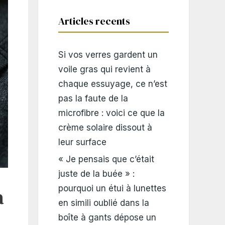
Articles recents
Si vos verres gardent un
voile gras qui revient à
chaque essuyage, ce n’est
pas la faute de la
microfibre : voici ce que la
crème solaire dissout à
leur surface
« Je pensais que c’était
juste de la buée » :
a
pourquoi un étui à lunettes
en simili oublié dans la
boîte à gants dépose un