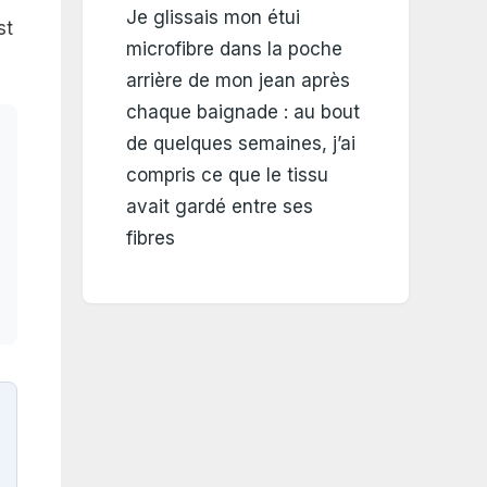
Je glissais mon étui
st
microfibre dans la poche
arrière de mon jean après
chaque baignade : au bout
de quelques semaines, j’ai
compris ce que le tissu
avait gardé entre ses
fibres