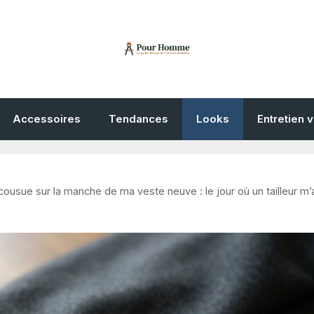
Accessoires
Tendances
Looks
Entretien 
cousue sur la manche de ma veste neuve : le jour où un tailleur m’