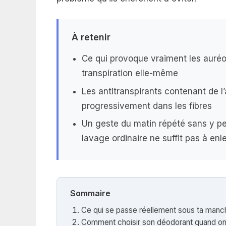
À retenir
Ce qui provoque vraiment les auréol
transpiration elle-même
Les antitranspirants contenant de l
progressivement dans les fibres
Un geste du matin répété sans y pen
lavage ordinaire ne suffit pas à enl
Sommaire
Ce qui se passe réellement sous ta manc
Comment choisir son déodorant quand on