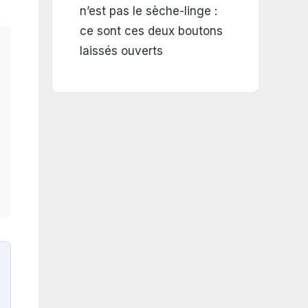
n’est pas le sèche-linge :
ce sont ces deux boutons
laissés ouverts