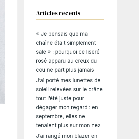
Articles recents
« Je pensais que ma
chaîne était simplement
sale » : pourquoi ce liseré
rosé apparu au creux du
cou ne part plus jamais
J’ai porté mes lunettes de
soleil relevées sur le crâne
tout l’été juste pour
dégager mon regard : en
septembre, elles ne
tenaient plus sur mon nez
J’ai rangé mon blazer en