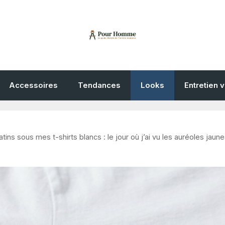
Accessoires
Tendances
Looks
Entretien 
ins sous mes t-shirts blancs : le jour où j’ai vu les auréoles jaune