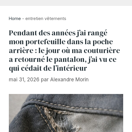
Home
-
entretien vêtements
Pendant des années j’ai rangé
mon portefeuille dans la poche
arrière : le jour où ma couturière
a retourné le pantalon, j’ai vu ce
qui cédait de l’intérieur
mai 31, 2026
par
Alexandre Morin