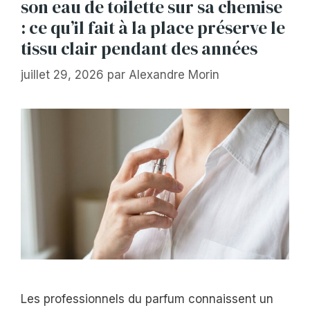
son eau de toilette sur sa chemise
: ce qu’il fait à la place préserve le
tissu clair pendant des années
juillet 29, 2026
par
Alexandre Morin
Les professionnels du parfum connaissent un