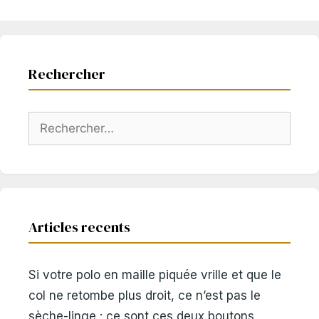
Rechercher
Rechercher :
Articles recents
Si votre polo en maille piquée vrille et que le
col ne retombe plus droit, ce n’est pas le
sèche-linge : ce sont ces deux boutons