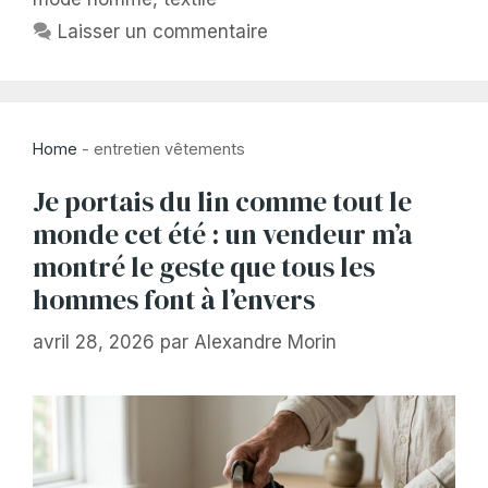
Laisser un commentaire
Home
-
entretien vêtements
Je portais du lin comme tout le
monde cet été : un vendeur m’a
montré le geste que tous les
hommes font à l’envers
avril 28, 2026
par
Alexandre Morin