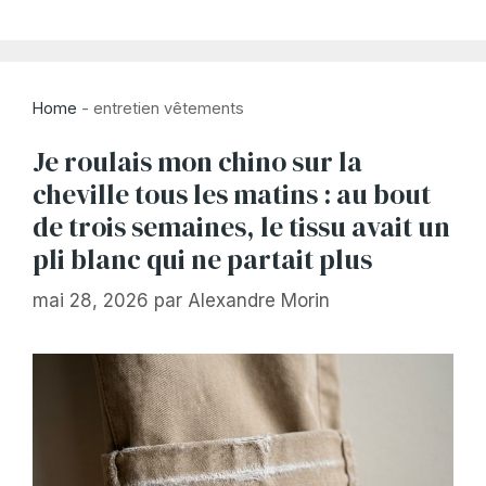
Home
-
entretien vêtements
Je roulais mon chino sur la
cheville tous les matins : au bout
de trois semaines, le tissu avait un
pli blanc qui ne partait plus
mai 28, 2026
par
Alexandre Morin