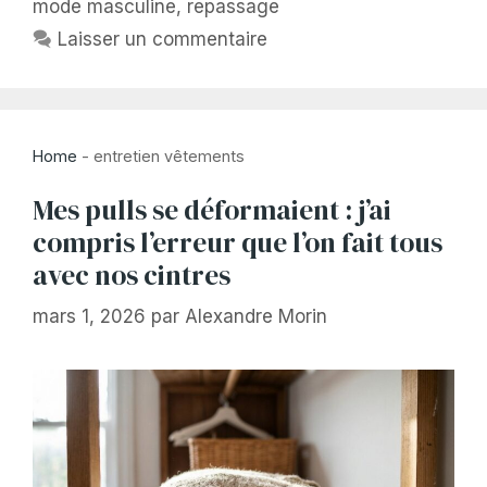
mode masculine
,
repassage
Laisser un commentaire
Home
-
entretien vêtements
Mes pulls se déformaient : j’ai
compris l’erreur que l’on fait tous
avec nos cintres
mars 1, 2026
par
Alexandre Morin