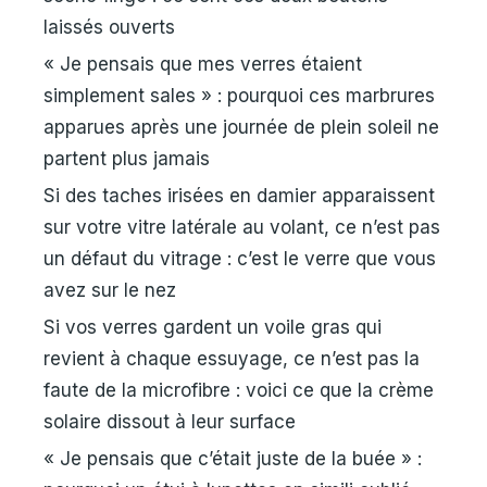
laissés ouverts
« Je pensais que mes verres étaient
simplement sales » : pourquoi ces marbrures
apparues après une journée de plein soleil ne
partent plus jamais
Si des taches irisées en damier apparaissent
sur votre vitre latérale au volant, ce n’est pas
un défaut du vitrage : c’est le verre que vous
avez sur le nez
Si vos verres gardent un voile gras qui
revient à chaque essuyage, ce n’est pas la
faute de la microfibre : voici ce que la crème
solaire dissout à leur surface
« Je pensais que c’était juste de la buée » :