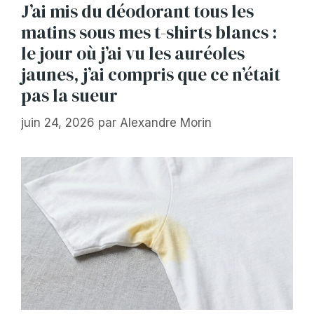
J’ai mis du déodorant tous les
matins sous mes t-shirts blancs :
le jour où j’ai vu les auréoles
jaunes, j’ai compris que ce n’était
pas la sueur
juin 24, 2026
par
Alexandre Morin