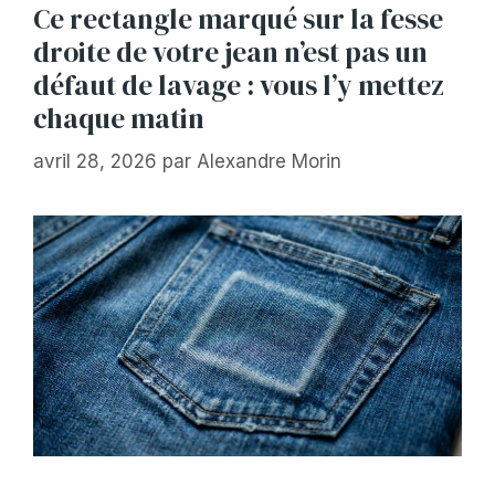
Ce rectangle marqué sur la fesse
droite de votre jean n’est pas un
défaut de lavage : vous l’y mettez
chaque matin
avril 28, 2026
par
Alexandre Morin