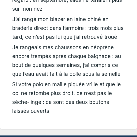
sur mon nez
J’ai rangé mon blazer en laine chiné en
braderie direct dans l’armoire : trois mois plus
tard, ce n’est pas lui que j’ai retrouvé troué
Je rangeais mes chaussons en néoprène
encore trempés après chaque baignade : au
bout de quelques semaines, j’ai compris ce
que l’eau avait fait à la colle sous la semelle
Si votre polo en maille piquée vrille et que le
col ne retombe plus droit, ce n’est pas le
sèche-linge : ce sont ces deux boutons
laissés ouverts