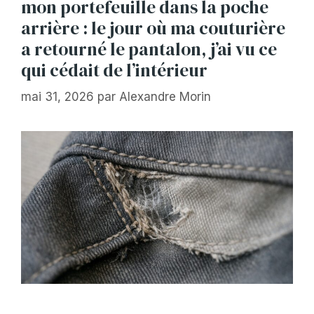
mon portefeuille dans la poche
arrière : le jour où ma couturière
a retourné le pantalon, j’ai vu ce
qui cédait de l’intérieur
mai 31, 2026
par
Alexandre Morin