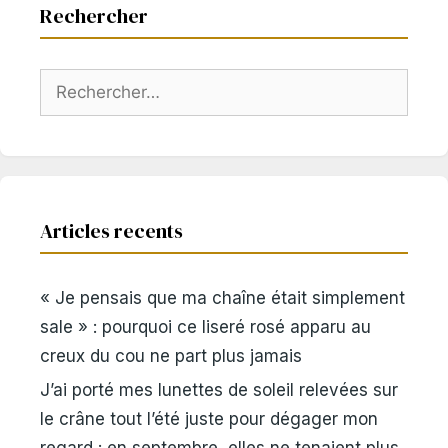
Rechercher
Rechercher :
Articles recents
« Je pensais que ma chaîne était simplement
sale » : pourquoi ce liseré rosé apparu au
creux du cou ne part plus jamais
J’ai porté mes lunettes de soleil relevées sur
le crâne tout l’été juste pour dégager mon
regard : en septembre, elles ne tenaient plus