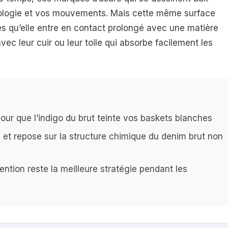
ologie et vos mouvements. Mais cette même surface
ès qu’elle entre en contact prolongé avec une matière
vec leur cuir ou leur toile qui absorbe facilement les
our que l’indigo du brut teinte vos baskets blanches
 et repose sur la structure chimique du denim brut non
ention reste la meilleure stratégie pendant les