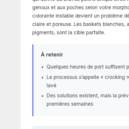
genoux et aux poches selon votre morph
colorante instable devient un problème d
claire et poreuse. Les baskets blanches, a
pigments, sont la cible parfaite.
À retenir
Quelques heures de port suffisent p
Le processus s’appelle « crocking »
lavé
Des solutions existent, mais la prév
premières semaines