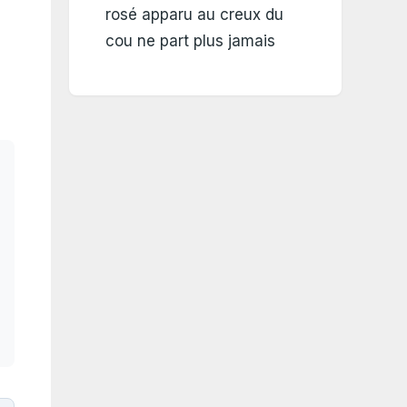
rosé apparu au creux du
cou ne part plus jamais