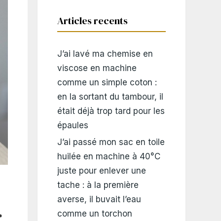
Articles recents
J’ai lavé ma chemise en
viscose en machine
comme un simple coton :
en la sortant du tambour, il
était déjà trop tard pour les
épaules
J’ai passé mon sac en toile
huilée en machine à 40°C
juste pour enlever une
tache : à la première
averse, il buvait l’eau
r
comme un torchon