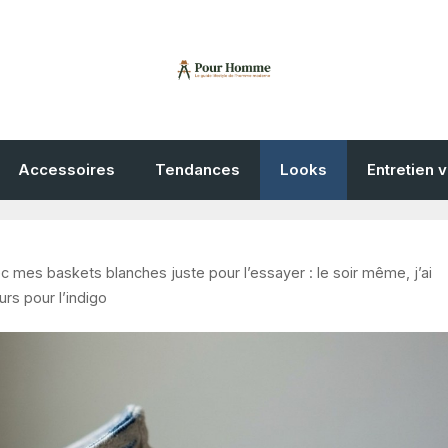
Accessoires
Tendances
Looks
Entretien 
c mes baskets blanches juste pour l’essayer : le soir même, j’ai
rs pour l’indigo