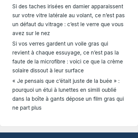
Si des taches irisées en damier apparaissent
sur votre vitre latérale au volant, ce n’est pas
un défaut du vitrage : c’est le verre que vous
avez sur le nez
Si vos verres gardent un voile gras qui
revient à chaque essuyage, ce n’est pas la
faute de la microfibre : voici ce que la crème
solaire dissout à leur surface
« Je pensais que c’était juste de la buée » :
pourquoi un étui à lunettes en simili oublié
dans la boîte à gants dépose un film gras qui
ne part plus