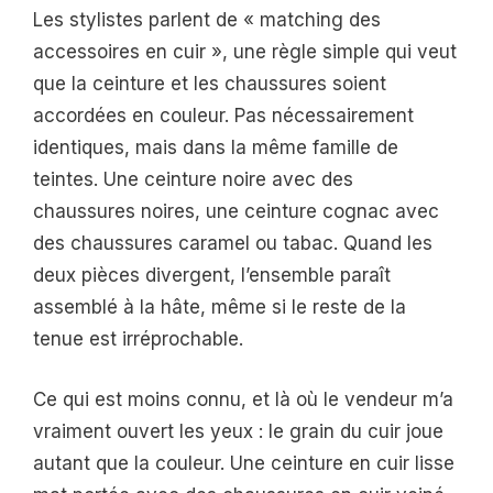
Les stylistes parlent de « matching des
accessoires en cuir », une règle simple qui veut
que la ceinture et les chaussures soient
accordées en couleur. Pas nécessairement
identiques, mais dans la même famille de
teintes. Une ceinture noire avec des
chaussures noires, une ceinture cognac avec
des chaussures caramel ou tabac. Quand les
deux pièces divergent, l’ensemble paraît
assemblé à la hâte, même si le reste de la
tenue est irréprochable.
Ce qui est moins connu, et là où le vendeur m’a
vraiment ouvert les yeux : le grain du cuir joue
autant que la couleur. Une ceinture en cuir lisse