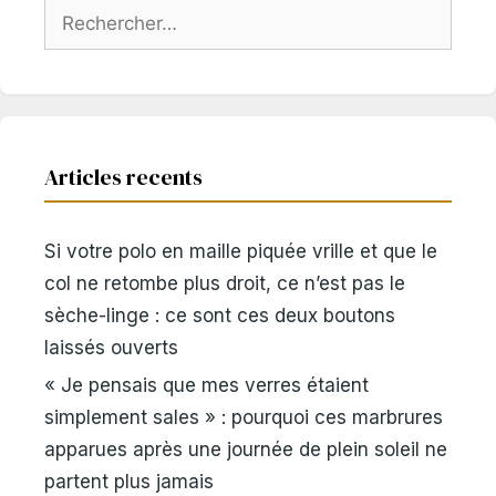
Rechercher :
Articles recents
Si votre polo en maille piquée vrille et que le
col ne retombe plus droit, ce n’est pas le
sèche-linge : ce sont ces deux boutons
laissés ouverts
« Je pensais que mes verres étaient
simplement sales » : pourquoi ces marbrures
apparues après une journée de plein soleil ne
partent plus jamais