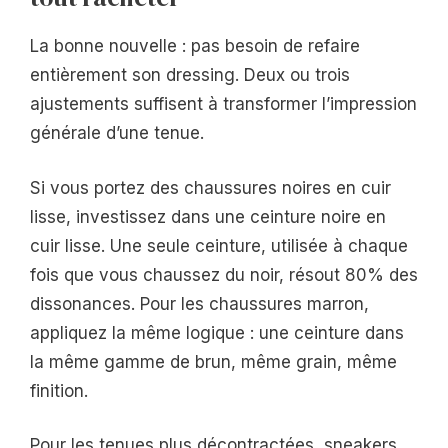
La bonne nouvelle : pas besoin de refaire
entièrement son dressing. Deux ou trois
ajustements suffisent à transformer l’impression
générale d’une tenue.
Si vous portez des chaussures noires en cuir
lisse, investissez dans une ceinture noire en
cuir lisse. Une seule ceinture, utilisée à chaque
fois que vous chaussez du noir, résout 80% des
dissonances. Pour les chaussures marron,
appliquez la même logique : une ceinture dans
la même gamme de brun, même grain, même
finition.
Pour les tenues plus décontractées, sneakers