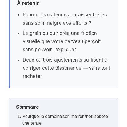
À retenir
Pourquoi vos tenues paraissent-elles
sans soin malgré vos efforts ?
Le grain du cuir crée une friction
visuelle que votre cerveau perçoit
sans pouvoir l’expliquer
Deux ou trois ajustements suffisent à
corriger cette dissonance — sans tout
racheter
Sommaire
Pourquoi la combinaison marron/noir sabote
une tenue