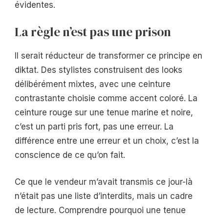
évidentes.
La règle n’est pas une prison
Il serait réducteur de transformer ce principe en
diktat. Des stylistes construisent des looks
délibérément mixtes, avec une ceinture
contrastante choisie comme accent coloré. La
ceinture rouge sur une tenue marine et noire,
c’est un parti pris fort, pas une erreur. La
différence entre une erreur et un choix, c’est la
conscience de ce qu’on fait.
Ce que le vendeur m’avait transmis ce jour-là
n’était pas une liste d’interdits, mais un cadre
de lecture. Comprendre pourquoi une tenue