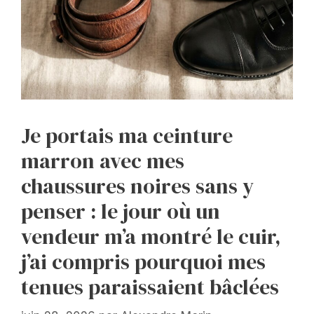
Je portais ma ceinture
marron avec mes
chaussures noires sans y
penser : le jour où un
vendeur m’a montré le cuir,
j’ai compris pourquoi mes
tenues paraissaient bâclées