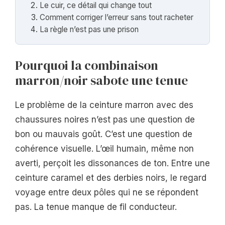
Le cuir, ce détail qui change tout
Comment corriger l’erreur sans tout racheter
La règle n’est pas une prison
Pourquoi la combinaison
marron/noir sabote une tenue
Le problème de la ceinture marron avec des
chaussures noires n’est pas une question de
bon ou mauvais goût. C’est une question de
cohérence visuelle. L’œil humain, même non
averti, perçoit les dissonances de ton. Entre une
ceinture caramel et des derbies noirs, le regard
voyage entre deux pôles qui ne se répondent
pas. La tenue manque de fil conducteur.