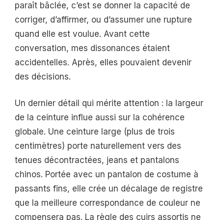
paraît bâclée, c’est se donner la capacité de
corriger, d’affirmer, ou d’assumer une rupture
quand elle est voulue. Avant cette
conversation, mes dissonances étaient
accidentelles. Après, elles pouvaient devenir
des décisions.
Un dernier détail qui mérite attention : la largeur
de la ceinture influe aussi sur la cohérence
globale. Une ceinture large (plus de trois
centimètres) porte naturellement vers des
tenues décontractées, jeans et pantalons
chinos. Portée avec un pantalon de costume à
passants fins, elle crée un décalage de registre
que la meilleure correspondance de couleur ne
compensera pas. La règle des cuirs assortis ne