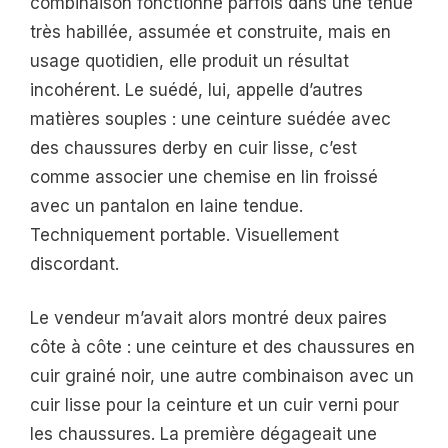
combinaison fonctionne parfois dans une tenue
très habillée, assumée et construite, mais en
usage quotidien, elle produit un résultat
incohérent. Le suédé, lui, appelle d’autres
matières souples : une ceinture suédée avec
des chaussures derby en cuir lisse, c’est
comme associer une chemise en lin froissé
avec un pantalon en laine tendue.
Techniquement portable. Visuellement
discordant.
Le vendeur m’avait alors montré deux paires
côte à côte : une ceinture et des chaussures en
cuir grainé noir, une autre combinaison avec un
cuir lisse pour la ceinture et un cuir verni pour
les chaussures. La première dégageait une