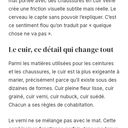
mat portée avec des chaussures en cuir veiné
crée une friction visuelle subtile mais réelle. Le
cerveau le capte sans pouvoir l’expliquer. C’est
ce sentiment flou qu’on traduit par « quelque
chose ne va pas ».
Le cuir, ce détail qui change tout
Parmi les matières utilisées pour les ceintures
et les chaussures, le cuir est la plus exigeante à
marier, précisément parce qu’il existe sous des
dizaines de formes. Cuir pleine fleur lisse, cuir
grainé, cuir verni, cuir nubuck, cuir suédé.
Chacun a ses règles de cohabitation.
Le verni ne se mélange pas avec le mat. Cette