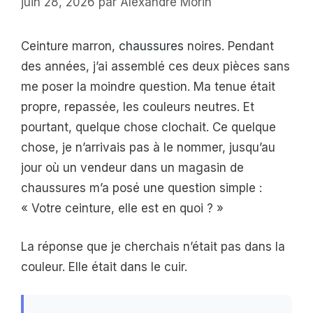
juin 28, 2026
par
Alexandre Morin
Ceinture marron,
chaussures
noires. Pendant
des années, j’ai assemblé ces deux pièces sans
me poser la moindre question. Ma tenue était
propre, repassée, les couleurs neutres. Et
pourtant, quelque chose clochait. Ce quelque
chose, je n’arrivais pas à le nommer, jusqu’au
jour où un vendeur dans un magasin de
chaussures m’a posé une question simple :
« Votre ceinture, elle est en quoi ? »
La réponse que je cherchais n’était pas dans la
couleur. Elle était dans le cuir.