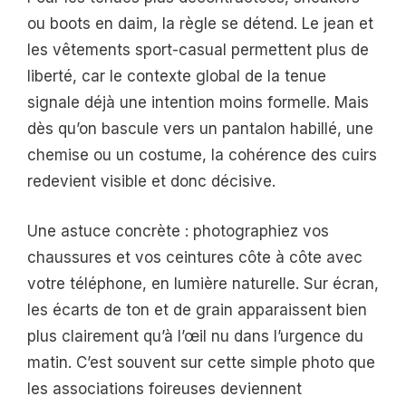
ou boots en daim, la règle se détend. Le jean et
les vêtements sport-casual permettent plus de
liberté, car le contexte global de la tenue
signale déjà une intention moins formelle. Mais
dès qu’on bascule vers un pantalon habillé, une
chemise ou un costume, la cohérence des cuirs
redevient visible et donc décisive.
Une astuce concrète : photographiez vos
chaussures et vos ceintures côte à côte avec
votre téléphone, en lumière naturelle. Sur écran,
les écarts de ton et de grain apparaissent bien
plus clairement qu’à l’œil nu dans l’urgence du
matin. C’est souvent sur cette simple photo que
les associations foireuses deviennent