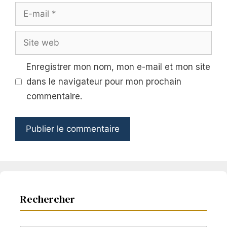
E-
mail
Site
web
Enregistrer mon nom, mon e-mail et mon site
dans le navigateur pour mon prochain
commentaire.
Rechercher