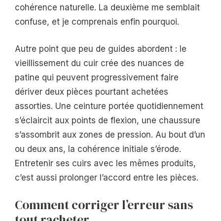
cohérence naturelle. La deuxième me semblait
confuse, et je comprenais enfin pourquoi.
Autre point que peu de guides abordent : le
vieillissement du cuir crée des nuances de
patine qui peuvent progressivement faire
dériver deux pièces pourtant achetées
assorties. Une ceinture portée quotidiennement
s’éclaircit aux points de flexion, une chaussure
s’assombrit aux zones de pression. Au bout d’un
ou deux ans, la cohérence initiale s’érode.
Entretenir ses cuirs avec les mêmes produits,
c’est aussi prolonger l’accord entre les pièces.
Comment corriger l’erreur sans
tout racheter