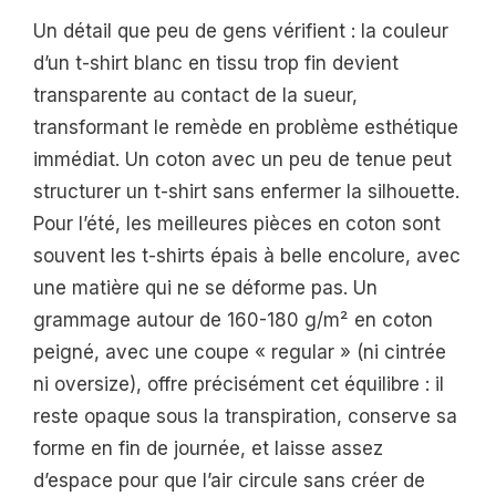
Un détail que peu de gens vérifient : la couleur
d’un t-shirt blanc en tissu trop fin devient
transparente au contact de la sueur,
transformant le remède en problème esthétique
immédiat. Un coton avec un peu de tenue peut
structurer un t-shirt sans enfermer la silhouette.
Pour l’été, les meilleures pièces en coton sont
souvent les t-shirts épais à belle encolure, avec
une matière qui ne se déforme pas. Un
grammage autour de 160-180 g/m² en coton
peigné, avec une coupe « regular » (ni cintrée
ni oversize), offre précisément cet équilibre : il
reste opaque sous la transpiration, conserve sa
forme en fin de journée, et laisse assez
d’espace pour que l’air circule sans créer de