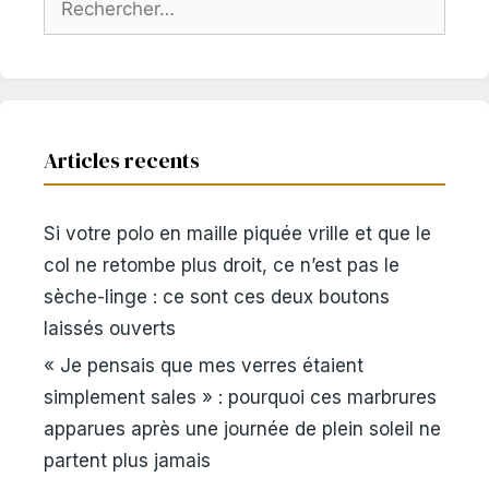
Articles recents
Si votre polo en maille piquée vrille et que le
col ne retombe plus droit, ce n’est pas le
sèche-linge : ce sont ces deux boutons
laissés ouverts
« Je pensais que mes verres étaient
simplement sales » : pourquoi ces marbrures
apparues après une journée de plein soleil ne
partent plus jamais