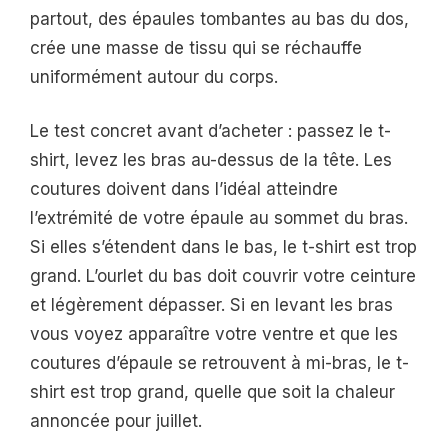
partout, des épaules tombantes au bas du dos,
crée une masse de tissu qui se réchauffe
uniformément autour du corps.
Le test concret avant d’acheter : passez le t-
shirt, levez les bras au-dessus de la tête. Les
coutures doivent dans l’idéal atteindre
l’extrémité de votre épaule au sommet du bras.
Si elles s’étendent dans le bas, le t-shirt est trop
grand. L’ourlet du bas doit couvrir votre ceinture
et légèrement dépasser. Si en levant les bras
vous voyez apparaître votre ventre et que les
coutures d’épaule se retrouvent à mi-bras, le t-
shirt est trop grand, quelle que soit la chaleur
annoncée pour juillet.