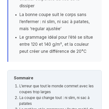
dissiper
La bonne coupe suit le corps sans
l’enfermer : ni slim, ni sac à patates,
mais ‘regular ajustée’
Le grammage idéal pour l’été se situe
entre 120 et 140 g/m², et la couleur
peut créer une différence de 20°C
Sommaire
L’erreur que tout le monde commet avec les
coupes trop larges
La coupe qui change tout : ni slim, ni sac à
patates