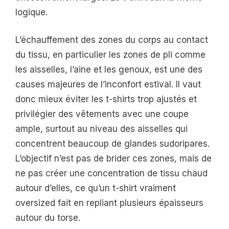
logique.
L’échauffement des zones du corps au contact
du tissu, en particulier les zones de pli comme
les aisselles, l’aine et les genoux, est une des
causes majeures de l’inconfort estival. Il vaut
donc mieux éviter les t-shirts trop ajustés et
privilégier des vêtements avec une coupe
ample, surtout au niveau des aisselles qui
concentrent beaucoup de glandes sudoripares.
L’objectif n’est pas de brider ces zones, mais de
ne pas créer une concentration de tissu chaud
autour d’elles, ce qu’un t-shirt vraiment
oversized fait en repliant plusieurs épaisseurs
autour du torse.