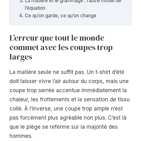
La matière et le grammage : l’autre moitié de
l’équation
Ce qu’on garde, ce qu’on change
L’erreur que tout le monde
commet avec les coupes trop
larges
La matière seule ne suffit pas. Un t-shirt d’été
doit laisser vivre l’air autour du corps, mais une
coupe trop serrée accentue immédiatement la
chaleur, les frottements et la sensation de tissu
collé. À l’inverse, une coupe trop ample n’est
pas forcément plus agréable non plus. C’est là
que le piège se referme sur la majorité des
hommes.