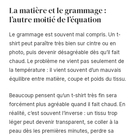
La matière et le grammage :
l’autre moitié de l’équation
Le grammage est souvent mal compris. Un t-
shirt peut paraître très bien sur cintre ou en
photo, puis devenir désagréable dès qu’il fait
chaud. Le problème ne vient pas seulement de
la température : il vient souvent d’un mauvais
équilibre entre matière, coupe et poids du tissu.
Beaucoup pensent qu’un t-shirt très fin sera
forcément plus agréable quand il fait chaud. En
réalité, c’est souvent l’inverse : un tissu trop
léger peut devenir transparent, se coller à la
peau dès les premières minutes, perdre sa