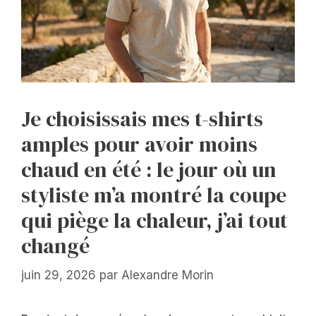
Je choisissais mes t-shirts
amples pour avoir moins
chaud en été : le jour où un
styliste m’a montré la coupe
qui piège la chaleur, j’ai tout
changé
juin 29, 2026
par
Alexandre Morin