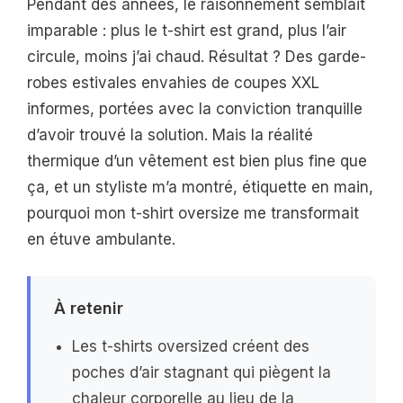
Pendant des années, le raisonnement semblait
imparable : plus le t-shirt est grand, plus l’air
circule, moins j’ai chaud. Résultat ? Des garde-
robes estivales envahies de coupes XXL
informes, portées avec la conviction tranquille
d’avoir trouvé la solution. Mais la réalité
thermique d’un vêtement est bien plus fine que
ça, et un styliste m’a montré, étiquette en main,
pourquoi mon t-shirt oversize me transformait
en étuve ambulante.
À retenir
Les t-shirts oversized créent des
poches d’air stagnant qui piègent la
chaleur corporelle au lieu de la