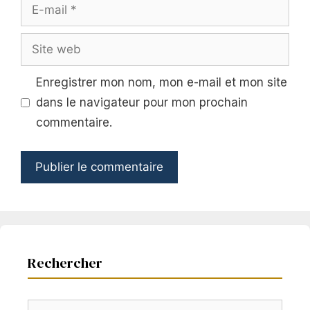
E-
mail
Site
web
Enregistrer mon nom, mon e-mail et mon site
dans le navigateur pour mon prochain
commentaire.
Rechercher
Rechercher :