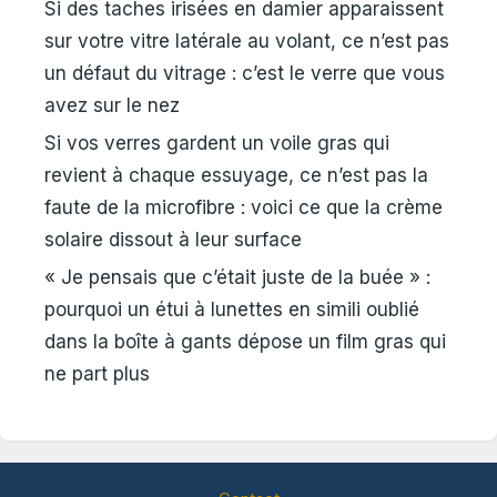
Si des taches irisées en damier apparaissent
sur votre vitre latérale au volant, ce n’est pas
un défaut du vitrage : c’est le verre que vous
avez sur le nez
Si vos verres gardent un voile gras qui
revient à chaque essuyage, ce n’est pas la
faute de la microfibre : voici ce que la crème
solaire dissout à leur surface
« Je pensais que c’était juste de la buée » :
pourquoi un étui à lunettes en simili oublié
dans la boîte à gants dépose un film gras qui
ne part plus