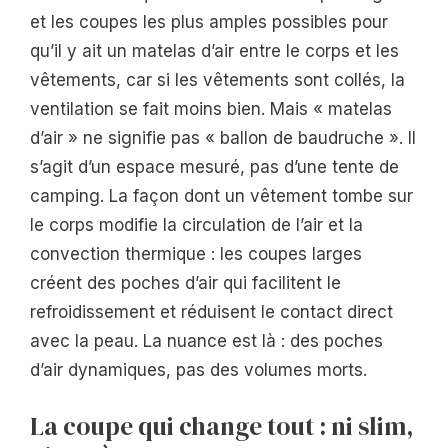
et les coupes les plus amples possibles pour
qu’il y ait un matelas d’air entre le corps et les
vêtements, car si les vêtements sont collés, la
ventilation se fait moins bien. Mais « matelas
d’air » ne signifie pas « ballon de baudruche ». Il
s’agit d’un espace mesuré, pas d’une tente de
camping. La façon dont un vêtement tombe sur
le corps modifie la circulation de l’air et la
convection thermique : les coupes larges
créent des poches d’air qui facilitent le
refroidissement et réduisent le contact direct
avec la peau. La nuance est là : des poches
d’air dynamiques, pas des volumes morts.
La coupe qui change tout : ni slim,