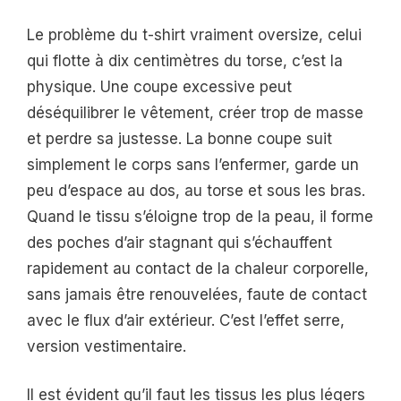
Le problème du t-shirt vraiment oversize, celui
qui flotte à dix centimètres du torse, c’est la
physique. Une coupe excessive peut
déséquilibrer le vêtement, créer trop de masse
et perdre sa justesse. La bonne coupe suit
simplement le corps sans l’enfermer, garde un
peu d’espace au dos, au torse et sous les bras.
Quand le tissu s’éloigne trop de la peau, il forme
des poches d’air stagnant qui s’échauffent
rapidement au contact de la chaleur corporelle,
sans jamais être renouvelées, faute de contact
avec le flux d’air extérieur. C’est l’effet serre,
version vestimentaire.
Il est évident qu’il faut les tissus les plus légers