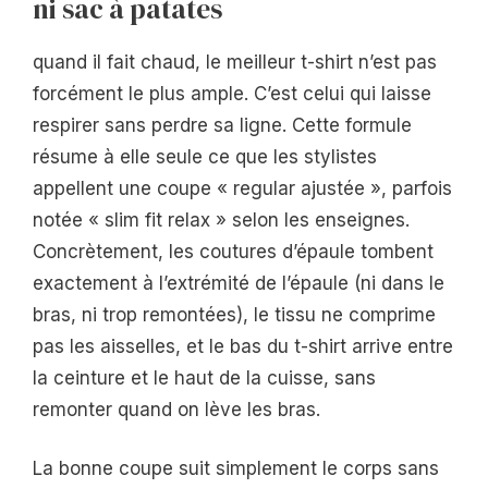
ni sac à patates
quand il fait chaud, le meilleur t-shirt n’est pas
forcément le plus ample. C’est celui qui laisse
respirer sans perdre sa ligne. Cette formule
résume à elle seule ce que les stylistes
appellent une coupe « regular ajustée », parfois
notée « slim fit relax » selon les enseignes.
Concrètement, les coutures d’épaule tombent
exactement à l’extrémité de l’épaule (ni dans le
bras, ni trop remontées), le tissu ne comprime
pas les aisselles, et le bas du t-shirt arrive entre
la ceinture et le haut de la cuisse, sans
remonter quand on lève les bras.
La bonne coupe suit simplement le corps sans