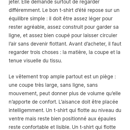
jeter. Elle demande surtout de regarder
différemment. Le bon t-shirt d’été repose sur un
équilibre simple : il doit être assez léger pour
rester agréable, assez construit pour garder sa
ligne, et assez bien coupé pour laisser circuler
l’air sans devenir flottant. Avant d’acheter, il faut
regarder trois choses : la matière, la coupe et la
tenue visuelle du tissu.
Le vêtement trop ample partout est un piège :
une coupe très large, sans ligne, sans
mouvement, peut donner plus de volume qu’elle
n’apporte de confort. L’aisance doit être placée
intelligemment. Un t-shirt qui flotte au niveau du
ventre mais reste bien positionné aux épaules
reste confortable et lisible. Un t-shirt qui flotte