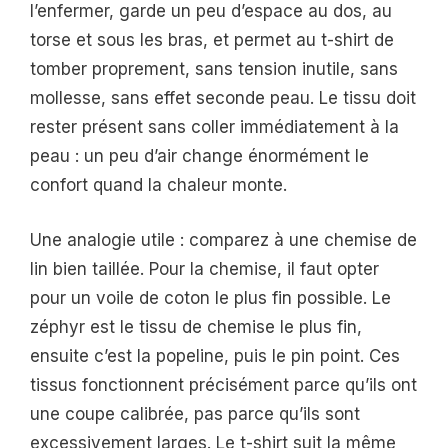
l’enfermer, garde un peu d’espace au dos, au
torse et sous les bras, et permet au t-shirt de
tomber proprement, sans tension inutile, sans
mollesse, sans effet seconde peau. Le tissu doit
rester présent sans coller immédiatement à la
peau : un peu d’air change énormément le
confort quand la chaleur monte.
Une analogie utile : comparez à une chemise de
lin bien taillée. Pour la chemise, il faut opter
pour un voile de coton le plus fin possible. Le
zéphyr est le tissu de chemise le plus fin,
ensuite c’est la popeline, puis le pin point. Ces
tissus fonctionnent précisément parce qu’ils ont
une coupe calibrée, pas parce qu’ils sont
excessivement larges. Le t-shirt suit la même