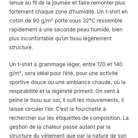
tenue au fil de la journée et faire remonter plus
fortement chaque zone d’humidité. Un t-shirt en
coton de 90 g/m² porté sous 32°C ressemble
rapidement à une seconde peau humide, bien
plus inconfortable qu’un tissu légèrement
structuré.
Un t-shirt à grammage léger, entre 120 et 140
g/m², sera idéal pour l’été, pour une activité
sportive douce ou une ambiance chaude, où la
respirabilité et la légèreté priment. On sent à
peine le tissu sur soi, il suit les mouvements, il
laisse circuler l’air. C’est la fourchette à
rechercher sur les étiquettes de composition. La
gestion de la chaleur passe autant par la
structure du vêtement que par la nature de son