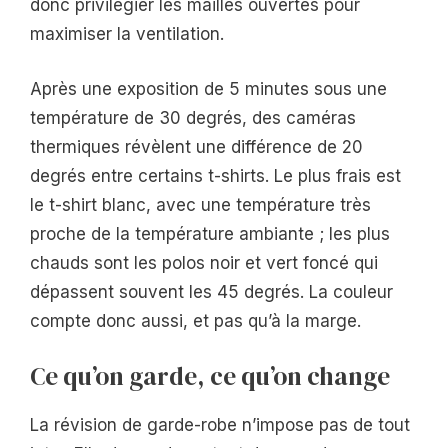
donc privilégier les mailles ouvertes pour
maximiser la ventilation.
Après une exposition de 5 minutes sous une
température de 30 degrés, des caméras
thermiques révèlent une différence de 20
degrés entre certains t-shirts. Le plus frais est
le t-shirt blanc, avec une température très
proche de la température ambiante ; les plus
chauds sont les polos noir et vert foncé qui
dépassent souvent les 45 degrés. La couleur
compte donc aussi, et pas qu’à la marge.
Ce qu’on garde, ce qu’on change
La révision de garde-robe n’impose pas de tout