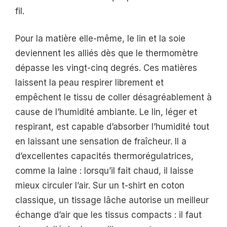
fil.
Pour la matière elle-même, le lin et la soie
deviennent les alliés dès que le thermomètre
dépasse les vingt-cinq degrés. Ces matières
laissent la peau respirer librement et
empêchent le tissu de coller désagréablement à
cause de l’humidité ambiante. Le lin, léger et
respirant, est capable d’absorber l’humidité tout
en laissant une sensation de fraîcheur. Il a
d’excellentes capacités thermorégulatrices,
comme la laine : lorsqu’il fait chaud, il laisse
mieux circuler l’air. Sur un t-shirt en coton
classique, un tissage lâche autorise un meilleur
échange d’air que les tissus compacts : il faut