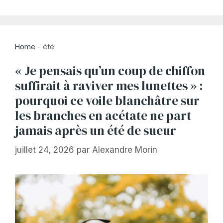
Home
-
été
« Je pensais qu’un coup de chiffon
suffirait à raviver mes lunettes » :
pourquoi ce voile blanchâtre sur
les branches en acétate ne part
jamais après un été de sueur
juillet 24, 2026
par
Alexandre Morin