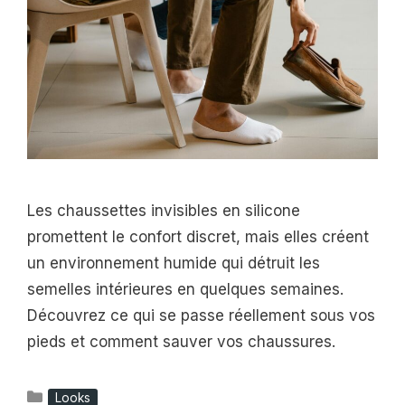
Les chaussettes invisibles en silicone
promettent le confort discret, mais elles créent
un environnement humide qui détruit les
semelles intérieures en quelques semaines.
Découvrez ce qui se passe réellement sous vos
pieds et comment sauver vos chaussures.
Catégories
Looks