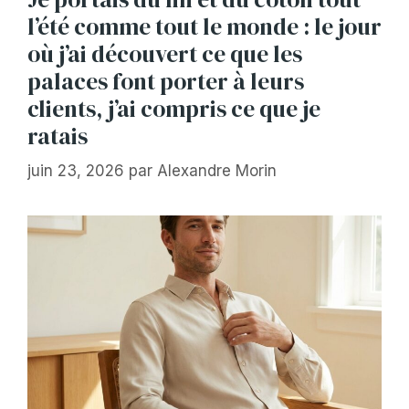
l’été comme tout le monde : le jour
où j’ai découvert ce que les
palaces font porter à leurs
clients, j’ai compris ce que je
ratais
juin 23, 2026
par
Alexandre Morin