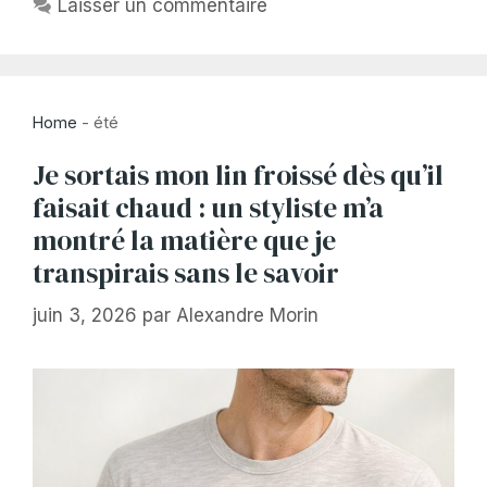
Laisser un commentaire
Home
-
été
Je sortais mon lin froissé dès qu’il
faisait chaud : un styliste m’a
montré la matière que je
transpirais sans le savoir
juin 3, 2026
par
Alexandre Morin