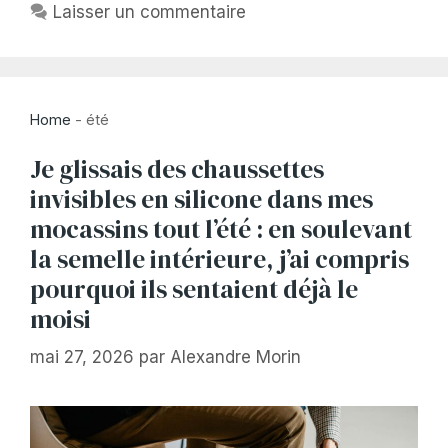
Laisser un commentaire
Home
-
été
Je glissais des chaussettes
invisibles en silicone dans mes
mocassins tout l’été : en soulevant
la semelle intérieure, j’ai compris
pourquoi ils sentaient déjà le
moisi
mai 27, 2026
par
Alexandre Morin