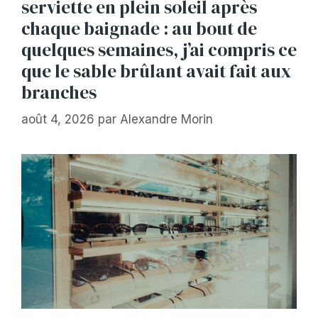
serviette en plein soleil après
chaque baignade : au bout de
quelques semaines, j’ai compris ce
que le sable brûlant avait fait aux
branches
août 4, 2026
par
Alexandre Morin