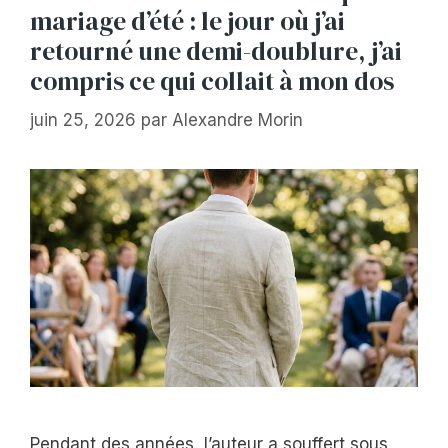
mariage d’été : le jour où j’ai
retourné une demi-doublure, j’ai
compris ce qui collait à mon dos
juin 25, 2026
par
Alexandre Morin
Pendant des années, l’auteur a souffert sous