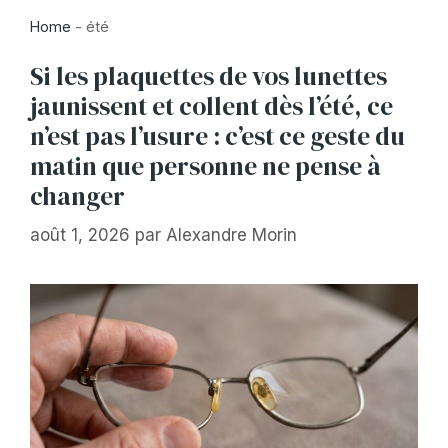
Home
-
été
Si les plaquettes de vos lunettes
jaunissent et collent dès l’été, ce
n’est pas l’usure : c’est ce geste du
matin que personne ne pense à
changer
août 1, 2026
par
Alexandre Morin