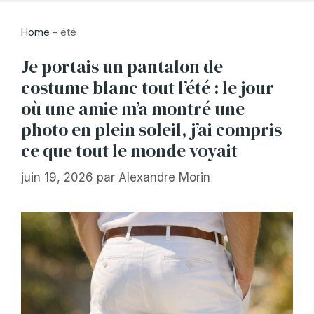
Home
-
été
Je portais un pantalon de
costume blanc tout l’été : le jour
où une amie m’a montré une
photo en plein soleil, j’ai compris
ce que tout le monde voyait
juin 19, 2026
par
Alexandre Morin