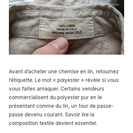
Avant d’acheter une chemise en lin, retournez
l’étiquette. Le mot « polyester » révèle si vous
vous faites arnaquer. Certains vendeurs
commercialisent du polyester pur en le
présentant comme du lin, un tour de passe-
passe devenu courant. Savoir lire la
composition textile devient essentiel.