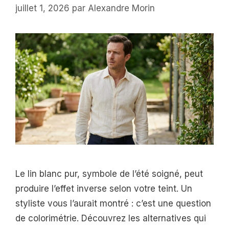
juillet 1, 2026
par
Alexandre Morin
Le lin blanc pur, symbole de l’été soigné, peut
produire l’effet inverse selon votre teint. Un
styliste vous l’aurait montré : c’est une question
de colorimétrie. Découvrez les alternatives qui