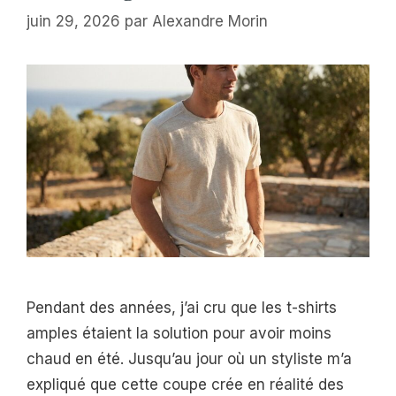
juin 29, 2026
par
Alexandre Morin
Pendant des années, j’ai cru que les t-shirts
amples étaient la solution pour avoir moins
chaud en été. Jusqu’au jour où un styliste m’a
expliqué que cette coupe crée en réalité des