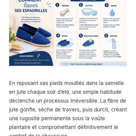
En reposant ses pieds mouillés dans la semelle
en jute chaque soir d’été, une simple habitude
déclenche un processus irréversible. La fibre de
jute gonfle, sèche de travers, puis durcit, créant
une rugosité permanente sous la voûte
plantaire et compromettant définitivement le
confort de la chaussure.