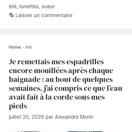
été
,
lunettes
,
sueur
Laisser un commentaire
Home
-
été
Je remettais mes espadrilles
encore mouillées après chaque
baignade : au bout de quelques
semaines, j’ai compris ce que l’eau
avait fait à la corde sous mes
pieds
juillet 20, 2026
par
Alexandre Morin