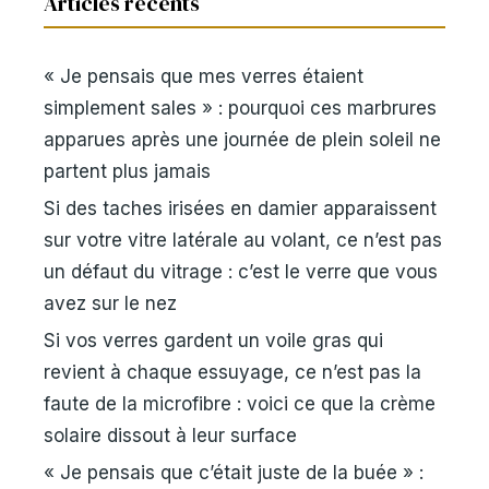
Articles recents
« Je pensais que mes verres étaient
simplement sales » : pourquoi ces marbrures
apparues après une journée de plein soleil ne
partent plus jamais
Si des taches irisées en damier apparaissent
sur votre vitre latérale au volant, ce n’est pas
un défaut du vitrage : c’est le verre que vous
avez sur le nez
Si vos verres gardent un voile gras qui
revient à chaque essuyage, ce n’est pas la
faute de la microfibre : voici ce que la crème
solaire dissout à leur surface
« Je pensais que c’était juste de la buée » :