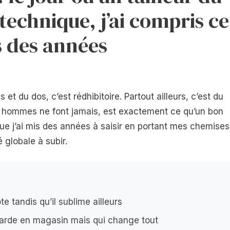
technique, j’ai compris ce
s des années
 et du dos, c’est rédhibitoire. Partout ailleurs, c’est du
des hommes ne font jamais, est exactement ce qu’un bon
que j’ai mis des années à saisir en portant mes chemises
é globale à subir.
e tandis qu’il sublime ailleurs
rde en magasin mais qui change tout