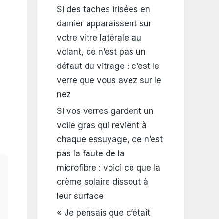
Si des taches irisées en
damier apparaissent sur
votre vitre latérale au
volant, ce n’est pas un
défaut du vitrage : c’est le
verre que vous avez sur le
nez
Si vos verres gardent un
voile gras qui revient à
chaque essuyage, ce n’est
pas la faute de la
microfibre : voici ce que la
crème solaire dissout à
leur surface
« Je pensais que c’était