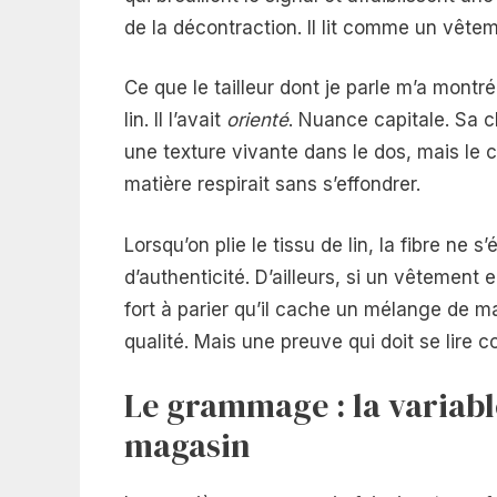
de la décontraction. Il lit comme un vêtem
Ce que le tailleur dont je parle m’a montré 
lin. Il l’avait
orienté
. Nuance capitale. Sa c
une texture vivante dans le dos, mais le co
matière respirait sans s’effondrer.
Lorsqu’on plie le tissu de lin, la fibre ne s’
d’authenticité. D’ailleurs, si un vêtement 
fort à parier qu’il cache un mélange de m
qualité. Mais une preuve qui doit se lire 
Le grammage : la variab
magasin