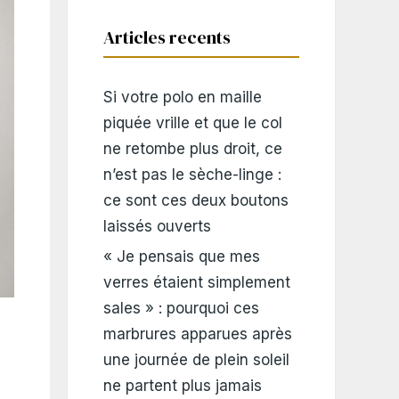
Articles recents
Si votre polo en maille
piquée vrille et que le col
ne retombe plus droit, ce
n’est pas le sèche-linge :
ce sont ces deux boutons
laissés ouverts
« Je pensais que mes
verres étaient simplement
sales » : pourquoi ces
marbrures apparues après
une journée de plein soleil
ne partent plus jamais