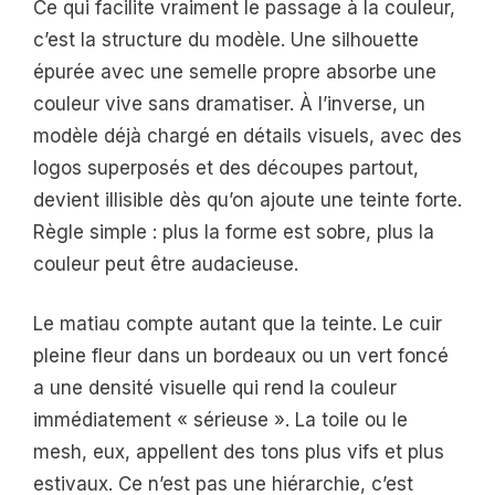
Ce qui facilite vraiment le passage à la couleur,
c’est la structure du modèle. Une silhouette
épurée avec une semelle propre absorbe une
couleur vive sans dramatiser. À l’inverse, un
modèle déjà chargé en détails visuels, avec des
logos superposés et des découpes partout,
devient illisible dès qu’on ajoute une teinte forte.
Règle simple : plus la forme est sobre, plus la
couleur peut être audacieuse.
Le matiau compte autant que la teinte. Le cuir
pleine fleur dans un bordeaux ou un vert foncé
a une densité visuelle qui rend la couleur
immédiatement « sérieuse ». La toile ou le
mesh, eux, appellent des tons plus vifs et plus
estivaux. Ce n’est pas une hiérarchie, c’est