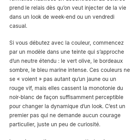
prend le relais dès qu’on veut injecter de la vie
dans un look de week-end ou un vendredi
casual.
Si vous débutez avec la couleur, commencez
par un modèle dans une teinte qui s’approche
d’un neutre étendu : le vert olive, le bordeaux
sombre, le bleu marine intense. Ces couleurs ne
se « voient » pas autant qu’un jaune ou un
rouge vif, mais elles cassent la monotonie du
noir-blanc de façon suffisamment perceptible
pour changer la dynamique d’un look. C’est un
premier pas qui ne demande aucun courage
particulier, juste un peu de curiosité.