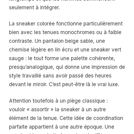
seulement à intégrer.
La sneaker colorée fonctionne particulièrement
bien avec les tenues monochromes ou à faible
contraste. Un pantalon beige sable, une
chemise légère en lin écru et une sneaker vert
sauge : le tout forme une palette cohérente,
presqu’analogique, qui donne une impression de
style travaillé sans avoir passé des heures
devant le miroir. C’est peut-être là le vrai luxe.
Attention toutefois à un piège classique :
vouloir « assortir » la sneaker à un autre
élément de la tenue. Cette idée de coordination
parfaite appartient à une autre époque. Une