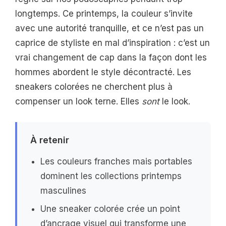
longtemps. Ce printemps, la couleur s’invite
avec une autorité tranquille, et ce n’est pas un
caprice de styliste en mal d’inspiration : c’est un
vrai changement de cap dans la façon dont les
hommes abordent le style décontracté. Les
sneakers colorées ne cherchent plus à
compenser un look terne. Elles
sont
le look.
À retenir
Les couleurs franches mais portables
dominent les collections printemps
masculines
Une sneaker colorée crée un point
d’ancrage visuel qui transforme une