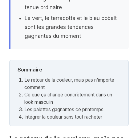
tenue ordinaire
Le vert, le terracotta et le bleu cobalt
sont les grandes tendances
gagnantes du moment
Sommaire
Le retour de la couleur, mais pas n’importe
comment
Ce que ça change concrètement dans un
look masculin
Les palettes gagnantes ce printemps
Intégrer la couleur sans tout racheter