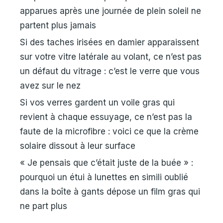
apparues après une journée de plein soleil ne
partent plus jamais
Si des taches irisées en damier apparaissent
sur votre vitre latérale au volant, ce n’est pas
un défaut du vitrage : c’est le verre que vous
avez sur le nez
Si vos verres gardent un voile gras qui
revient à chaque essuyage, ce n’est pas la
faute de la microfibre : voici ce que la crème
solaire dissout à leur surface
« Je pensais que c’était juste de la buée » :
pourquoi un étui à lunettes en simili oublié
dans la boîte à gants dépose un film gras qui
ne part plus