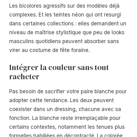
Les bicolores agressifs sur des modèles déjà
complexes. Et les teintes néon qui ont resurgi
dans certaines collections : elles demandent un
niveau de maîtrise stylistique que peu de looks
masculins quotidiens peuvent absorber sans
virer au costume de fête foraine.
Intégrer la couleur sans tout
racheter
Pas besoin de sacrifier votre paire blanche pour
adopter cette tendance. Les deux peuvent
coexister dans un dressing, chacune avec sa
fonction. La blanche reste irremplaçable pour
certains contextes, notamment les tenues plus
formelles habillées en décontracté. La colorée