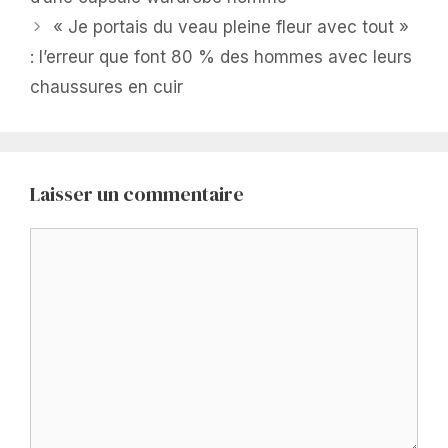
« Je portais du veau pleine fleur avec tout »
: l’erreur que font 80 % des hommes avec leurs
chaussures en cuir
Laisser un commentaire
Commentaire