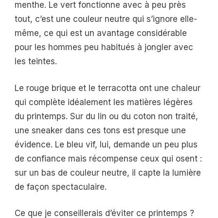
menthe. Le vert fonctionne avec à peu près
tout, c’est une couleur neutre qui s’ignore elle-
même, ce qui est un avantage considérable
pour les hommes peu habitués à jongler avec
les teintes.
Le rouge brique et le terracotta ont une chaleur
qui complète idéalement les matières légères
du printemps. Sur du lin ou du coton non traité,
une sneaker dans ces tons est presque une
évidence. Le bleu vif, lui, demande un peu plus
de confiance mais récompense ceux qui osent :
sur un bas de couleur neutre, il capte la lumière
de façon spectaculaire.
Ce que je conseillerais d’éviter ce printemps ?