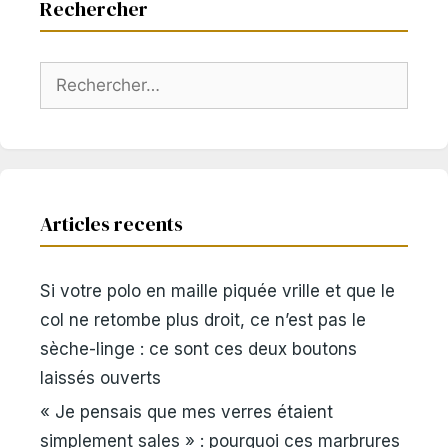
Rechercher
Rechercher :
Articles recents
Si votre polo en maille piquée vrille et que le
col ne retombe plus droit, ce n’est pas le
sèche-linge : ce sont ces deux boutons
laissés ouverts
« Je pensais que mes verres étaient
simplement sales » : pourquoi ces marbrures