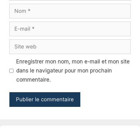
Nom
E-
mail
Site
web
Enregistrer mon nom, mon e-mail et mon site
dans le navigateur pour mon prochain
commentaire.