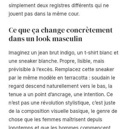
simplement deux registres différents qui ne
jouent pas dans la même cour.
Ce que ça change concrètement
dans un look masculin
Imaginez un jean brut indigo, un t-shirt blanc et
une sneaker blanche. Propre, lisible, mais
prévisible à l’excès. Remplacez cette sneaker
par le même modèle en terracotta : soudain le
regard descend naturellement vers le bas, la
tenue a un point d’ancrage, une intention. Ce
n’est pas une révolution stylistique, c’est juste
de la composition visuelle basique, le genre de
chose que les femmes maîtrisent depuis
longtemps et que les hommes commencent