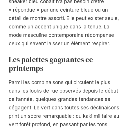
sneaker bleu cobalt n’a pas besoin d’être
« répondue » par une ceinture bleue ou un
détail de montre assorti. Elle peut exister seule,
comme un accent unique dans la tenue. La
mode masculine contemporaine récompense
ceux qui savent laisser un élément respirer.
Les palettes gagnantes ce
printemps
Parmi les combinaisons qui circulent le plus
dans les looks de rue observés depuis le début
de l’année, quelques grandes tendances se
dégagent. Le vert dans toutes ses déclinaisons
print un score remarquable : du kaki militaire au
vert forêt profond, en passant par les tons