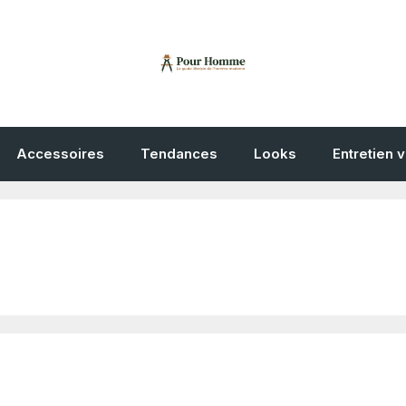
Accessoires
Tendances
Looks
Entretien 