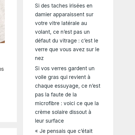
Si des taches irisées en
damier apparaissent sur
votre vitre latérale au
volant, ce n’est pas un
défaut du vitrage : c’est le
verre que vous avez sur le
nez
Si vos verres gardent un
os
voile gras qui revient à
chaque essuyage, ce n’est
pas la faute de la
microfibre : voici ce que la
crème solaire dissout à
leur surface
« Je pensais que c’était