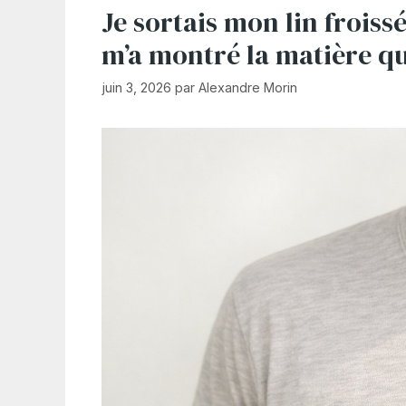
Je sortais mon lin froissé 
m’a montré la matière que
juin 3, 2026
par
Alexandre Morin