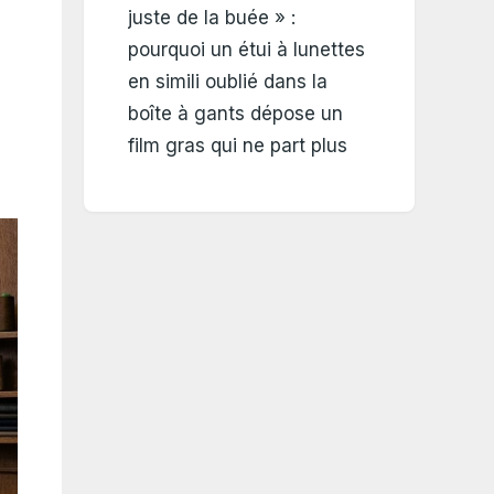
juste de la buée » :
pourquoi un étui à lunettes
en simili oublié dans la
boîte à gants dépose un
film gras qui ne part plus