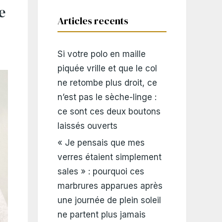
e
Articles recents
Si votre polo en maille
piquée vrille et que le col
ne retombe plus droit, ce
n’est pas le sèche-linge :
ce sont ces deux boutons
laissés ouverts
« Je pensais que mes
verres étaient simplement
sales » : pourquoi ces
marbrures apparues après
une journée de plein soleil
ne partent plus jamais