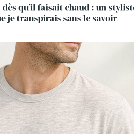
dès qu’il faisait chaud : un stylist
 je transpirais sans le savoir