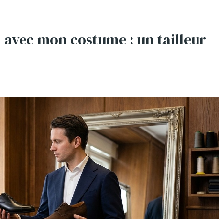
s avec mon costume : un tailleur