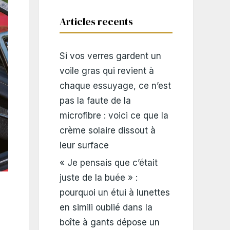
Articles recents
Si vos verres gardent un
voile gras qui revient à
chaque essuyage, ce n’est
pas la faute de la
microfibre : voici ce que la
crème solaire dissout à
leur surface
« Je pensais que c’était
juste de la buée » :
pourquoi un étui à lunettes
en simili oublié dans la
boîte à gants dépose un