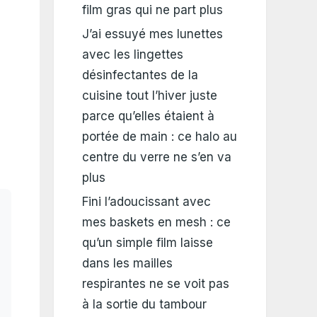
film gras qui ne part plus
J’ai essuyé mes lunettes
avec les lingettes
désinfectantes de la
cuisine tout l’hiver juste
parce qu’elles étaient à
portée de main : ce halo au
centre du verre ne s’en va
plus
Fini l’adoucissant avec
mes baskets en mesh : ce
qu’un simple film laisse
dans les mailles
respirantes ne se voit pas
à la sortie du tambour