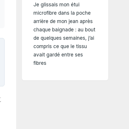
Je glissais mon étui
microfibre dans la poche
arrière de mon jean après
chaque baignade : au bout
de quelques semaines, j’ai
compris ce que le tissu
avait gardé entre ses
fibres
t