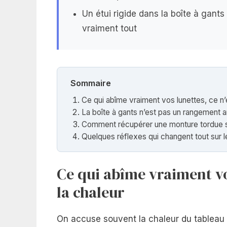
Un étui rigide dans la boîte à gants
vraiment tout
Sommaire
Ce qui abîme vraiment vos lunettes, ce n’
La boîte à gants n’est pas un rangement 
Comment récupérer une monture tordue s
Quelques réflexes qui changent tout sur l
Ce qui abîme vraiment vo
la chaleur
On accuse souvent la chaleur du tableau d