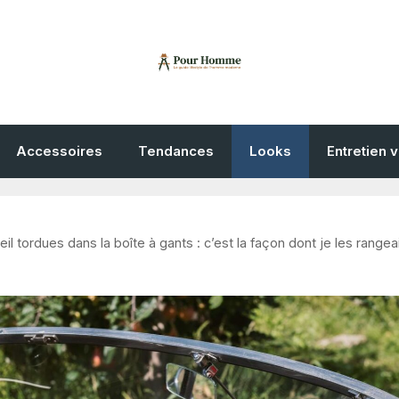
Accessoires
Tendances
Looks
Entretien 
il tordues dans la boîte à gants : c’est la façon dont je les rangea