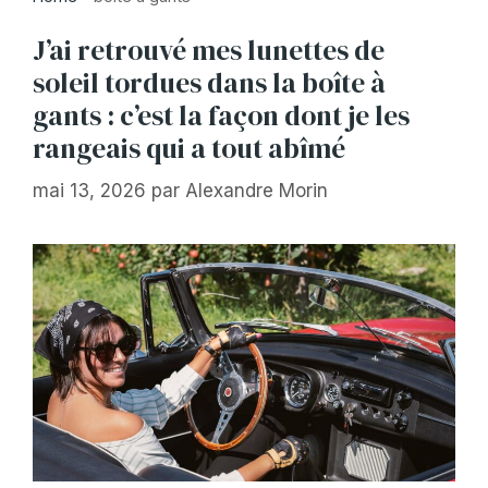
J’ai retrouvé mes lunettes de
soleil tordues dans la boîte à
gants : c’est la façon dont je les
rangeais qui a tout abîmé
mai 13, 2026
par
Alexandre Morin