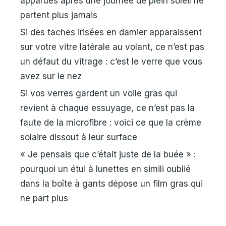
apparues après une journée de plein soleil ne
partent plus jamais
Si des taches irisées en damier apparaissent
sur votre vitre latérale au volant, ce n’est pas
un défaut du vitrage : c’est le verre que vous
avez sur le nez
Si vos verres gardent un voile gras qui
revient à chaque essuyage, ce n’est pas la
faute de la microfibre : voici ce que la crème
solaire dissout à leur surface
« Je pensais que c’était juste de la buée » :
pourquoi un étui à lunettes en simili oublié
dans la boîte à gants dépose un film gras qui
ne part plus