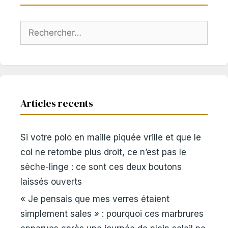
Rechercher :
Articles recents
Si votre polo en maille piquée vrille et que le
col ne retombe plus droit, ce n’est pas le
sèche-linge : ce sont ces deux boutons
laissés ouverts
« Je pensais que mes verres étaient
simplement sales » : pourquoi ces marbrures