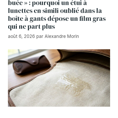
buée » : pourquoi un étui à
lunettes en simili oublié dans la
boîte à gants dépose un film gras
qui ne part plus
août 6, 2026
par
Alexandre Morin